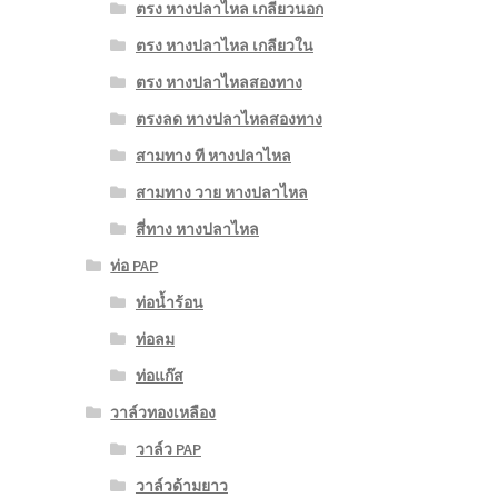
ตรง หางปลาไหล เกลียวนอก
ตรง หางปลาไหล เกลียวใน
ตรง หางปลาไหลสองทาง
ตรงลด หางปลาไหลสองทาง
สามทาง ที หางปลาไหล
สามทาง วาย หางปลาไหล
สี่ทาง หางปลาไหล
ท่อ PAP
ท่อน้ำร้อน
ท่อลม
ท่อแก๊ส
วาล์วทองเหลือง
วาล์ว PAP
วาล์วด้ามยาว