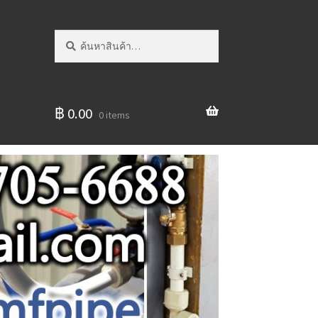
ค้นหา:
ค้นหา
฿
0.00
0 items