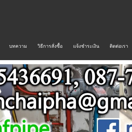
บทความ
วิธีการสั่งซื้อ
แจ้งชำระเงิน
ติดต่อเรา