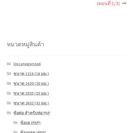
post:
post:
เรื่อง
(ตอนที่ 1/3)
หมวดหมู่สินค้า
Uncategorized
ขนาด 1216 (16 มม.)
ขนาด 1620 (20 มม.)
ขนาด 2025 (25 มม.)
ขนาด 2632 (32 มม.)
ข้อต่อ สำหรับท่อ PAP
ข้องอ (PAP)
ข้องอลด (PAP)