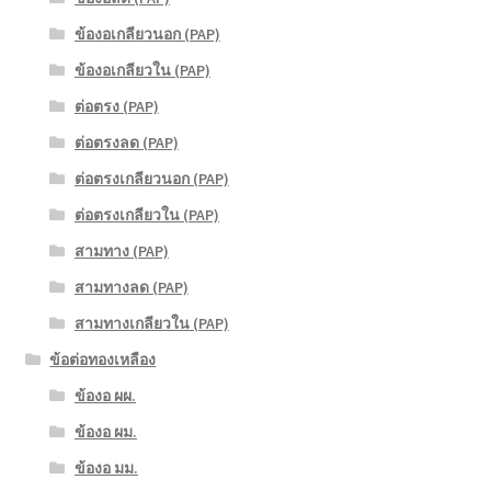
ข้องอเกลียวนอก (PAP)
ข้องอเกลียวใน (PAP)
ต่อตรง (PAP)
ต่อตรงลด (PAP)
ต่อตรงเกลียวนอก (PAP)
ต่อตรงเกลียวใน (PAP)
สามทาง (PAP)
สามทางลด (PAP)
สามทางเกลียวใน (PAP)
ข้อต่อทองเหลือง
ข้องอ ผผ.
ข้องอ ผม.
ข้องอ มม.