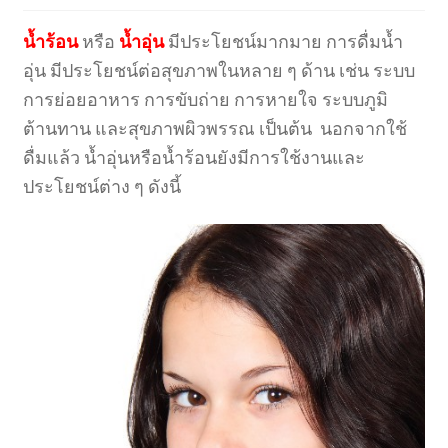
น้ำร้อน
หรือ
น้ำอุ่น
มีประโยชน์มากมาย การดื่มน้ำ
อุ่น มีประโยชน์ต่อสุขภาพในหลาย ๆ ด้าน เช่น ระบบ
การย่อยอาหาร การขับถ่าย การหายใจ ระบบภูมิ
ต้านทาน และสุขภาพผิวพรรณ เป็นต้น นอกจากใช้
ดื่มแล้ว น้ำอุ่นหรือน้ำร้อนยังมีการใช้งานและ
ประโยชน์ต่าง ๆ ดังนี้