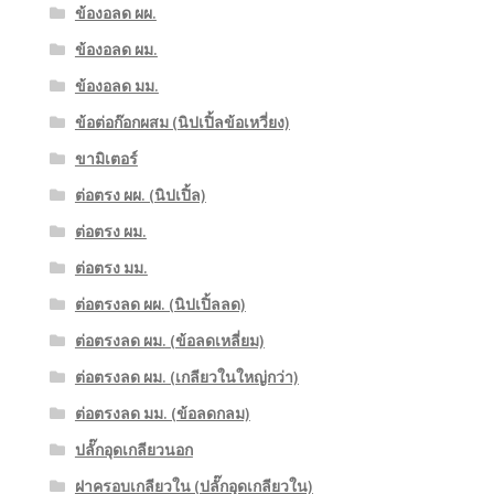
ข้องอลด ผผ.
ข้องอลด ผม.
ข้องอลด มม.
ข้อต่อก๊อกผสม (นิปเปิ้ลข้อเหวี่ยง)
ขามิเตอร์
ต่อตรง ผผ. (นิปเปิ้ล)
ต่อตรง ผม.
ต่อตรง มม.
ต่อตรงลด ผผ. (นิปเปิ้ลลด)
ต่อตรงลด ผม. (ข้อลดเหลี่ยม)
ต่อตรงลด ผม. (เกลียวในใหญ่กว่า)
ต่อตรงลด มม. (ข้อลดกลม)
ปลั๊กอุดเกลียวนอก
ฝาครอบเกลียวใน (ปลั๊กอุดเกลียวใน)