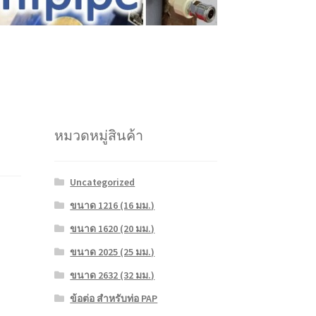
หมวดหมู่สินค้า
Uncategorized
ขนาด 1216 (16 มม.)
ขนาด 1620 (20 มม.)
ขนาด 2025 (25 มม.)
ขนาด 2632 (32 มม.)
ข้อต่อ สำหรับท่อ PAP