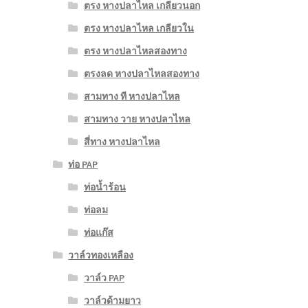
ตรง หางปลาไหล เกลียวนอก
ตรง หางปลาไหล เกลียวใน
ตรง หางปลาไหลสองทาง
ตรงลด หางปลาไหลสองทาง
สามทาง ที หางปลาไหล
สามทาง วาย หางปลาไหล
สี่ทาง หางปลาไหล
ท่อ PAP
ท่อน้ำร้อน
ท่อลม
ท่อแก๊ส
วาล์วทองเหลือง
วาล์ว PAP
วาล์วด้ามยาว