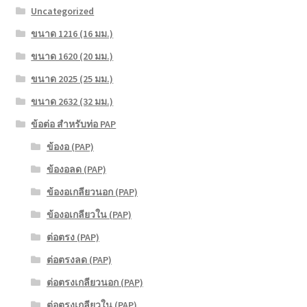
Uncategorized
ขนาด 1216 (16 มม.)
ขนาด 1620 (20 มม.)
ขนาด 2025 (25 มม.)
ขนาด 2632 (32 มม.)
ข้อต่อ สำหรับท่อ PAP
ข้องอ (PAP)
ข้องอลด (PAP)
ข้องอเกลียวนอก (PAP)
ข้องอเกลียวใน (PAP)
ต่อตรง (PAP)
ต่อตรงลด (PAP)
ต่อตรงเกลียวนอก (PAP)
ต่อตรงเกลียวใน (PAP)