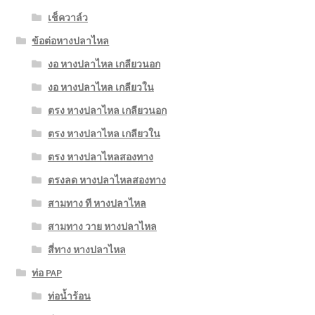
เช็ควาล์ว
ข้อต่อหางปลาไหล
งอ หางปลาไหล เกลียวนอก
งอ หางปลาไหล เกลียวใน
ตรง หางปลาไหล เกลียวนอก
ตรง หางปลาไหล เกลียวใน
ตรง หางปลาไหลสองทาง
ตรงลด หางปลาไหลสองทาง
สามทาง ที หางปลาไหล
สามทาง วาย หางปลาไหล
สี่ทาง หางปลาไหล
ท่อ PAP
ท่อน้ำร้อน