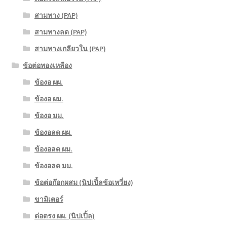
สามทาง (PAP)
สามทางลด (PAP)
สามทางเกลียวใน (PAP)
ข้อต่อทองเหลือง
ข้องอ ผผ.
ข้องอ ผม.
ข้องอ มม.
ข้องอลด ผผ.
ข้องอลด ผม.
ข้องอลด มม.
ข้อต่อก๊อกผสม (นิปเปิ้ลข้อเหวี่ยง)
ขามิเตอร์
ต่อตรง ผผ. (นิปเปิ้ล)