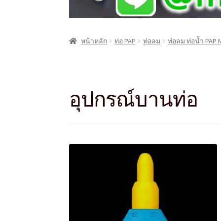
หน้าหลัก
ท่อ PAP
ท่อลม
ท่อลม ท่อน้ำ PAP M
อุปกรณ์บานท่อ