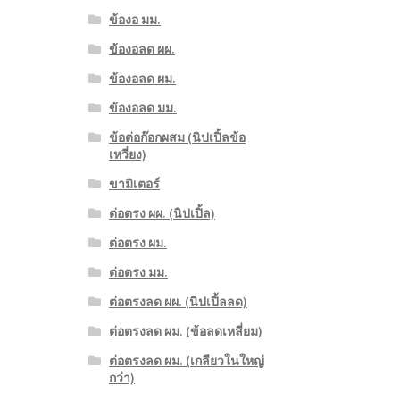
ข้องอ มม.
ข้องอลด ผผ.
ข้องอลด ผม.
ข้องอลด มม.
ข้อต่อก๊อกผสม (นิปเปิ้ลข้อ
เหวี่ยง)
ขามิเตอร์
ต่อตรง ผผ. (นิปเปิ้ล)
ต่อตรง ผม.
ต่อตรง มม.
ต่อตรงลด ผผ. (นิปเปิ้ลลด)
ต่อตรงลด ผม. (ข้อลดเหลี่ยม)
ต่อตรงลด ผม. (เกลียวในใหญ่
กว่า)