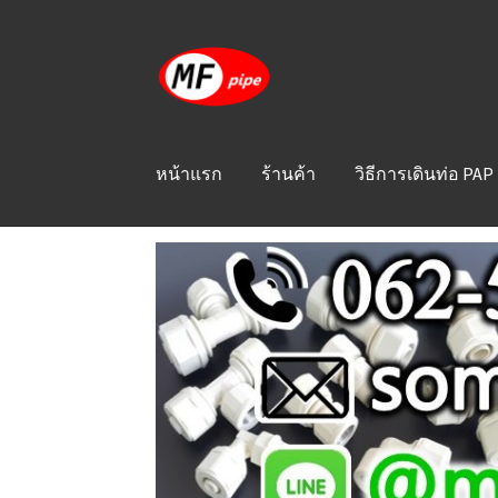
Skip
Skip
to
to
navigation
content
หน้าแรก
ร้านค้า
วิธีการเดินท่อ PAP