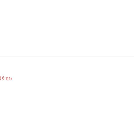
 6 หุน