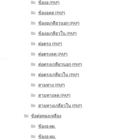
ข้องอ (PAP)
ข้องอลด (PAP)
ข้องอเกลียวนอก (PAP)
ข้องอเกลียวใน (PAP)
ต่อตรง (PAP)
ต่อตรงลด (PAP)
ต่อตรงเกลียวนอก (PAP)
ต่อตรงเกลียวใน (PAP)
สามทาง (PAP)
สามทางลด (PAP)
สามทางเกลียวใน (PAP)
ข้อต่อทองเหลือง
ข้องอ ผผ.
ข้องอ ผม.