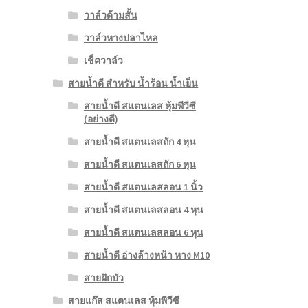
วาล์วด้ามสั้น
วาล์วหางปลาไหล
เช็ควาล์ว
สายน้ำดี สำหรับ น้ำร้อน น้ำเย็น
สายน้ำดี สแตนเลส หุ้มพีวีซี
(อย่างดี)
สายน้ำดี สแตนเลสถัก 4 หุน
สายน้ำดี สแตนเลสถัก 6 หุน
สายน้ำดี สแตนเลสลอน 1 นิ้ว
สายน้ำดี สแตนเลสลอน 4 หุน
สายน้ำดี สแตนเลสลอน 6 หุน
สายน้ำดี อ่างล้างหน้า หาง M10
สายฝักบัว
สายแก๊ส สแตนเลส หุ้มพีวีซี