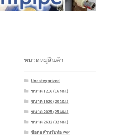
หมวดหมู่สินค้า
Uncategorized
ขนาด 1216 (16 มม.)
ขนาด 1620 (20 มม.)
ขนาด 2025 (25 มม.)
ขนาด 2632 (32 มม.)
ข้อต่อ สำหรับท่อ PAP