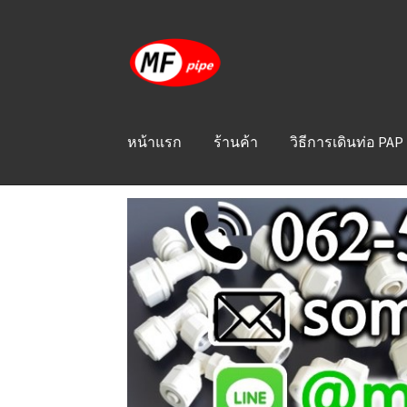
Skip
Skip
to
to
navigation
content
หน้าแรก
ร้านค้า
วิธีการเดินท่อ PAP