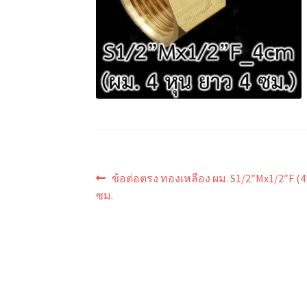
แนะแนว
Previous
ข้อต่อตรง ทองเหลือง ผม. S1/2″Mx1/2″F (4*
post:
เรื่อง
ซม.