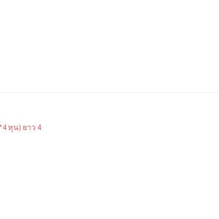
4 หุน) ยาว 4