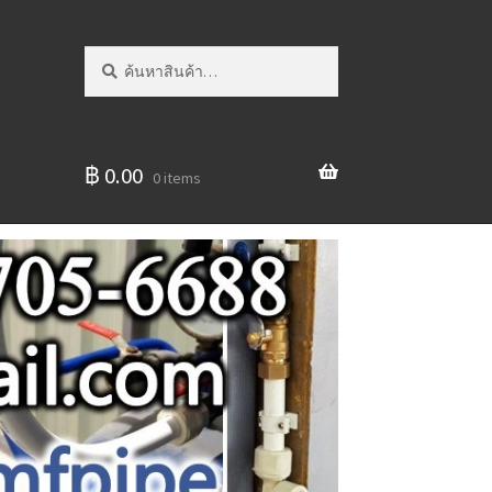
ค้นหา:
ค้นหา
฿
0.00
0 items