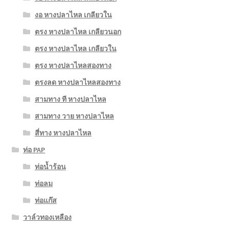
งอ หางปลาไหล เกลียวใน
ตรง หางปลาไหล เกลียวนอก
ตรง หางปลาไหล เกลียวใน
ตรง หางปลาไหลสองทาง
ตรงลด หางปลาไหลสองทาง
สามทาง ที หางปลาไหล
สามทาง วาย หางปลาไหล
สี่ทาง หางปลาไหล
ท่อ PAP
ท่อน้ำร้อน
ท่อลม
ท่อแก๊ส
วาล์วทองเหลือง