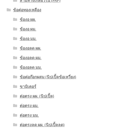
สามทางเกลียวใน (PAP)
ข้อต่อทองเหลือง
ข้องอ ผผ.
ข้องอ ผม.
ข้องอ มม.
ข้องอลด ผผ.
ข้องอลด ผม.
ข้องอลด มม.
ข้อต่อก๊อกผสม (นิปเปิ้ลข้อเหวี่ยง)
ขามิเตอร์
ต่อตรง ผผ. (นิปเปิ้ล)
ต่อตรง ผม.
ต่อตรง มม.
ต่อตรงลด ผผ. (นิปเปิ้ลลด)