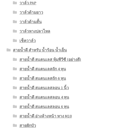
วาล์ว PAP
วาล์วด้ามยาว
วาล์วด้ามสั้น
วาล์วหางปลาไหล
เช็ควาล์ว
สายน้ำดี สำหรับ น้ำร้อน น้ำเย็น
สายน้ำดี สแตนเลส หุ้มพีวีซี (อย่างดี)
สายน้ำดี สแตนเลสถัก 4 หุน
สายน้ำดี สแตนเลสถัก 6 หุน
สายน้ำดี สแตนเลสลอน 1 นิ้ว
สายน้ำดี สแตนเลสลอน 4 หุน
สายน้ำดี สแตนเลสลอน 6 หุน
สายน้ำดี อ่างล้างหน้า หาง M10
สายฝักบัว