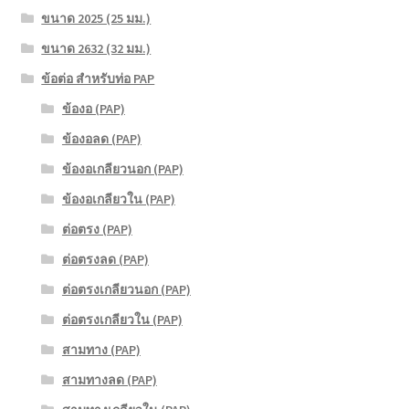
ขนาด 2025 (25 มม.)
ขนาด 2632 (32 มม.)
ข้อต่อ สำหรับท่อ PAP
ข้องอ (PAP)
ข้องอลด (PAP)
ข้องอเกลียวนอก (PAP)
ข้องอเกลียวใน (PAP)
ต่อตรง (PAP)
ต่อตรงลด (PAP)
ต่อตรงเกลียวนอก (PAP)
ต่อตรงเกลียวใน (PAP)
สามทาง (PAP)
สามทางลด (PAP)