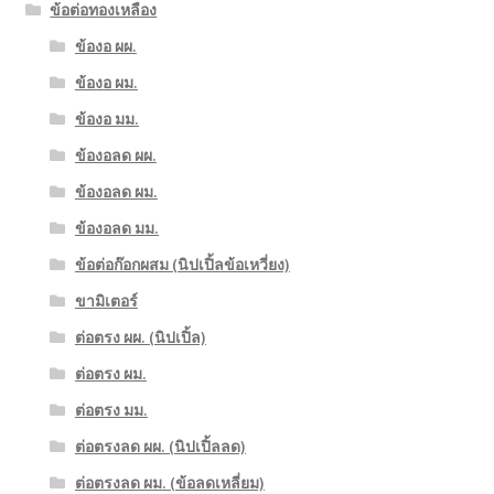
ข้อต่อทองเหลือง
ข้องอ ผผ.
ข้องอ ผม.
ข้องอ มม.
ข้องอลด ผผ.
ข้องอลด ผม.
ข้องอลด มม.
ข้อต่อก๊อกผสม (นิปเปิ้ลข้อเหวี่ยง)
ขามิเตอร์
ต่อตรง ผผ. (นิปเปิ้ล)
ต่อตรง ผม.
ต่อตรง มม.
ต่อตรงลด ผผ. (นิปเปิ้ลลด)
ต่อตรงลด ผม. (ข้อลดเหลี่ยม)