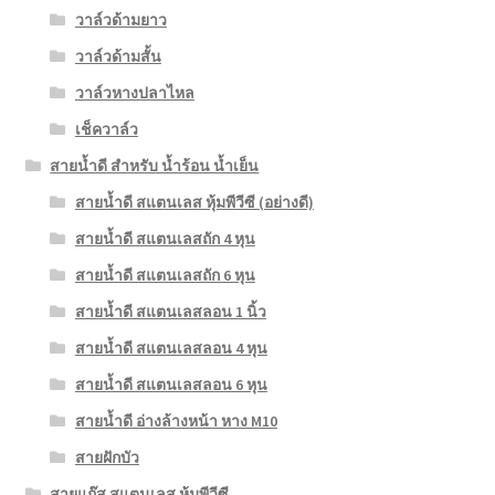
วาล์วด้ามยาว
วาล์วด้ามสั้น
วาล์วหางปลาไหล
เช็ควาล์ว
สายน้ำดี สำหรับ น้ำร้อน น้ำเย็น
สายน้ำดี สแตนเลส หุ้มพีวีซี (อย่างดี)
สายน้ำดี สแตนเลสถัก 4 หุน
สายน้ำดี สแตนเลสถัก 6 หุน
สายน้ำดี สแตนเลสลอน 1 นิ้ว
สายน้ำดี สแตนเลสลอน 4 หุน
สายน้ำดี สแตนเลสลอน 6 หุน
สายน้ำดี อ่างล้างหน้า หาง M10
สายฝักบัว
สายแก๊ส สแตนเลส หุ้มพีวีซี