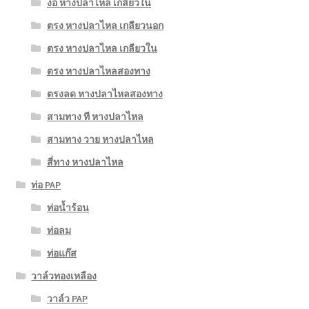
งอ หางปลาไหล เกลียวใน
ตรง หางปลาไหล เกลียวนอก
ตรง หางปลาไหล เกลียวใน
ตรง หางปลาไหลสองทาง
ตรงลด หางปลาไหลสองทาง
สามทาง ที หางปลาไหล
สามทาง วาย หางปลาไหล
สี่ทาง หางปลาไหล
ท่อ PAP
ท่อน้ำร้อน
ท่อลม
ท่อแก๊ส
วาล์วทองเหลือง
วาล์ว PAP