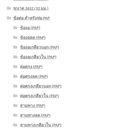
ขนาด 2632 (32 มม.)
ข้อต่อ สำหรับท่อ PAP
ข้องอ (PAP)
ข้องอลด (PAP)
ข้องอเกลียวนอก (PAP)
ข้องอเกลียวใน (PAP)
ต่อตรง (PAP)
ต่อตรงลด (PAP)
ต่อตรงเกลียวนอก (PAP)
ต่อตรงเกลียวใน (PAP)
สามทาง (PAP)
สามทางลด (PAP)
สามทางเกลียวใน (PAP)