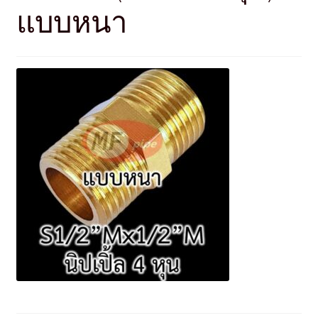
แบบหนา