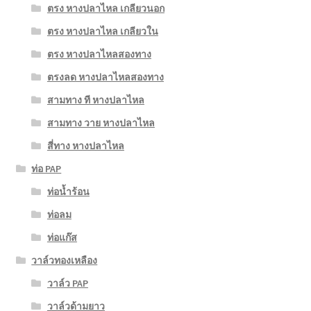
ตรง หางปลาไหล เกลียวนอก
ตรง หางปลาไหล เกลียวใน
ตรง หางปลาไหลสองทาง
ตรงลด หางปลาไหลสองทาง
สามทาง ที หางปลาไหล
สามทาง วาย หางปลาไหล
สี่ทาง หางปลาไหล
ท่อ PAP
ท่อน้ำร้อน
ท่อลม
ท่อแก๊ส
วาล์วทองเหลือง
วาล์ว PAP
วาล์วด้ามยาว