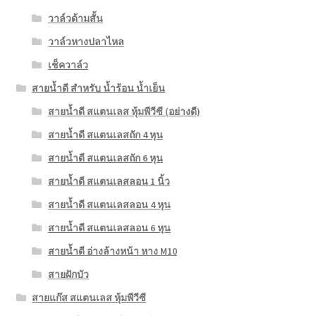
วาล์วด้ามสั้น
วาล์วหางปลาไหล
เช็ควาล์ว
สายน้ำดี สำหรับ น้ำร้อน น้ำเย็น
สายน้ำดี สแตนเลส หุ้มพีวีซี (อย่างดี)
สายน้ำดี สแตนเลสถัก 4 หุน
สายน้ำดี สแตนเลสถัก 6 หุน
สายน้ำดี สแตนเลสลอน 1 นิ้ว
สายน้ำดี สแตนเลสลอน 4 หุน
สายน้ำดี สแตนเลสลอน 6 หุน
สายน้ำดี อ่างล้างหน้า หาง M10
สายฝักบัว
สายแก๊ส สแตนเลส หุ้มพีวีซี