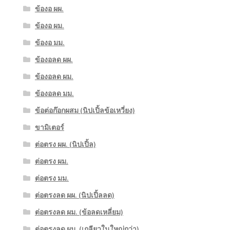
ข้องอ ผผ.
ข้องอ ผม.
ข้องอ มม.
ข้องอลด ผผ.
ข้องอลด ผม.
ข้องอลด มม.
ข้อต่อก๊อกผสม (นิปเปิ้ลข้อเหวี่ยง)
ขามิเตอร์
ต่อตรง ผผ. (นิปเปิ้ล)
ต่อตรง ผม.
ต่อตรง มม.
ต่อตรงลด ผผ. (นิปเปิ้ลลด)
ต่อตรงลด ผม. (ข้อลดเหลี่ยม)
ต่อตรงลด ผม. (เกลียวในใหญ่กว่า)