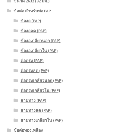
ขนาด 2632 (32 มม.)
ข้อต่อ สำหรับท่อ PAP
ข้องอ (PAP)
ข้องอลด (PAP)
ข้องอเกลียวนอก (PAP)
ข้องอเกลียวใน (PAP)
ต่อตรง (PAP)
ต่อตรงลด (PAP)
ต่อตรงเกลียวนอก (PAP)
ต่อตรงเกลียวใน (PAP)
สามทาง (PAP)
สามทางลด (PAP)
สามทางเกลียวใน (PAP)
ข้อต่อทองเหลือง