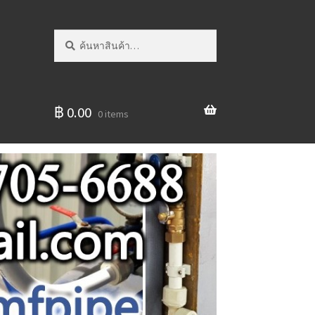
ค้นหา:
ค้นหา
฿
0.00
0 items