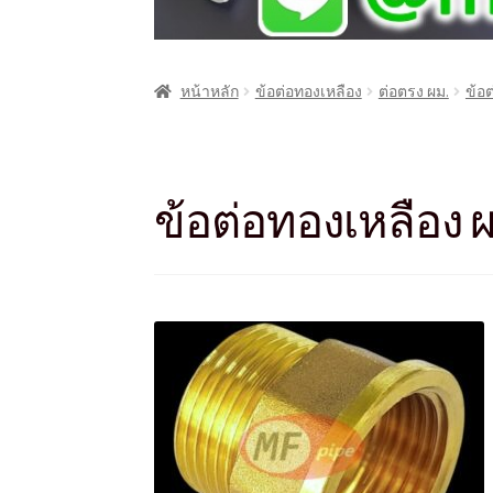
หน้าหลัก
ข้อต่อทองเหลือง
ต่อตรง ผม.
ข้อต
ข้อต่อทองเหลือง ผ