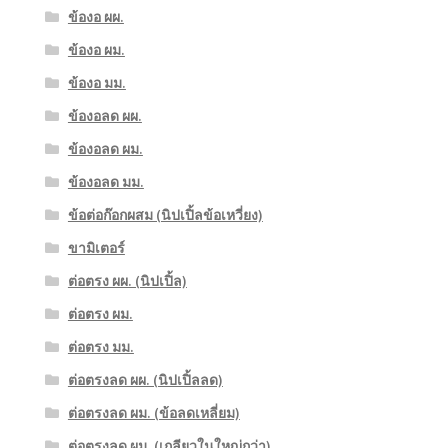
ข้องอ ผผ.
ข้องอ ผม.
ข้องอ มม.
ข้องอลด ผผ.
ข้องอลด ผม.
ข้องอลด มม.
ข้อต่อก๊อกผสม (นิปเปิ้ลข้อเหวี่ยง)
ขามิเตอร์
ต่อตรง ผผ. (นิปเปิ้ล)
ต่อตรง ผม.
ต่อตรง มม.
ต่อตรงลด ผผ. (นิปเปิ้ลลด)
ต่อตรงลด ผม. (ข้อลดเหลี่ยม)
ต่อตรงลด ผม. (เกลียวในใหญ่กว่า)