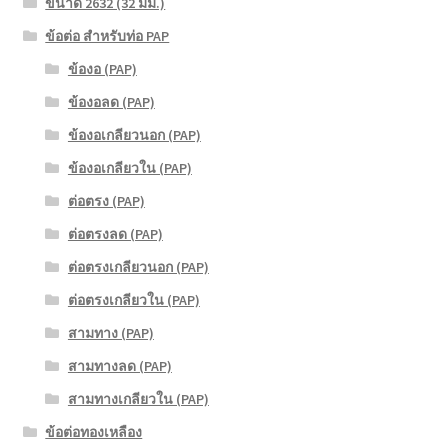
ขนาด 2632 (32 มม.)
ข้อต่อ สำหรับท่อ PAP
ข้องอ (PAP)
ข้องอลด (PAP)
ข้องอเกลียวนอก (PAP)
ข้องอเกลียวใน (PAP)
ต่อตรง (PAP)
ต่อตรงลด (PAP)
ต่อตรงเกลียวนอก (PAP)
ต่อตรงเกลียวใน (PAP)
สามทาง (PAP)
สามทางลด (PAP)
สามทางเกลียวใน (PAP)
ข้อต่อทองเหลือง