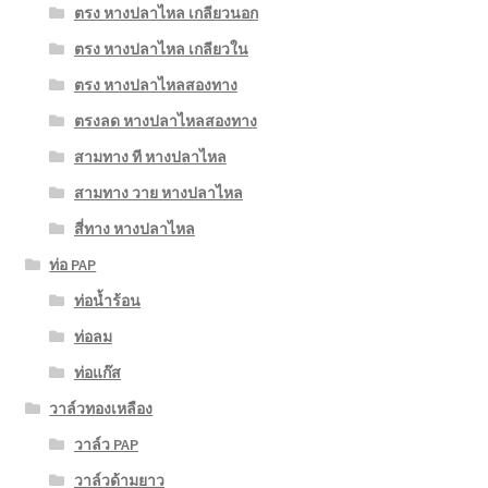
ตรง หางปลาไหล เกลียวนอก
ตรง หางปลาไหล เกลียวใน
ตรง หางปลาไหลสองทาง
ตรงลด หางปลาไหลสองทาง
สามทาง ที หางปลาไหล
สามทาง วาย หางปลาไหล
สี่ทาง หางปลาไหล
ท่อ PAP
ท่อน้ำร้อน
ท่อลม
ท่อแก๊ส
วาล์วทองเหลือง
วาล์ว PAP
วาล์วด้ามยาว