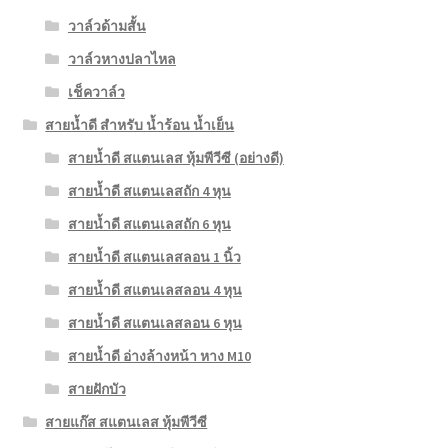
วาล์วด้ามสั้น
วาล์วหางปลาไหล
เช็ควาล์ว
สายน้ำดี สำหรับ น้ำร้อน น้ำเย็น
สายน้ำดี สแตนเลส หุ้มพีวีซี (อย่างดี)
สายน้ำดี สแตนเลสถัก 4 หุน
สายน้ำดี สแตนเลสถัก 6 หุน
สายน้ำดี สแตนเลสลอน 1 นิ้ว
สายน้ำดี สแตนเลสลอน 4 หุน
สายน้ำดี สแตนเลสลอน 6 หุน
สายน้ำดี อ่างล้างหน้า หาง M10
สายฝักบัว
สายแก๊ส สแตนเลส หุ้มพีวีซี