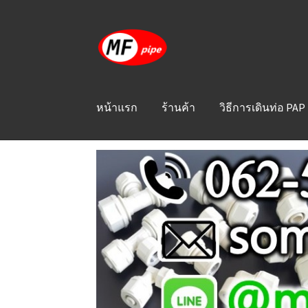
Skip
Skip
to
to
navigation
content
หน้าแรก
ร้านค้า
วิธีการเดินท่อ PAP