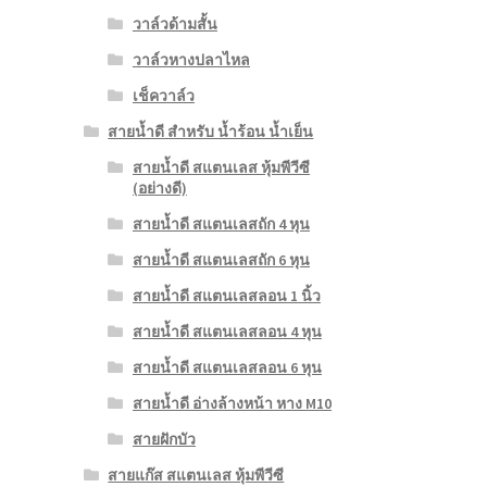
วาล์วด้ามสั้น
วาล์วหางปลาไหล
เช็ควาล์ว
สายน้ำดี สำหรับ น้ำร้อน น้ำเย็น
สายน้ำดี สแตนเลส หุ้มพีวีซี
(อย่างดี)
สายน้ำดี สแตนเลสถัก 4 หุน
สายน้ำดี สแตนเลสถัก 6 หุน
สายน้ำดี สแตนเลสลอน 1 นิ้ว
สายน้ำดี สแตนเลสลอน 4 หุน
สายน้ำดี สแตนเลสลอน 6 หุน
สายน้ำดี อ่างล้างหน้า หาง M10
สายฝักบัว
สายแก๊ส สแตนเลส หุ้มพีวีซี