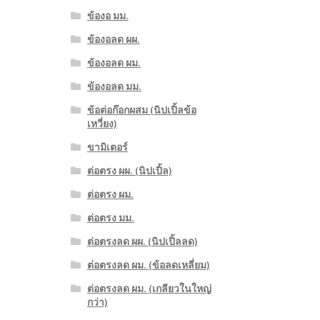
ข้องอ มม.
ข้องอลด ผผ.
ข้องอลด ผม.
ข้องอลด มม.
ข้อต่อก๊อกผสม (นิปเปิ้ลข้อ
เหวี่ยง)
ขามิเตอร์
ต่อตรง ผผ. (นิปเปิ้ล)
ต่อตรง ผม.
ต่อตรง มม.
ต่อตรงลด ผผ. (นิปเปิ้ลลด)
ต่อตรงลด ผม. (ข้อลดเหลี่ยม)
ต่อตรงลด ผม. (เกลียวในใหญ่
กว่า)