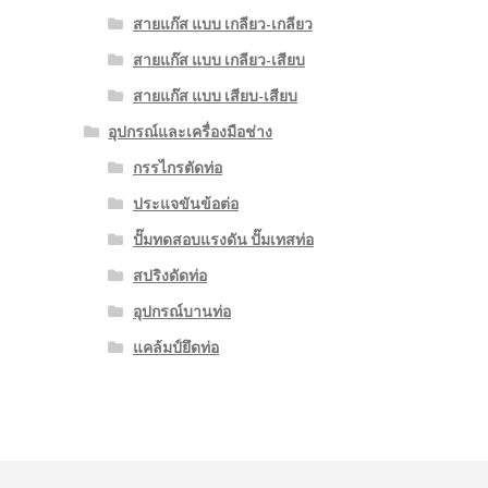
สายแก๊ส แบบ เกลียว-เกลียว
สายแก๊ส แบบ เกลียว-เสียบ
สายแก๊ส แบบ เสียบ-เสียบ
อุปกรณ์และเครื่องมือช่าง
กรรไกรตัดท่อ
ประแจขันข้อต่อ
ปั๊มทดสอบแรงดัน ปั๊มเทสท่อ
สปริงดัดท่อ
อุปกรณ์บานท่อ
แคล้มป์ยึดท่อ