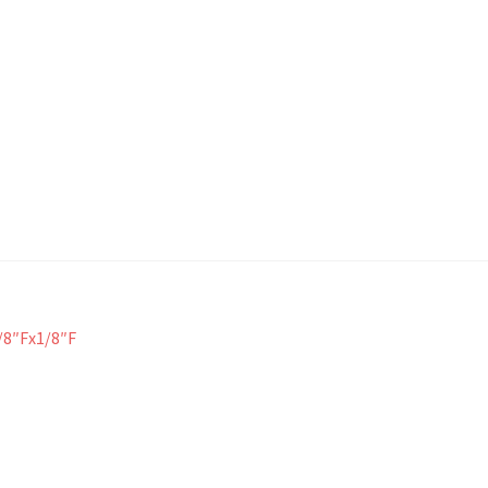
/8″Fx1/8″F