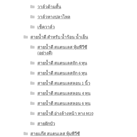
วาล์วด้ามสั้น
วาล์วหางปลาไหล
เช็ควาล์ว
สายน้ำดี สำหรับ น้ำร้อน น้ำเย็น
สายน้ำดี สแตนเลส หุ้มพีวีซี
(อย่างดี)
สายน้ำดี สแตนเลสถัก 4 หุน
สายน้ำดี สแตนเลสถัก 6 หุน
สายน้ำดี สแตนเลสลอน 1 นิ้ว
สายน้ำดี สแตนเลสลอน 4 หุน
สายน้ำดี สแตนเลสลอน 6 หุน
สายน้ำดี อ่างล้างหน้า หาง M10
สายฝักบัว
สายแก๊ส สแตนเลส หุ้มพีวีซี