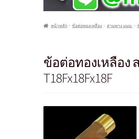
หน้าหลัก
ข้อต่อทองเหลือง
สามทาง มมม.
ข้อต่อทองเหลือง 
T18Fx18Fx18F