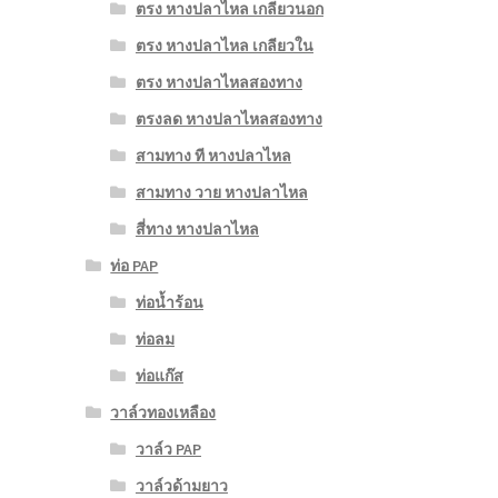
ตรง หางปลาไหล เกลียวนอก
ตรง หางปลาไหล เกลียวใน
ตรง หางปลาไหลสองทาง
ตรงลด หางปลาไหลสองทาง
สามทาง ที หางปลาไหล
สามทาง วาย หางปลาไหล
สี่ทาง หางปลาไหล
ท่อ PAP
ท่อน้ำร้อน
ท่อลม
ท่อแก๊ส
วาล์วทองเหลือง
วาล์ว PAP
วาล์วด้ามยาว