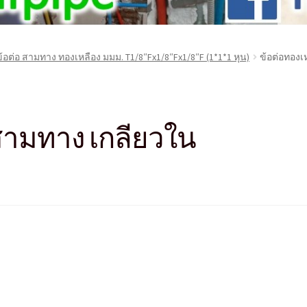
ข้อต่อ สามทาง ทองเหลือง มมม. T1/8″Fx1/8″Fx1/8″F (1*1*1 หุน)
ข้อต่อทองเ
สามทาง เกลียวใน