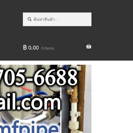
ค้นหา:
ค้นหา
฿
0.00
0 items