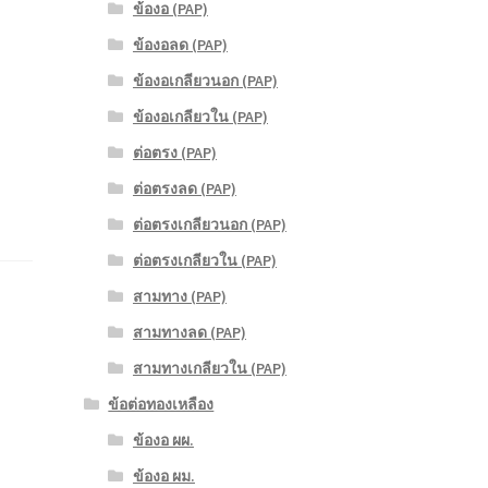
ข้องอ (PAP)
ข้องอลด (PAP)
ข้องอเกลียวนอก (PAP)
ข้องอเกลียวใน (PAP)
ต่อตรง (PAP)
ต่อตรงลด (PAP)
ต่อตรงเกลียวนอก (PAP)
ต่อตรงเกลียวใน (PAP)
สามทาง (PAP)
สามทางลด (PAP)
สามทางเกลียวใน (PAP)
ข้อต่อทองเหลือง
ข้องอ ผผ.
ข้องอ ผม.