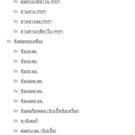
ต่อตรงเกลียวใน (PAP)
สามทาง (PAP)
สามทางลด (PAP)
สามทางเกลียวใน (PAP)
ข้อต่อทองเหลือง
ข้องอ ผผ.
ข้องอ ผม.
ข้องอ มม.
ข้องอลด ผผ.
ข้องอลด ผม.
ข้องอลด มม.
ข้อต่อก๊อกผสม (นิปเปิ้ลข้อเหวี่ยง)
ขามิเตอร์
ต่อตรง ผผ. (นิปเปิ้ล)