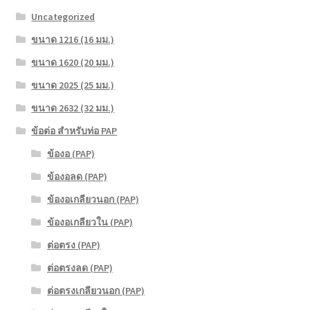
Uncategorized
ขนาด 1216 (16 มม.)
ขนาด 1620 (20 มม.)
ขนาด 2025 (25 มม.)
ขนาด 2632 (32 มม.)
ข้อต่อ สำหรับท่อ PAP
ข้องอ (PAP)
ข้องอลด (PAP)
ข้องอเกลียวนอก (PAP)
ข้องอเกลียวใน (PAP)
ต่อตรง (PAP)
ต่อตรงลด (PAP)
ต่อตรงเกลียวนอก (PAP)