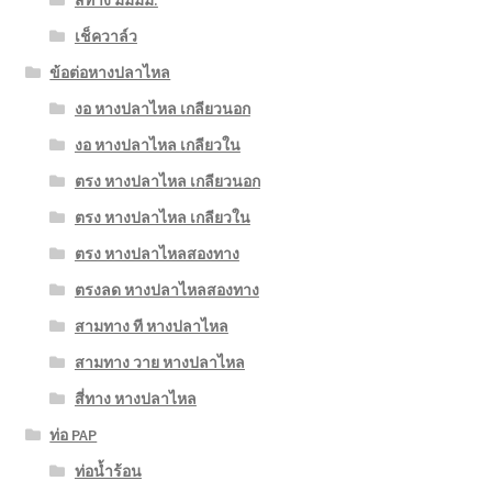
เช็ควาล์ว
ข้อต่อหางปลาไหล
งอ หางปลาไหล เกลียวนอก
งอ หางปลาไหล เกลียวใน
ตรง หางปลาไหล เกลียวนอก
ตรง หางปลาไหล เกลียวใน
ตรง หางปลาไหลสองทาง
ตรงลด หางปลาไหลสองทาง
สามทาง ที หางปลาไหล
สามทาง วาย หางปลาไหล
สี่ทาง หางปลาไหล
ท่อ PAP
ท่อน้ำร้อน