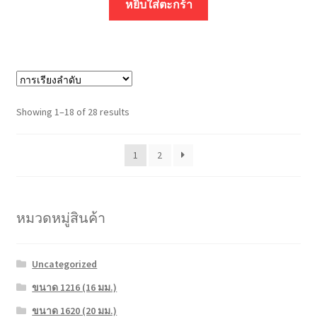
หยิบใส่ตะกร้า
Showing 1–18 of 28 results
1
2
หมวดหมู่สินค้า
Uncategorized
ขนาด 1216 (16 มม.)
ขนาด 1620 (20 มม.)