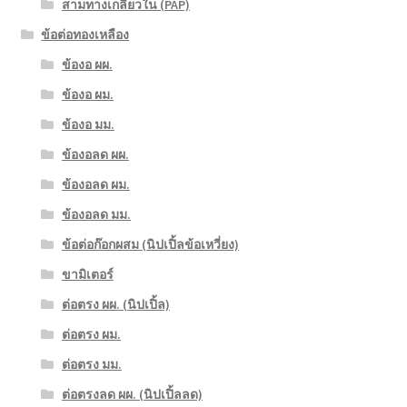
สามทางเกลียวใน (PAP)
ข้อต่อทองเหลือง
ข้องอ ผผ.
ข้องอ ผม.
ข้องอ มม.
ข้องอลด ผผ.
ข้องอลด ผม.
ข้องอลด มม.
ข้อต่อก๊อกผสม (นิปเปิ้ลข้อเหวี่ยง)
ขามิเตอร์
ต่อตรง ผผ. (นิปเปิ้ล)
ต่อตรง ผม.
ต่อตรง มม.
ต่อตรงลด ผผ. (นิปเปิ้ลลด)