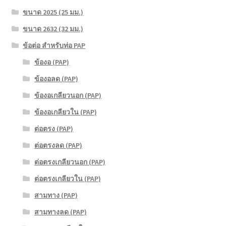
ขนาด 2025 (25 มม.)
ขนาด 2632 (32 มม.)
ข้อต่อ สำหรับท่อ PAP
ข้องอ (PAP)
ข้องอลด (PAP)
ข้องอเกลียวนอก (PAP)
ข้องอเกลียวใน (PAP)
ต่อตรง (PAP)
ต่อตรงลด (PAP)
ต่อตรงเกลียวนอก (PAP)
ต่อตรงเกลียวใน (PAP)
สามทาง (PAP)
สามทางลด (PAP)