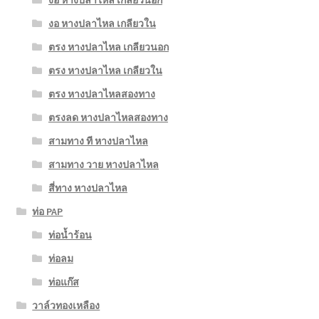
งอ หางปลาไหล เกลียวนอก
งอ หางปลาไหล เกลียวใน
ตรง หางปลาไหล เกลียวนอก
ตรง หางปลาไหล เกลียวใน
ตรง หางปลาไหลสองทาง
ตรงลด หางปลาไหลสองทาง
สามทาง ที หางปลาไหล
สามทาง วาย หางปลาไหล
สี่ทาง หางปลาไหล
ท่อ PAP
ท่อน้ำร้อน
ท่อลม
ท่อแก๊ส
วาล์วทองเหลือง