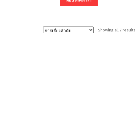
Showing all 7 results