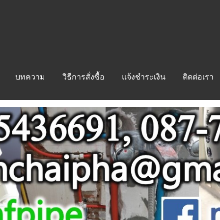
บทความ
วิธีการสั่งซื้อ
แจ้งชำระเงิน
ติดต่อเรา