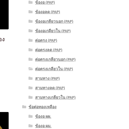
ข้องอ (PAP)
ข้องอลด (PAP)
ข้องอเกลียวนอก (PAP)
ข้องอเกลียวใน (PAP)
อง
ต่อตรง (PAP)
ต่อตรงลด (PAP)
ต่อตรงเกลียวนอก (PAP)
ต่อตรงเกลียวใน (PAP)
สามทาง (PAP)
สามทางลด (PAP)
สามทางเกลียวใน (PAP)
ข้อต่อทองเหลือง
ข้องอ ผผ.
ข้องอ ผม.