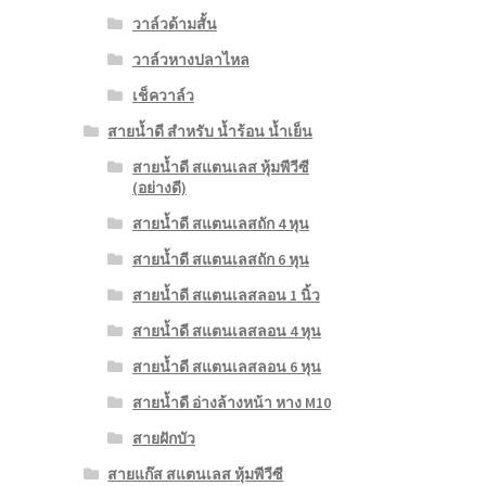
วาล์วด้ามสั้น
วาล์วหางปลาไหล
เช็ควาล์ว
สายน้ำดี สำหรับ น้ำร้อน น้ำเย็น
สายน้ำดี สแตนเลส หุ้มพีวีซี
(อย่างดี)
สายน้ำดี สแตนเลสถัก 4 หุน
สายน้ำดี สแตนเลสถัก 6 หุน
สายน้ำดี สแตนเลสลอน 1 นิ้ว
สายน้ำดี สแตนเลสลอน 4 หุน
สายน้ำดี สแตนเลสลอน 6 หุน
สายน้ำดี อ่างล้างหน้า หาง M10
สายฝักบัว
สายแก๊ส สแตนเลส หุ้มพีวีซี