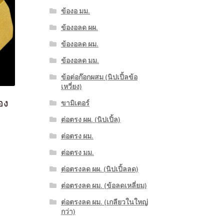
ข้องอ มม.
ข้องอลด ผผ.
ข้องอลด ผม.
ข้องอลด มม.
ข้อต่อก๊อกผสม (นิปเปิ้ลข้อ
เหวี่ยง)
อง
ขามิเตอร์
ต่อตรง ผผ. (นิปเปิ้ล)
ต่อตรง ผม.
ต่อตรง มม.
ต่อตรงลด ผผ. (นิปเปิ้ลลด)
ต่อตรงลด ผม. (ข้อลดเหลี่ยม)
ต่อตรงลด ผม. (เกลียวในใหญ่
กว่า)