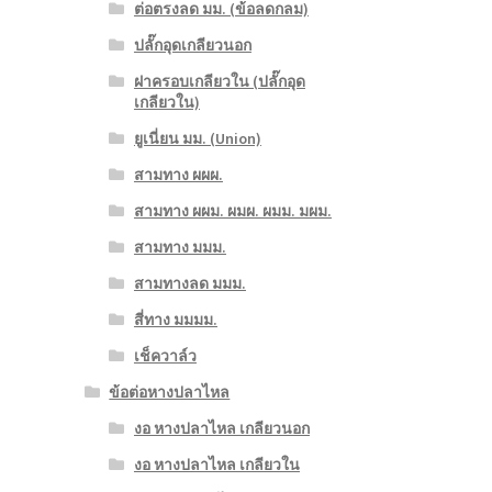
ต่อตรงลด มม. (ข้อลดกลม)
ปลั๊กอุดเกลียวนอก
ฝาครอบเกลียวใน (ปลั๊กอุด
เกลียวใน)
ยูเนี่ยน มม. (Union)
สามทาง ผผผ.
สามทาง ผผม. ผมผ. ผมม. มผม.
สามทาง มมม.
สามทางลด มมม.
สี่ทาง มมมม.
เช็ควาล์ว
ข้อต่อหางปลาไหล
งอ หางปลาไหล เกลียวนอก
งอ หางปลาไหล เกลียวใน