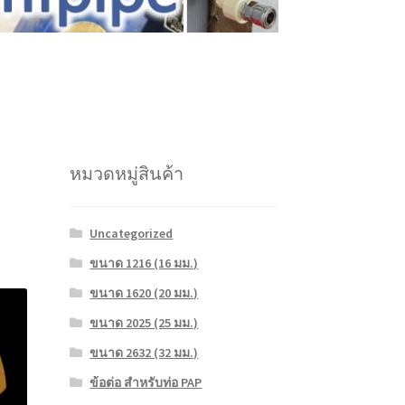
หมวดหมู่สินค้า
Uncategorized
ขนาด 1216 (16 มม.)
ขนาด 1620 (20 มม.)
ขนาด 2025 (25 มม.)
ขนาด 2632 (32 มม.)
ข้อต่อ สำหรับท่อ PAP