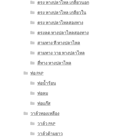
ตรง หางปลาไหล เกลียวนอก
ตรง หางปลาไหล เกลียวใน
ตรง หางปลาไหลสองทาง
ตรงลด หางปลาไหลสองทาง
สามทาง ที หางปลาไหล
สามทาง วาย หางปลาไหล
สี่ทาง หางปลาไหล
ท่อ PAP
ท่อน้ำร้อน
ท่อลม
ท่อแก๊ส
วาล์วทองเหลือง
วาล์ว PAP
วาล์วด้ามยาว