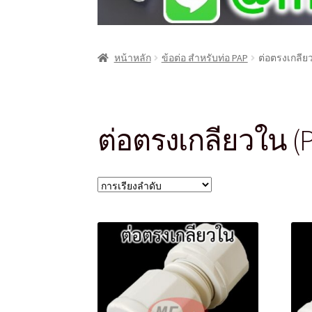
หน้าหลัก
ข้อต่อ สำหรับท่อ PAP
ต่อตรงเกลีย
ต่อตรงเกลียวใน (