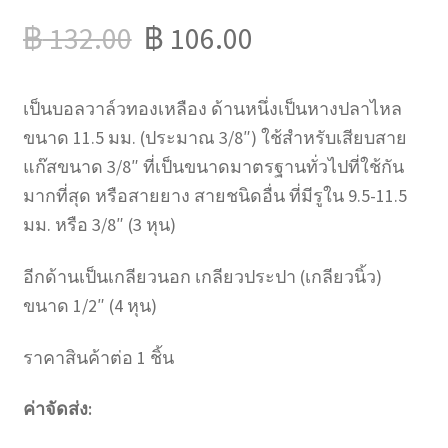
฿
132.00
฿
106.00
เป็นบอลวาล์วทองเหลือง ด้านหนึ่งเป็นหางปลาไหล
ขนาด 11.5 มม. (ประมาณ 3/8″) ใช้สำหรับเสียบสาย
แก๊สขนาด 3/8″ ที่เป็นขนาดมาตรฐานทั่วไปที่ใช้กัน
มากที่สุด หรือสายยาง สายชนิดอื่น ที่มีรูใน 9.5-11.5
มม. หรือ 3/8″ (3 หุน)
อีกด้านเป็นเกลียวนอก เกลียวประปา (เกลียวนิ้ว)
ขนาด 1/2″ (4 หุน)
ราคาสินค้าต่อ 1 ชิ้น
ค่าจัดส่ง: