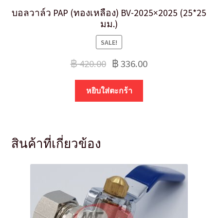
บอลวาล์ว PAP (ทองเหลือง) BV-2025×2025 (25*25
มม.)
SALE!
฿
420.00
฿
336.00
หยิบใส่ตะกร้า
สินค้าที่เกี่ยวข้อง