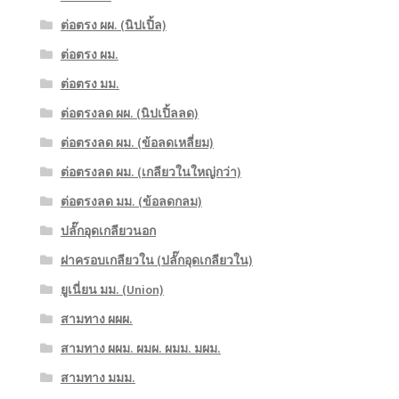
ต่อตรง ผผ. (นิปเปิ้ล)
ต่อตรง ผม.
ต่อตรง มม.
ต่อตรงลด ผผ. (นิปเปิ้ลลด)
ต่อตรงลด ผม. (ข้อลดเหลี่ยม)
ต่อตรงลด ผม. (เกลียวในใหญ่กว่า)
ต่อตรงลด มม. (ข้อลดกลม)
ปลั๊กอุดเกลียวนอก
ฝาครอบเกลียวใน (ปลั๊กอุดเกลียวใน)
ยูเนี่ยน มม. (Union)
สามทาง ผผผ.
สามทาง ผผม. ผมผ. ผมม. มผม.
สามทาง มมม.