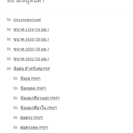
หมวดหมู่สินค้า
Uncategorized
ขนาด 1216 (16 มม.)
ขนาด 1620 (20 มม.)
ขนาด 2025 (25 มม.)
ขนาด 2632 (32 มม.)
ข้อต่อ สำหรับท่อ PAP
ข้องอ (PAP)
ข้องอลด (PAP)
ข้องอเกลียวนอก (PAP)
ข้องอเกลียวใน (PAP)
ต่อตรง (PAP)
ต่อตรงลด (PAP)