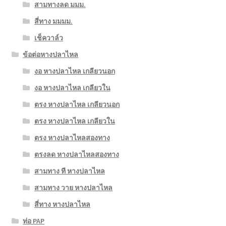
สามทางลด มมม.
สี่ทาง มมมม.
เช็ควาล์ว
ข้อต่อหางปลาไหล
งอ หางปลาไหล เกลียวนอก
งอ หางปลาไหล เกลียวใน
ตรง หางปลาไหล เกลียวนอก
ตรง หางปลาไหล เกลียวใน
ตรง หางปลาไหลสองทาง
ตรงลด หางปลาไหลสองทาง
สามทาง ที หางปลาไหล
สามทาง วาย หางปลาไหล
สี่ทาง หางปลาไหล
ท่อ PAP