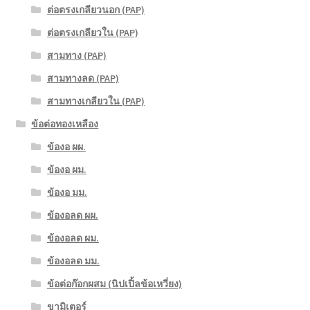
ต่อตรงเกลียวนอก (PAP)
ต่อตรงเกลียวใน (PAP)
สามทาง (PAP)
สามทางลด (PAP)
สามทางเกลียวใน (PAP)
ข้อต่อทองเหลือง
ข้องอ ผผ.
ข้องอ ผม.
ข้องอ มม.
ข้องอลด ผผ.
ข้องอลด ผม.
ข้องอลด มม.
ข้อต่อก๊อกผสม (นิปเปิ้ลข้อเหวี่ยง)
ขามิเตอร์