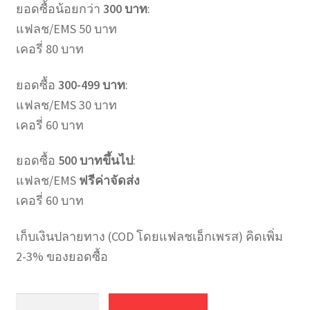
ยอดซื้อน้อยกว่า
300 บาท
:
แฟลช/EMS 50 บาท
เคอรี่ 80 บาท
ยอดซื้อ
300-499 บาท
:
แฟลช/EMS 30 บาท
เคอรี่ 60 บาท
ยอดซื้อ
500 บาทขึ้นไป
:
แฟลช/EMS
ฟรีค่าจัดส่ง
เคอรี่ 60 บาท
เก็บเงินปลายทาง (COD โดยแฟลชเอ็กเพรส) คิดเพิ่ม
2-3% ของยอดซื้อ
จำนวน