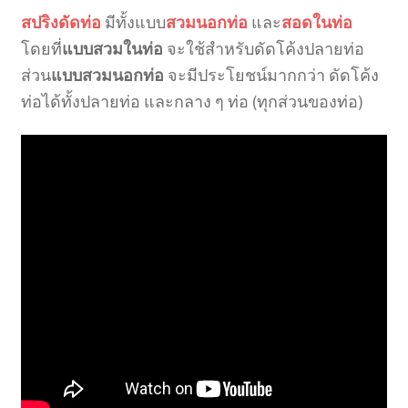
สปริงดัดท่อ
มีทั้งแบบ
สวมนอกท่อ
และ
สอดในท่อ
โดยที่
แบบสวมในท่อ
จะใช้สำหรับดัดโค้งปลายท่อ
ส่วน
แบบสวมนอกท่อ
จะมีประโยชน์มากกว่า ดัดโค้ง
ท่อได้ทั้งปลายท่อ และกลาง ๆ ท่อ (ทุกส่วนของท่อ)