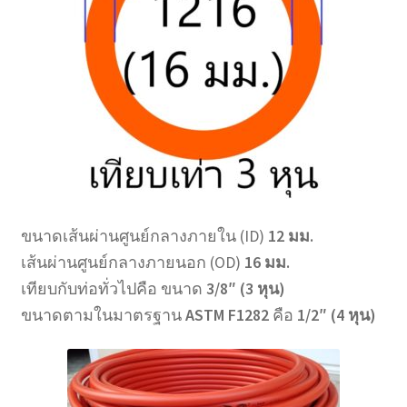
ขนาดเส้นผ่านศูนย์กลางภายใน (ID)
12 มม.
เส้นผ่านศูนย์กลางภายนอก (OD)
16 มม.
เทียบกับท่อทั่วไปคือ ขนาด
3/8″ (3 หุน)
ขนาดตามในมาตรฐาน
ASTM F1282
คือ
1/2″ (4 หุน)