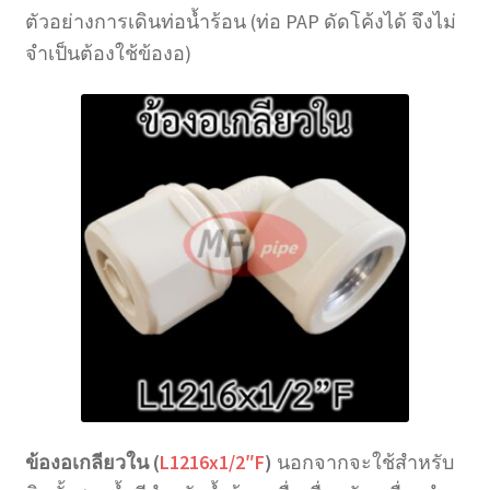
ตัวอย่างการเดินท่อน้ำร้อน (ท่อ PAP ดัดโค้งได้ จึงไม่
จำเป็นต้องใช้ข้องอ)
ข้องอเกลียวใน (
L1216x1/2″F
)
นอกจากจะใช้สำหรับ