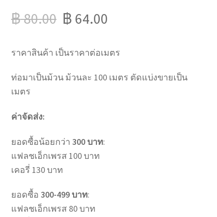
฿
80.00
฿
64.00
ราคาสินค้า เป็นราคาต่อเมตร
ท่อมาเป็นม้วน ม้วนละ 100 เมตร ตัดแบ่งขายเป็น
เมตร
ค่าจัดส่ง:
ยอดซื้อน้อยกว่า
300 บาท
:
แฟลชเอ็กเพรส 100 บาท
เคอรี่ 130 บาท
ยอดซื้อ
300-499 บาท
:
แฟลชเอ็กเพรส 80 บาท