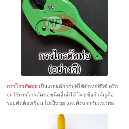
กรรไกรตัดท่อ
เป็นแบบเดียวกับที่ใช้ตัดท่อพีวีซี หรือ
จะใช้กรรไกรตัดท่อชนิดอื่นก็ได้ โดยข้อสำคัญคือ
รอยตัดต้องเรียบ ไม่เป็นขุย และตั้งฉากกับแนวท่อ