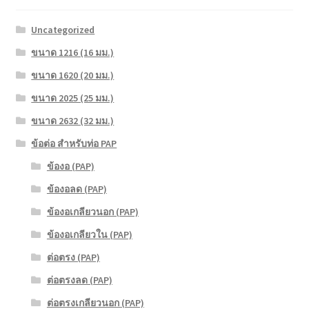
Uncategorized
ขนาด 1216 (16 มม.)
ขนาด 1620 (20 มม.)
ขนาด 2025 (25 มม.)
ขนาด 2632 (32 มม.)
ข้อต่อ สำหรับท่อ PAP
ข้องอ (PAP)
ข้องอลด (PAP)
ข้องอเกลียวนอก (PAP)
ข้องอเกลียวใน (PAP)
ต่อตรง (PAP)
ต่อตรงลด (PAP)
ต่อตรงเกลียวนอก (PAP)