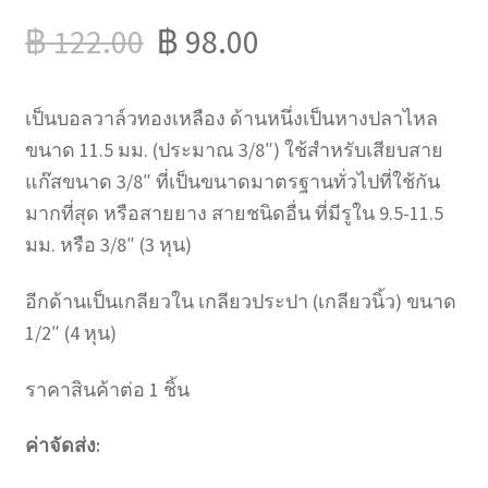
฿
122.00
฿
98.00
เป็นบอลวาล์วทองเหลือง ด้านหนึ่งเป็นหางปลาไหล
ขนาด 11.5 มม. (ประมาณ 3/8″) ใช้สำหรับเสียบสาย
แก๊สขนาด 3/8″ ที่เป็นขนาดมาตรฐานทั่วไปที่ใช้กัน
มากที่สุด หรือสายยาง สายชนิดอื่น ที่มีรูใน 9.5-11.5
มม. หรือ 3/8″ (3 หุน)
อีกด้านเป็นเกลียวใน เกลียวประปา (เกลียวนิ้ว) ขนาด
1/2″ (4 หุน)
ราคาสินค้าต่อ 1 ชิ้น
ค่าจัดส่ง: