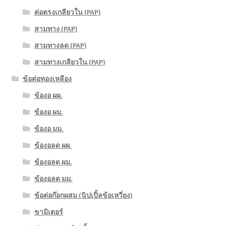
ต่อตรงเกลียวใน (PAP)
สามทาง (PAP)
สามทางลด (PAP)
สามทางเกลียวใน (PAP)
ข้อต่อทองเหลือง
ข้องอ ผผ.
ข้องอ ผม.
ข้องอ มม.
ข้องอลด ผผ.
ข้องอลด ผม.
ข้องอลด มม.
ข้อต่อก๊อกผสม (นิปเปิ้ลข้อเหวี่ยง)
ขามิเตอร์