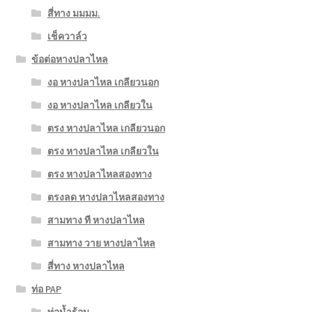
สี่ทาง มมมม.
เช็ควาล์ว
ข้อต่อหางปลาไหล
งอ หางปลาไหล เกลียวนอก
งอ หางปลาไหล เกลียวใน
ตรง หางปลาไหล เกลียวนอก
ตรง หางปลาไหล เกลียวใน
ตรง หางปลาไหลสองทาง
ตรงลด หางปลาไหลสองทาง
สามทาง ที หางปลาไหล
สามทาง วาย หางปลาไหล
สี่ทาง หางปลาไหล
ท่อ PAP