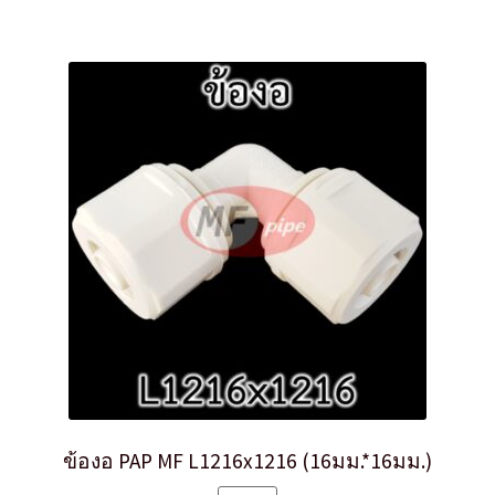
ข้องอ PAP MF L1216x1216 (16มม.*16มม.)