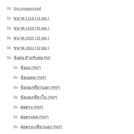
Uncategorized
ขนาด 1216 (16 มม.)
ขนาด 1620 (20 มม.)
ขนาด 2025 (25 มม.)
ขนาด 2632 (32 มม.)
ข้อต่อ สำหรับท่อ PAP
ข้องอ (PAP)
ข้องอลด (PAP)
ข้องอเกลียวนอก (PAP)
ข้องอเกลียวใน (PAP)
ต่อตรง (PAP)
ต่อตรงลด (PAP)
ต่อตรงเกลียวนอก (PAP)