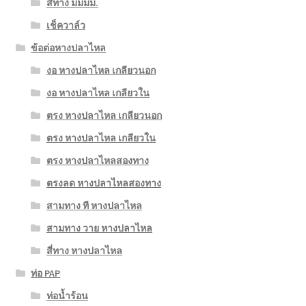
สี่ทาง มมมม.
เช็ควาล์ว
ข้อต่อหางปลาไหล
งอ หางปลาไหล เกลียวนอก
งอ หางปลาไหล เกลียวใน
ตรง หางปลาไหล เกลียวนอก
ตรง หางปลาไหล เกลียวใน
ตรง หางปลาไหลสองทาง
ตรงลด หางปลาไหลสองทาง
สามทาง ที หางปลาไหล
สามทาง วาย หางปลาไหล
สี่ทาง หางปลาไหล
ท่อ PAP
ท่อน้ำร้อน