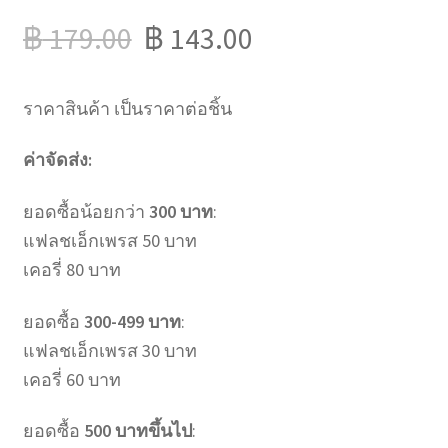
฿
179.00
฿
143.00
ราคาสินค้า เป็นราคาต่อชิ้น
ค่าจัดส่ง:
ยอดซื้อน้อยกว่า
300 บาท
:
แฟลชเอ็กเพรส 50 บาท
เคอรี่ 80 บาท
ยอดซื้อ
300-499 บาท
:
แฟลชเอ็กเพรส 30 บาท
เคอรี่ 60 บาท
ยอดซื้อ
500 บาทขึ้นไป
: