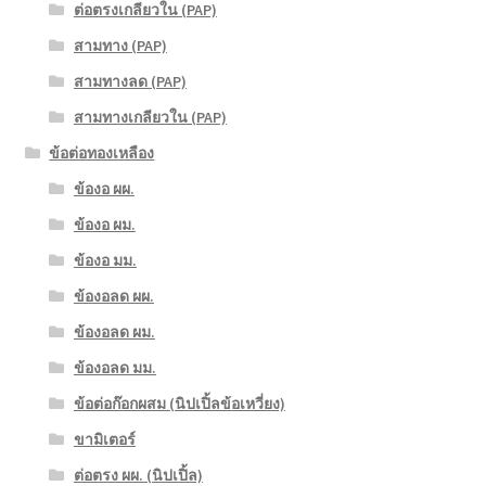
ต่อตรงเกลียวใน (PAP)
สามทาง (PAP)
สามทางลด (PAP)
สามทางเกลียวใน (PAP)
ข้อต่อทองเหลือง
ข้องอ ผผ.
ข้องอ ผม.
ข้องอ มม.
ข้องอลด ผผ.
ข้องอลด ผม.
ข้องอลด มม.
ข้อต่อก๊อกผสม (นิปเปิ้ลข้อเหวี่ยง)
ขามิเตอร์
ต่อตรง ผผ. (นิปเปิ้ล)