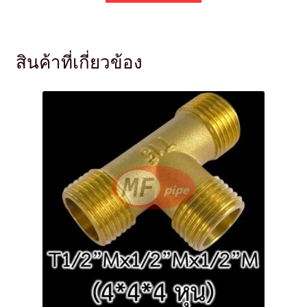
สินค้าที่เกี่ยวข้อง