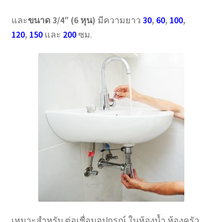
และ
ขนาด 3/4″ (6 หุน)
มีความยาว
30
,
60
,
100
,
120
,
150
และ
200
ซม.
เหมาะสำหรับ ต่อเชื่อมอุปกรณ์ ในห้องน้ำ ห้องครัว