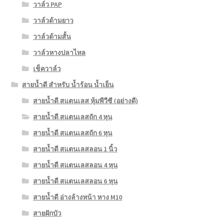
วาล์ว PAP
วาล์วด้ามยาว
วาล์วด้ามสั้น
วาล์วหางปลาไหล
เช็ควาล์ว
สายน้ำดี สำหรับ น้ำร้อน น้ำเย็น
สายน้ำดี สแตนเลส หุ้มพีวีซี (อย่างดี)
สายน้ำดี สแตนเลสถัก 4 หุน
สายน้ำดี สแตนเลสถัก 6 หุน
สายน้ำดี สแตนเลสลอน 1 นิ้ว
สายน้ำดี สแตนเลสลอน 4 หุน
สายน้ำดี สแตนเลสลอน 6 หุน
สายน้ำดี อ่างล้างหน้า หาง M10
สายฝักบัว