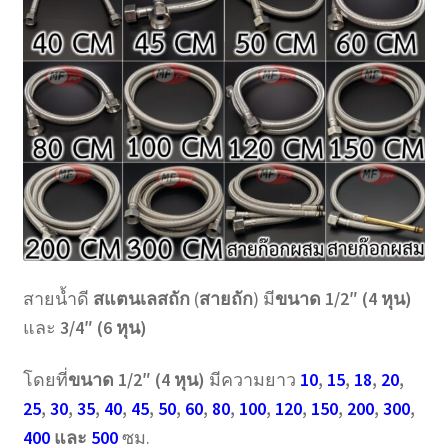
สายน้ำดี
สแตนเลสถัก
(
สายถัก
) มี
ขนาด 1/2″ (4 หุน)
และ
3/4″ (6 หุน)
โดยที่
ขนาด 1/2″ (4 หุน)
มีความยาว
10
,
15
,
18
,
20
,
25
,
30
,
35
,
40
,
45
,
50
,
60
,
80
,
100
,
120
,
150
,
200
,
300
,
400
และ
500
ซม.