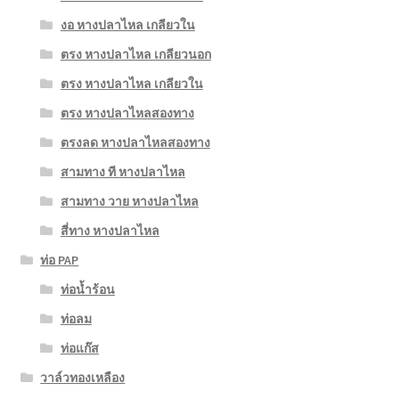
งอ หางปลาไหล เกลียวใน
ตรง หางปลาไหล เกลียวนอก
ตรง หางปลาไหล เกลียวใน
ตรง หางปลาไหลสองทาง
ตรงลด หางปลาไหลสองทาง
สามทาง ที หางปลาไหล
สามทาง วาย หางปลาไหล
สี่ทาง หางปลาไหล
ท่อ PAP
ท่อน้ำร้อน
ท่อลม
ท่อแก๊ส
วาล์วทองเหลือง