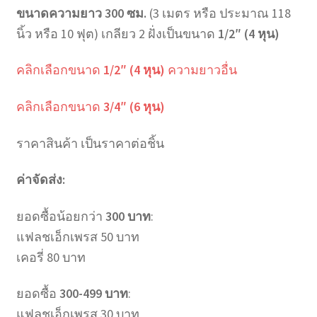
ขนาดความยาว 300 ซม.
(3 เมตร หรือ ประมาณ 118
นิ้ว หรือ 10 ฟุต) เกลียว 2 ฝั่งเป็นขนาด
1/2″ (4 หุน)
คลิกเลือกขนาด
1/2″ (4 หุน)
ความยาวอื่น
คลิกเลือกขนาด
3/4″ (6 หุน)
ราคาสินค้า เป็นราคาต่อชิ้น
ค่าจัดส่ง:
ยอดซื้อน้อยกว่า
300 บาท
:
แฟลชเอ็กเพรส 50 บาท
เคอรี่ 80 บาท
ยอดซื้อ
300-499 บาท
:
แฟลชเอ็กเพรส 30 บาท