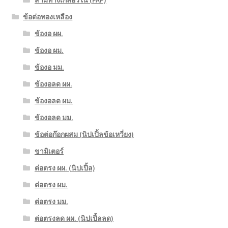
สามทางเกลียวใน (PAP)
ข้อต่อทองเหลือง
ข้องอ ผผ.
ข้องอ ผม.
ข้องอ มม.
ข้องอลด ผผ.
ข้องอลด ผม.
ข้องอลด มม.
ข้อต่อก๊อกผสม (นิปเปิ้ลข้อเหวี่ยง)
ขามิเตอร์
ต่อตรง ผผ. (นิปเปิ้ล)
ต่อตรง ผม.
ต่อตรง มม.
ต่อตรงลด ผผ. (นิปเปิ้ลลด)