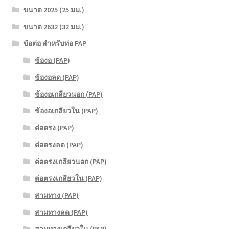
ขนาด 2025 (25 มม.)
ขนาด 2632 (32 มม.)
ข้อต่อ สำหรับท่อ PAP
ข้องอ (PAP)
ข้องอลด (PAP)
ข้องอเกลียวนอก (PAP)
ข้องอเกลียวใน (PAP)
ต่อตรง (PAP)
ต่อตรงลด (PAP)
ต่อตรงเกลียวนอก (PAP)
ต่อตรงเกลียวใน (PAP)
สามทาง (PAP)
สามทางลด (PAP)