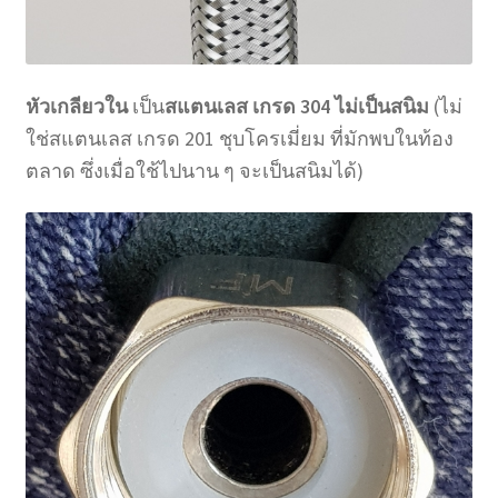
หัวเกลียวใน
เป็น
สแตนเลส เกรด 304 ไม่เป็นสนิม
(ไม่
ใช่สแตนเลส เกรด 201 ชุบโครเมี่ยม ที่มักพบในท้อง
ตลาด ซึ่งเมื่อใช้ไปนาน ๆ จะเป็นสนิมได้)