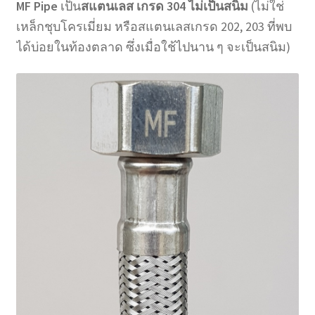
MF Pipe
เป็น
สแตนเลส เกรด 304
ไม่เป็นสนิม
(ไม่ใช่
เหล็กชุบโครเมี่ยม หรือสแตนเลสเกรด 202, 203 ที่พบ
ได้บ่อยในท้องตลาด ซึ่งเมื่อใช้ไปนาน ๆ จะเป็นสนิม)