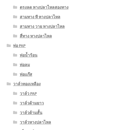
ตรงลด หางปลาไหลสองทาง
สามทาง ที หางปลาไหล
สามทาง วาย หางปลาไหล
สี่ทาง หางปลาไหล
ท่อ PAP
ท่อน้ำร้อน
ท่อลม
ท่อแก๊ส
วาล์วทองเหลือง
วาล์ว PAP
วาล์วด้ามยาว
วาล์วด้ามสั้น
วาล์วหางปลาไหล