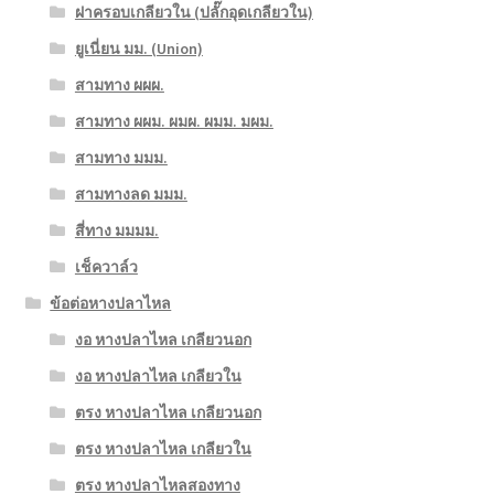
ฝาครอบเกลียวใน (ปลั๊กอุดเกลียวใน)
ยูเนี่ยน มม. (Union)
สามทาง ผผผ.
สามทาง ผผม. ผมผ. ผมม. มผม.
สามทาง มมม.
สามทางลด มมม.
สี่ทาง มมมม.
เช็ควาล์ว
ข้อต่อหางปลาไหล
งอ หางปลาไหล เกลียวนอก
งอ หางปลาไหล เกลียวใน
ตรง หางปลาไหล เกลียวนอก
ตรง หางปลาไหล เกลียวใน
ตรง หางปลาไหลสองทาง