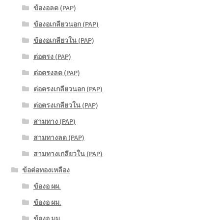
ข้องอลด (PAP)
ข้องอเกลียวนอก (PAP)
ข้องอเกลียวใน (PAP)
ต่อตรง (PAP)
ต่อตรงลด (PAP)
ต่อตรงเกลียวนอก (PAP)
ต่อตรงเกลียวใน (PAP)
สามทาง (PAP)
สามทางลด (PAP)
สามทางเกลียวใน (PAP)
ข้อต่อทองเหลือง
ข้องอ ผผ.
ข้องอ ผม.
ข้องอ มม.