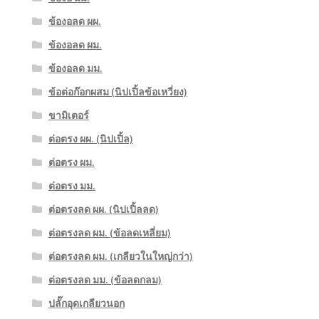
ข้องอลด ผผ.
ข้องอลด ผม.
ข้องอลด มม.
ข้อต่อก๊อกผสม (นิปเปิ้ลข้อเหวี่ยง)
ขามิเตอร์
ต่อตรง ผผ. (นิปเปิ้ล)
ต่อตรง ผม.
ต่อตรง มม.
ต่อตรงลด ผผ. (นิปเปิ้ลลด)
ต่อตรงลด ผม. (ข้อลดเหลี่ยม)
ต่อตรงลด ผม. (เกลียวในใหญ่กว่า)
ต่อตรงลด มม. (ข้อลดกลม)
ปลั๊กอุดเกลียวนอก