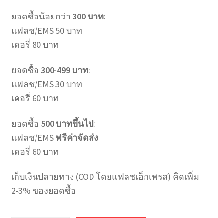
ยอดซื้อน้อยกว่า
300 บาท
:
แฟลช/EMS 50 บาท
เคอรี่ 80 บาท
ยอดซื้อ
300-499 บาท
:
แฟลช/EMS 30 บาท
เคอรี่ 60 บาท
ยอดซื้อ
500 บาทขึ้นไป
:
แฟลช/EMS
ฟรีค่าจัดส่ง
เคอรี่ 60 บาท
เก็บเงินปลายทาง (COD โดยแฟลชเอ็กเพรส) คิดเพิ่ม
2-3% ของยอดซื้อ