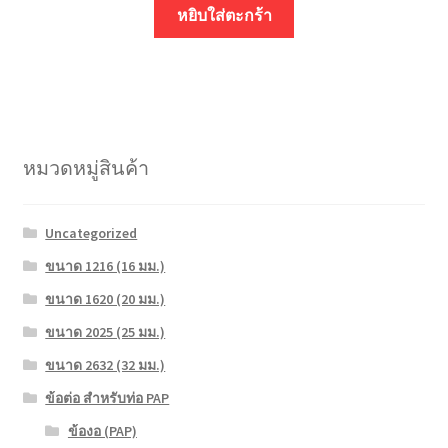
หยิบใส่ตะกร้า
หมวดหมู่สินค้า
Uncategorized
ขนาด 1216 (16 มม.)
ขนาด 1620 (20 มม.)
ขนาด 2025 (25 มม.)
ขนาด 2632 (32 มม.)
ข้อต่อ สำหรับท่อ PAP
ข้องอ (PAP)