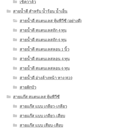
เช็ควาล์ว
สายน้ำดี สำหรับ น้ำร้อน น้ำเย็น
สายน้ำดี สแตนเลส หุ้มพีวีซี (อย่างดี)
สายน้ำดี สแตนเลสถัก 4 หุน
สายน้ำดี สแตนเลสถัก 6 หุน
สายน้ำดี สแตนเลสลอน 1 นิ้ว
สายน้ำดี สแตนเลสลอน 4 หุน
สายน้ำดี สแตนเลสลอน 6 หุน
สายน้ำดี อ่างล้างหน้า หาง M10
สายฝักบัว
สายแก๊ส สแตนเลส หุ้มพีวีซี
สายแก๊ส แบบ เกลียว-เกลียว
สายแก๊ส แบบ เกลียว-เสียบ
สายแก๊ส แบบ เสียบ-เสียบ