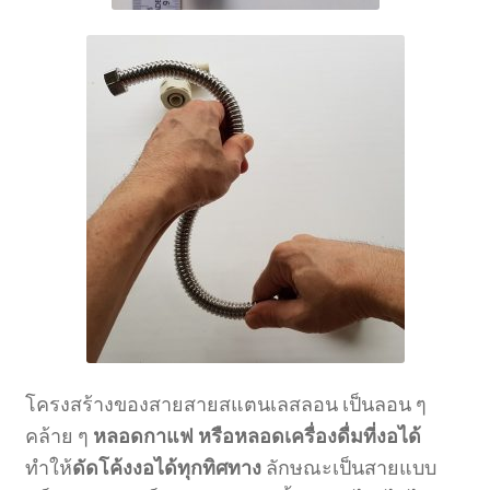
โครงสร้างของสายสายสแตนเลสลอน เป็นลอน ๆ
คล้าย ๆ
หลอดกาแฟ หรือหลอดเครื่องดื่มที่งอได้
ทำให้
ดัดโค้งงอได้ทุกทิศทาง
ลักษณะเป็นสายแบบ