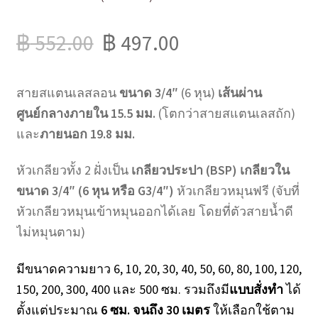
฿
552.00
฿
497.00
สายสแตนเลสลอน
ขนาด 3/4″
(6 หุน)
เส้นผ่าน
ศูนย์กลางภายใน 15.5 มม.
(โตกว่าสายสแตนเลสถัก)
และ
ภายนอก 19.8 มม.
หัวเกลียวทั้ง 2 ฝั่งเป็น
เกลียวประปา (BSP) เกลียวใน
ขนาด 3/4″ (6 หุน หรือ G3/4″)
หัวเกลียวหมุนฟรี (จับที่
หัวเกลียวหมุนเข้าหมุนออกได้เลย โดยที่ตัวสายน้ำดี
ไม่หมุนตาม)
มีขนาดความยาว 6, 10, 20, 30, 40, 50, 60, 80, 100, 120,
150, 200, 300, 400 และ 500 ซม. รวมถึงมี
แบบสั่งทำ
ได้
ตั้งแต่ประมาณ
6 ซม. จนถึง 30 เมตร
ให้เลือกใช้ตาม