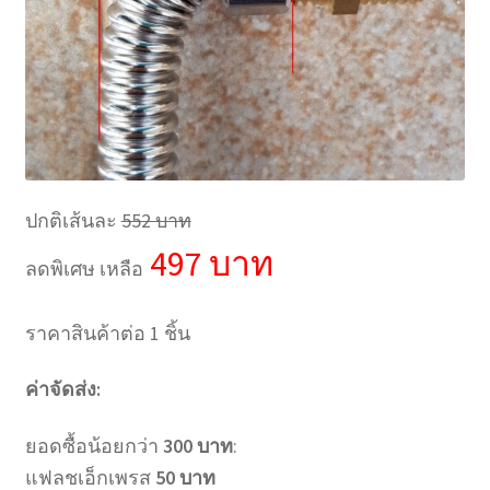
ปกติเส้นละ
552 บาท
497 บาท
ลดพิเศษ เหลือ
ราคาสินค้าต่อ 1 ชิ้น
ค่าจัดส่ง:
ยอดซื้อน้อยกว่า
300 บาท
:
แฟลชเอ็กเพรส
50 บาท