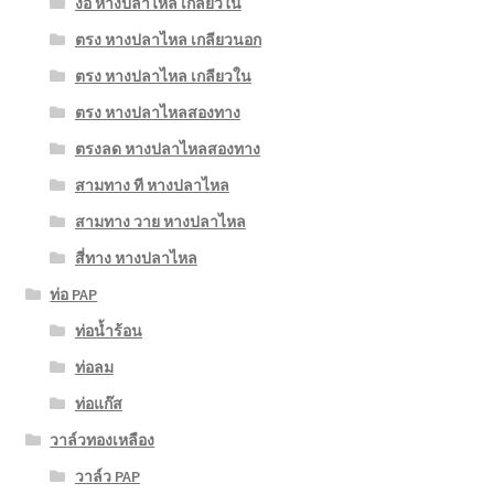
งอ หางปลาไหล เกลียวใน
ตรง หางปลาไหล เกลียวนอก
ตรง หางปลาไหล เกลียวใน
ตรง หางปลาไหลสองทาง
ตรงลด หางปลาไหลสองทาง
สามทาง ที หางปลาไหล
สามทาง วาย หางปลาไหล
สี่ทาง หางปลาไหล
ท่อ PAP
ท่อน้ำร้อน
ท่อลม
ท่อแก๊ส
วาล์วทองเหลือง
วาล์ว PAP