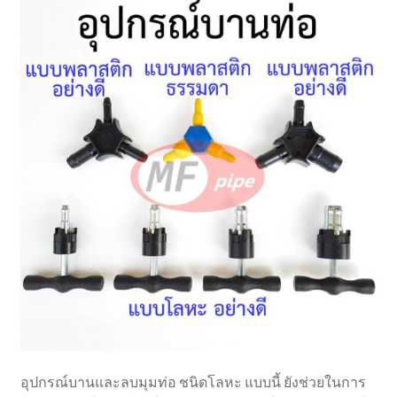
อุปกรณ์บานและลบมุมท่อ ชนิดโลหะ แบบนี้ ยังช่วยในการ