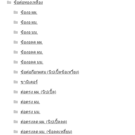
ข้อต่อทองเหลือง
ข้องอ ผผ.
ข้องอ ผม.
ข้องอ มม.
ข้องอลด ผผ.
ข้องอลด ผม.
ข้องอลด มม.
ข้อต่อก๊อกผสม (นิปเปิ้ลข้อเหวี่ยง)
ขามิเตอร์
ต่อตรง ผผ. (นิปเปิ้ล)
ต่อตรง ผม.
ต่อตรง มม.
ต่อตรงลด ผผ. (นิปเปิ้ลลด)
ต่อตรงลด ผม. (ข้อลดเหลี่ยม)