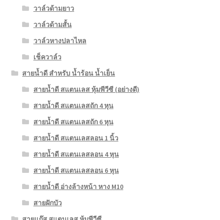
วาล์วด้ามยาว
วาล์วด้ามสั้น
วาล์วหางปลาไหล
เช็ควาล์ว
สายน้ำดี สำหรับ น้ำร้อน น้ำเย็น
สายน้ำดี สแตนเลส หุ้มพีวีซี (อย่างดี)
สายน้ำดี สแตนเลสถัก 4 หุน
สายน้ำดี สแตนเลสถัก 6 หุน
สายน้ำดี สแตนเลสลอน 1 นิ้ว
สายน้ำดี สแตนเลสลอน 4 หุน
สายน้ำดี สแตนเลสลอน 6 หุน
สายน้ำดี อ่างล้างหน้า หาง M10
สายฝักบัว
สายแก๊ส สแตนเลส หุ้มพีวีซี