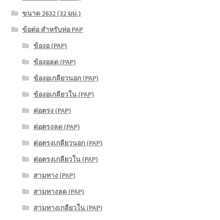
ขนาด 2632 (32 มม.)
ข้อต่อ สำหรับท่อ PAP
ข้องอ (PAP)
ข้องอลด (PAP)
ข้องอเกลียวนอก (PAP)
ข้องอเกลียวใน (PAP)
ต่อตรง (PAP)
ต่อตรงลด (PAP)
ต่อตรงเกลียวนอก (PAP)
ต่อตรงเกลียวใน (PAP)
สามทาง (PAP)
สามทางลด (PAP)
สามทางเกลียวใน (PAP)