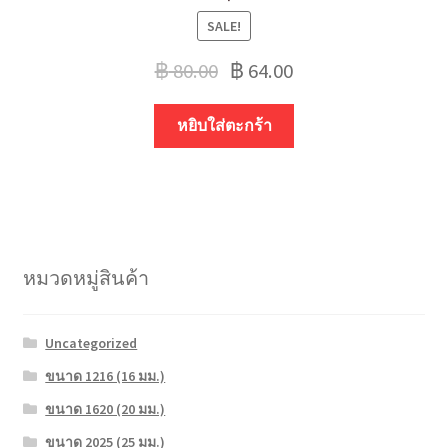
SALE!
฿
80.00
฿
64.00
หยิบใส่ตะกร้า
หมวดหมู่สินค้า
Uncategorized
ขนาด 1216 (16 มม.)
ขนาด 1620 (20 มม.)
ขนาด 2025 (25 มม.)