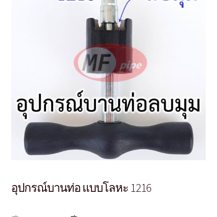
อุปกรณ์บานท่อ แบบโลหะ 1216