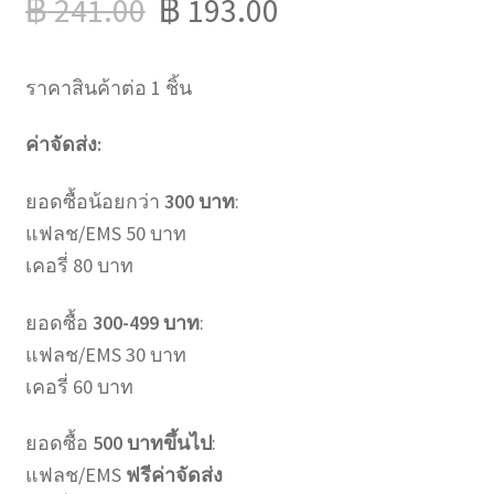
฿
241.00
฿
193.00
ราคาสินค้าต่อ 1 ชิ้น
ค่าจัดส่ง:
ยอดซื้อน้อยกว่า
300 บาท
:
แฟลช/EMS 50 บาท
เคอรี่ 80 บาท
ยอดซื้อ
300-499 บาท
:
แฟลช/EMS 30 บาท
เคอรี่ 60 บาท
ยอดซื้อ
500 บาทขึ้นไป
:
แฟลช/EMS
ฟรีค่าจัดส่ง