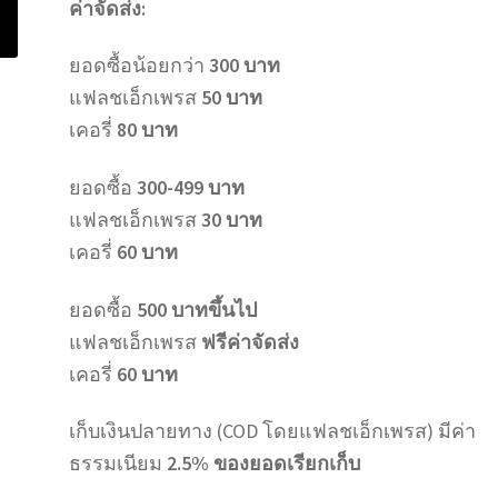
ค่าจัดส่ง:
ยอดซื้อน้อยกว่า
300 บาท
แฟลชเอ็กเพรส
50 บาท
เคอรี่
80 บาท
ยอดซื้อ
300-499 บาท
แฟลชเอ็กเพรส
30 บาท
เคอรี่
60 บาท
ยอดซื้อ
500 บาทขึ้นไป
แฟลชเอ็กเพรส
ฟรีค่าจัดส่ง
เคอรี่
60 บาท
เก็บเงินปลายทาง (COD โดยแฟลชเอ็กเพรส) มีค่า
ธรรมเนียม
2.5% ของยอดเรียกเก็บ