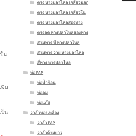
ตรง หางปลาไหล เกลียวนอก
ตรง หางปลาไหล เกลียวใน
ตรง หางปลาไหลสองทาง
ตรงลด หางปลาไหลสองทาง
สามทาง ที หางปลาไหล
สามทาง วาย หางปลาไหล
เป็น
สี่ทาง หางปลาไหล
ท่อ PAP
ท่อน้ำร้อน
พิ่ม
ท่อลม
ท่อแก๊ส
ป็น
วาล์วทองเหลือง
วาล์ว PAP
วาล์วด้ามยาว