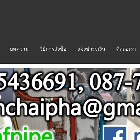
บทความ
วิธีการสั่งซื้อ
แจ้งชำระเงิน
ติดต่อเรา