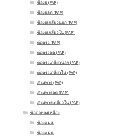
ข้องอ (PAP)
ข้องอลด (PAP)
ข้องอเกลียวนอก (PAP)
ข้องอเกลียวใน (PAP)
ต่อตรง (PAP)
ต่อตรงลด (PAP)
ต่อตรงเกลียวนอก (PAP)
ต่อตรงเกลียวใน (PAP)
สามทาง (PAP)
สามทางลด (PAP)
สามทางเกลียวใน (PAP)
ข้อต่อทองเหลือง
ข้องอ ผผ.
ข้องอ ผม.