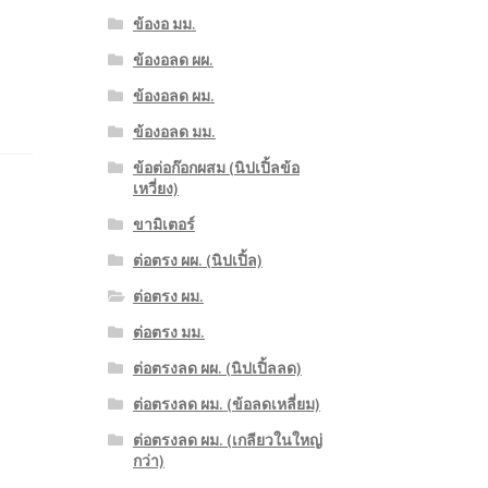
ข้องอ มม.
ข้องอลด ผผ.
ข้องอลด ผม.
ข้องอลด มม.
ข้อต่อก๊อกผสม (นิปเปิ้ลข้อ
เหวี่ยง)
ขามิเตอร์
ต่อตรง ผผ. (นิปเปิ้ล)
ต่อตรง ผม.
ต่อตรง มม.
ต่อตรงลด ผผ. (นิปเปิ้ลลด)
ต่อตรงลด ผม. (ข้อลดเหลี่ยม)
ต่อตรงลด ผม. (เกลียวในใหญ่
กว่า)