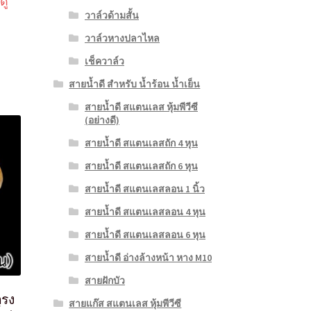
ดู
วาล์วด้ามสั้น
วาล์วหางปลาไหล
เช็ควาล์ว
สายน้ำดี สำหรับ น้ำร้อน น้ำเย็น
สายน้ำดี สแตนเลส หุ้มพีวีซี
(อย่างดี)
สายน้ำดี สแตนเลสถัก 4 หุน
สายน้ำดี สแตนเลสถัก 6 หุน
สายน้ำดี สแตนเลสลอน 1 นิ้ว
สายน้ำดี สแตนเลสลอน 4 หุน
สายน้ำดี สแตนเลสลอน 6 หุน
สายน้ำดี อ่างล้างหน้า หาง M10
สายฝักบัว
ตรง
สายแก๊ส สแตนเลส หุ้มพีวีซี