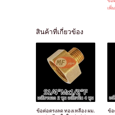
ข้อ
เพิ่ม
สินค้าที่เกี่ยวข้อง
ข้อต่อตรงลด ทองเหลือง ผม.
ข้อ