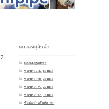
หมวดหมู่สินค้า
*2
Uncategorized
ขนาด 1216 (16 มม.)
ขนาด 1620 (20 มม.)
ขนาด 2025 (25 มม.)
ขนาด 2632 (32 มม.)
ข้อต่อ สำหรับท่อ PAP