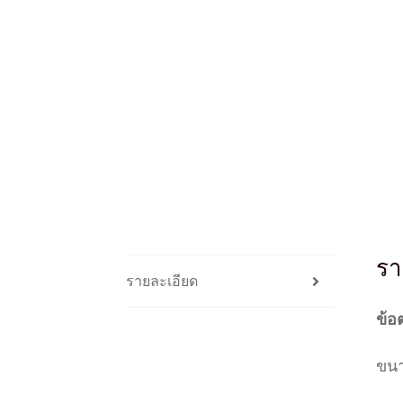
รา
รายละเอียด
ข้อ
ขนา