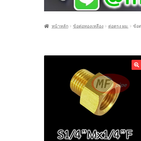
หน้าหลัก
ข้อต่อทองเหลือง
ต่อตรง ผม.
ข้อต