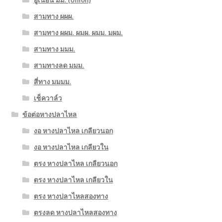
สามทาง ผผผ.
สามทาง ผผม. ผมผ. ผมม. มผม.
สามทาง มมม.
สามทางลด มมม.
สี่ทาง มมมม.
เช็ควาล์ว
ข้อต่อหางปลาไหล
งอ หางปลาไหล เกลียวนอก
งอ หางปลาไหล เกลียวใน
ตรง หางปลาไหล เกลียวนอก
ตรง หางปลาไหล เกลียวใน
ตรง หางปลาไหลสองทาง
ตรงลด หางปลาไหลสองทาง