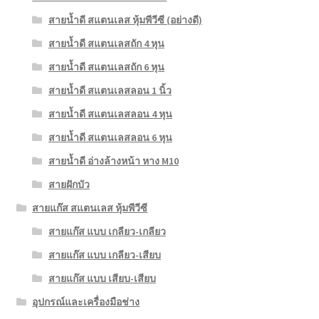
สายน้ำดี สแตนเลส หุ้มพีวีซี (อย่างดี)
สายน้ำดี สแตนเลสถัก 4 หุน
สายน้ำดี สแตนเลสถัก 6 หุน
สายน้ำดี สแตนเลสลอน 1 นิ้ว
สายน้ำดี สแตนเลสลอน 4 หุน
สายน้ำดี สแตนเลสลอน 6 หุน
สายน้ำดี อ่างล้างหน้า หาง M10
สายฝักบัว
สายแก๊ส สแตนเลส หุ้มพีวีซี
สายแก๊ส แบบ เกลียว-เกลียว
สายแก๊ส แบบ เกลียว-เสียบ
สายแก๊ส แบบ เสียบ-เสียบ
อุปกรณ์และเครื่องมือช่าง