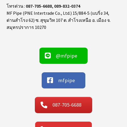
โทรด่วน :
087-705-6688, 089-832-0374
MF Pipe (PNE Intertrade Co., Ltd.) 15/884-5 (แบริ่ง 34,
ด่านสำโรง 62) ซ. สุขุมวิท 107 ต. สำโรงเหนือ อ. เมือง จ.
สมุทรปราการ 10270
@mfpipe
mfpipe
087-705-6688