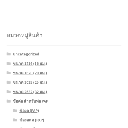
หมวดหมู่สินค้า
Uncategorized
ขนาด 1216 (16 มม.)
ขนาด 1620 (20 มม.)
ขนาด 2025 (25 มม.)
ขนาด 2632 (32 มม.)
ข้อต่อ สำหรับท่อ PAP
ข้องอ (PAP)
ข้องอลด (PAP)