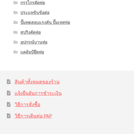
กรรไกรตัดท่อ
ประแจขันข้อต่อ
ปั๊มทดสอบแรงดัน ปั๊มเทสท่อ
สปริงดัดท่อ
อุปกรณ์บานท่อ
แคล้มป์ยึดท่อ
สินค้าทั้งหมดของร้าน
แจ้งยืนยันการชำระเงิน
วิธีการสั่งซื้อ
วิธีการเดินท่อ PAP