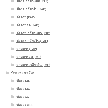
ข้องอเกลียวนอก (PAP)
ข้องอเกลียวใน (PAP)
ต่อตรง (PAP)
ต่อตรงลด (PAP)
ต่อตรงเกลียวนอก (PAP)
ต่อตรงเกลียวใน (PAP)
สามทาง (PAP)
สามทางลด (PAP)
สามทางเกลียวใน (PAP)
ข้อต่อทองเหลือง
ข้องอ ผผ.
ข้องอ ผม.
ข้องอ มม.
ข้องอลด ผผ.