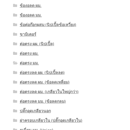
ข้องอลด ผม.
ข้องอลด มม.
ข้อต่อก๊อกผสม (นิปเปิ้ลข้อเหวี่ยง)
ขามิเตอร์
ต่อตรง ผผ. (นิปเปิ้ล)
ต่อตรง ผม.
ต่อตรง มม.
ต่อตรงลด ผผ. (นิปเปิ้ลลด)
ต่อตรงลด ผม. (ข้อลดเหลี่ยม)
ต่อตรงลด ผม. (เกลียวในใหญ่กว่า)
ต่อตรงลด มม. (ข้อลดกลม)
ปลั๊กอุดเกลียวนอก
ฝาครอบเกลียวใน (ปลั๊กอุดเกลียวใน)
ยูเนี่ยน มม. (Union)