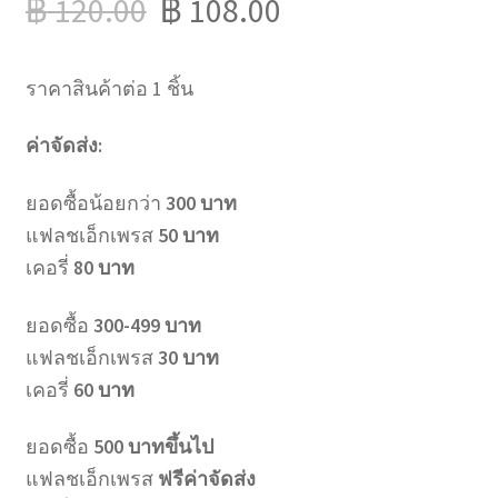
฿
120.00
฿
108.00
ราคาสินค้าต่อ 1 ชิ้น
ค่าจัดส่ง:
ยอดซื้อน้อยกว่า
300 บาท
แฟลชเอ็กเพรส
50 บาท
เคอรี่
80 บาท
ยอดซื้อ
300-499 บาท
แฟลชเอ็กเพรส
30 บาท
เคอรี่
60 บาท
ยอดซื้อ
500 บาทขึ้นไป
แฟลชเอ็กเพรส
ฟรีค่าจัดส่ง