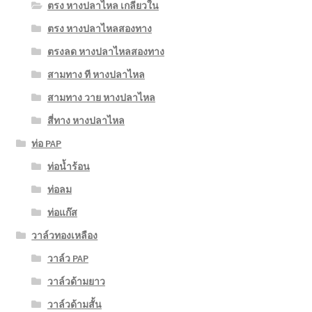
ตรง หางปลาไหล เกลียวใน
ตรง หางปลาไหลสองทาง
ตรงลด หางปลาไหลสองทาง
สามทาง ที หางปลาไหล
สามทาง วาย หางปลาไหล
สี่ทาง หางปลาไหล
ท่อ PAP
ท่อน้ำร้อน
ท่อลม
ท่อแก๊ส
วาล์วทองเหลือง
วาล์ว PAP
วาล์วด้ามยาว
วาล์วด้ามสั้น