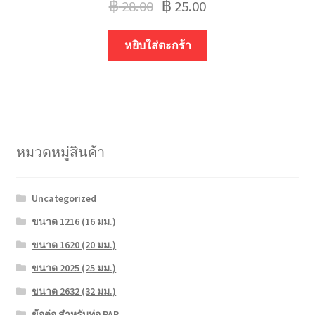
฿
28.00
฿
25.00
หยิบใส่ตะกร้า
หมวดหมู่สินค้า
Uncategorized
ขนาด 1216 (16 มม.)
ขนาด 1620 (20 มม.)
ขนาด 2025 (25 มม.)
ขนาด 2632 (32 มม.)
ข้อต่อ สำหรับท่อ PAP