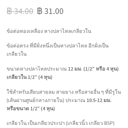
฿
34.00
฿
31.00
ข้อต่อทองเหลือง หางปลาไหลเกลียวใน
ข้อต่อตรง ที่มีฝั่งหนึ่งเป็นหางปลาไหล อีกฝั่งเป็น
เกลียวใน
ขนาดหางปลาไหลประมาณ
12 มม. (1/2″ หรือ 4 หุน)
เกลียวใน 1/2″ (4 หุน)
ใช้สำหรับเสียบสายลม สายยาง หรือสายอื่น ๆ ที่มีรูใน
(เส้นผ่านศูนย์กลางภายใน) ประมาณ
10.5-12 มม.
หรือขนาด 1/2″ (4 หุน)
เกลียวใน เป็นเกลียวประปา (เกลียวนิ้ว เกลียว BSP)