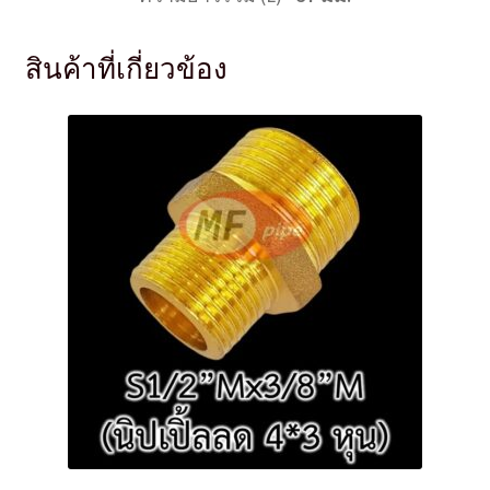
สินค้าที่เกี่ยวข้อง