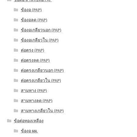
ข้องอ (PAP)
ข้องอลด (PAP)
ข้องอเกลียวนอก (PAP)
ข้องอเกลียวใน (PAP)
ต่อตรง (PAP)
ต่อตรงลด (PAP)
ต่อตรงเกลียวนอก (PAP)
ต่อตรงเกลียวใน (PAP)
สามทาง (PAP)
สามทางลด (PAP)
สามทางเกลียวใน (PAP)
ข้อต่อทองเหลือง
ข้องอ ผผ.