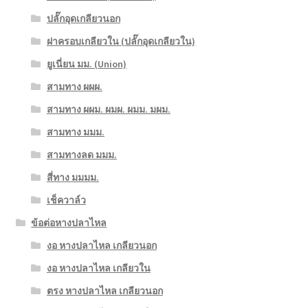
ปลั๊กอุดเกลียวนอก
ฝาครอบเกลียวใน (ปลั๊กอุดเกลียวใน)
ยูเนี่ยน มม. (Union)
สามทาง ผผผ.
สามทาง ผผม. ผมผ. ผมม. มผม.
สามทาง มมม.
สามทางลด มมม.
สี่ทาง มมมม.
เช็ควาล์ว
ข้อต่อหางปลาไหล
งอ หางปลาไหล เกลียวนอก
งอ หางปลาไหล เกลียวใน
ตรง หางปลาไหล เกลียวนอก