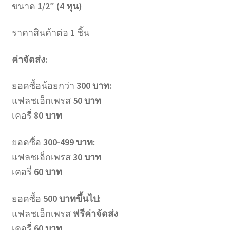
ขนาด
1/2″ (4 หุน)
ราคาสินค้าต่อ 1 ชิ้น
ค่าจัดส่ง:
ยอดซื้อน้อยกว่า
300 บาท:
แฟลชเอ็กเพรส
50 บาท
เคอรี่
80 บาท
ยอดซื้อ
300-499 บาท:
แฟลชเอ็กเพรส
30 บาท
เคอรี่
60 บาท
ยอดซื้อ
500 บาทขึ้นไป:
แฟลชเอ็กเพรส
ฟรีค่าจัดส่ง
เคอรี่
60 บาท