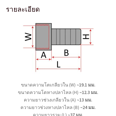
รายละเอียด
ขนาดความโตเกลียวใน
(W)
~19.1 มม.
ขนาดความโตหางปลาไหล
(H)
~12.3 มม.
ความยาวช่วงเกลียวใน (A)
~13 มม.
ความยาวช่วงหางปลาไหล (B)
~24 มม.
ความยาวรวม (L)
~37 มม.