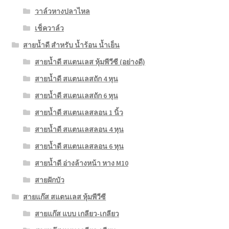
วาล์วหางปลาไหล
เช็ควาล์ว
สายน้ำดี สำหรับ น้ำร้อน น้ำเย็น
สายน้ำดี สแตนเลส หุ้มพีวีซี (อย่างดี)
สายน้ำดี สแตนเลสถัก 4 หุน
สายน้ำดี สแตนเลสถัก 6 หุน
สายน้ำดี สแตนเลสลอน 1 นิ้ว
สายน้ำดี สแตนเลสลอน 4 หุน
สายน้ำดี สแตนเลสลอน 6 หุน
สายน้ำดี อ่างล้างหน้า หาง M10
สายฝักบัว
สายแก๊ส สแตนเลส หุ้มพีวีซี
สายแก๊ส แบบ เกลียว-เกลียว