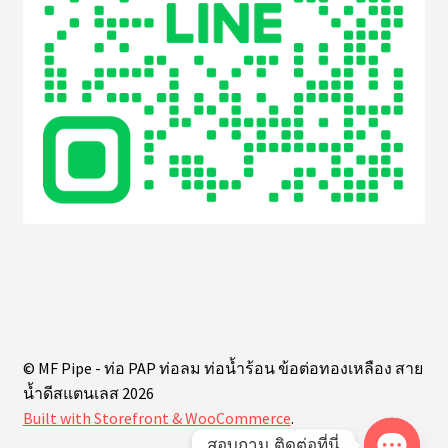
© MF Pipe - ท่อ PAP ท่อลม ท่อน้ำร้อน ข้อต่อทองเหลือง สาย
น้ำดีสแตนเลส 2026
Built with Storefront & WooCommerce
.
สอบถาม ติดต่อที่นี่