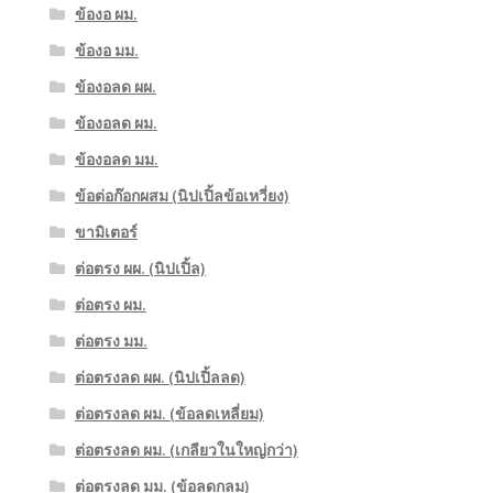
ข้องอ ผม.
ข้องอ มม.
ข้องอลด ผผ.
ข้องอลด ผม.
ข้องอลด มม.
ข้อต่อก๊อกผสม (นิปเปิ้ลข้อเหวี่ยง)
ขามิเตอร์
ต่อตรง ผผ. (นิปเปิ้ล)
ต่อตรง ผม.
ต่อตรง มม.
ต่อตรงลด ผผ. (นิปเปิ้ลลด)
ต่อตรงลด ผม. (ข้อลดเหลี่ยม)
ต่อตรงลด ผม. (เกลียวในใหญ่กว่า)
ต่อตรงลด มม. (ข้อลดกลม)