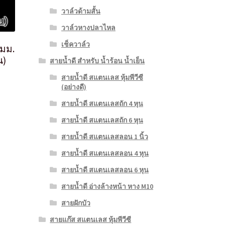
วาล์วด้ามสั้น
วาล์วหางปลาไหล
เช็ควาล์ว
 มม.
น)
สายน้ำดี สำหรับ น้ำร้อน น้ำเย็น
สายน้ำดี สแตนเลส หุ้มพีวีซี
(อย่างดี)
สายน้ำดี สแตนเลสถัก 4 หุน
สายน้ำดี สแตนเลสถัก 6 หุน
สายน้ำดี สแตนเลสลอน 1 นิ้ว
สายน้ำดี สแตนเลสลอน 4 หุน
สายน้ำดี สแตนเลสลอน 6 หุน
สายน้ำดี อ่างล้างหน้า หาง M10
สายฝักบัว
สายแก๊ส สแตนเลส หุ้มพีวีซี