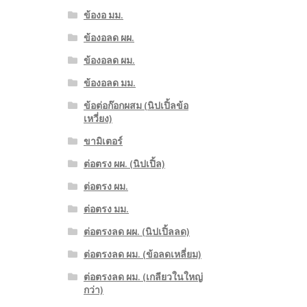
ข้องอ มม.
ข้องอลด ผผ.
ข้องอลด ผม.
ข้องอลด มม.
ข้อต่อก๊อกผสม (นิปเปิ้ลข้อ
เหวี่ยง)
ขามิเตอร์
ต่อตรง ผผ. (นิปเปิ้ล)
ต่อตรง ผม.
ต่อตรง มม.
ต่อตรงลด ผผ. (นิปเปิ้ลลด)
ต่อตรงลด ผม. (ข้อลดเหลี่ยม)
ต่อตรงลด ผม. (เกลียวในใหญ่
กว่า)