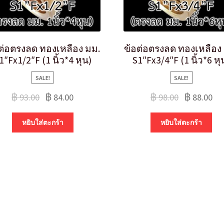
ต่อตรงลด ทองเหลือง มม.
ข้อต่อตรงลด ทองเหลือง
1″Fx1/2″F (1 นิ้ว*4 หุน)
S1″Fx3/4″F (1 นิ้ว*6 หุ
SALE!
SALE!
฿
93.00
฿
84.00
฿
98.00
฿
88.00
หยิบใส่ตะกร้า
หยิบใส่ตะกร้า