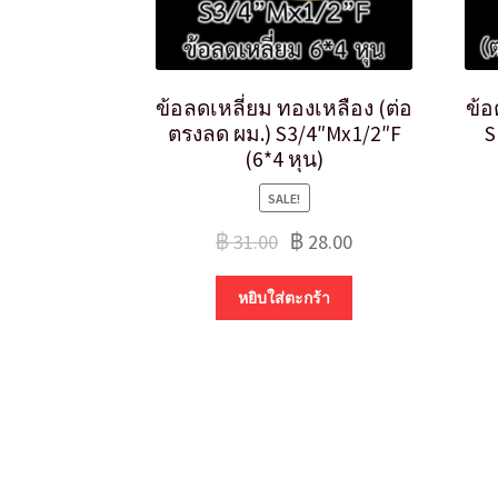
ข้อลดเหลี่ยม ทองเหลือง (ต่อ
ข้อ
ตรงลด ผม.) S3/4″Mx1/2″F
S
(6*4 หุน)
SALE!
฿
31.00
฿
28.00
หยิบใส่ตะกร้า