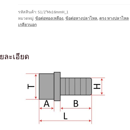
ไหล
เกลียว
รหัสสินค้า:
S1/2"Mx16mmH_1
นอก
หมวดหมู่:
ข้อต่อทองเหลือง
,
ข้อต่อหางปลาไหล
,
ตรง หางปลาไหล
S1/2"Mx16mmH
เกลียวนอก
ชิ้น
ยละเอียด