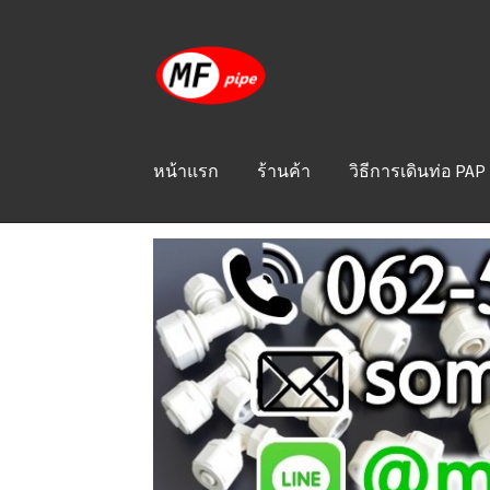
Skip
Skip
to
to
navigation
content
หน้าแรก
ร้านค้า
วิธีการเดินท่อ PAP