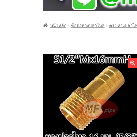
หน้าหลัก
ข้อต่อหางปลาไหล
ตรง หางปลาไห