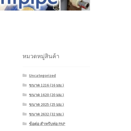
หมวดหมู่สินค้า
Uncategorized
ขนาด 1216 (16 มม.)
ขนาด 1620 (20 มม.)
ขนาด 2025 (25 มม.)
ขนาด 2632 (32 มม.)
ข้อต่อ สำหรับท่อ PAP