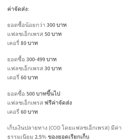
ค่าจัดส่ง:
ยอดซื้อน้อยกว่า
300 บาท
แฟลชเอ็กเพรส
50 บาท
เคอรี่
80 บาท
ยอดซื้อ
300-499 บาท
แฟลชเอ็กเพรส
30 บาท
เคอรี่
60 บาท
ยอดซื้อ
500 บาทขึ้นไป
แฟลชเอ็กเพรส
ฟรีค่าจัดส่ง
เคอรี่
60 บาท
เก็บเงินปลายทาง (COD โดยแฟลชเอ็กเพรส) มีค่า
ธรรมเนียม
2.5% ของยอดเรียกเก็บ