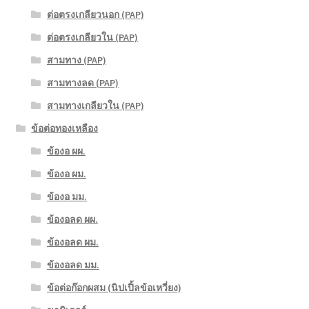
ต่อตรงเกลียวนอก (PAP)
ต่อตรงเกลียวใน (PAP)
สามทาง (PAP)
สามทางลด (PAP)
สามทางเกลียวใน (PAP)
ข้อต่อทองเหลือง
ข้องอ ผผ.
ข้องอ ผม.
ข้องอ มม.
ข้องอลด ผผ.
ข้องอลด ผม.
ข้องอลด มม.
ข้อต่อก๊อกผสม (นิปเปิ้ลข้อเหวี่ยง)