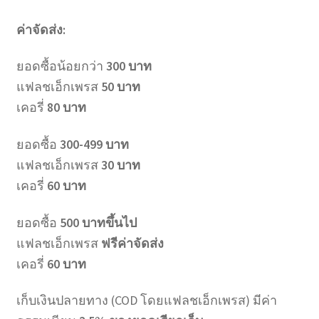
ค่าจัดส่ง:
ยอดซื้อน้อยกว่า
300 บาท
แฟลชเอ็กเพรส
50 บาท
เคอรี่
80 บาท
ยอดซื้อ
300-499 บาท
แฟลชเอ็กเพรส
30 บาท
เคอรี่
60 บาท
ยอดซื้อ
500 บาทขึ้นไป
แฟลชเอ็กเพรส
ฟรีค่าจัดส่ง
เคอรี่
60 บาท
เก็บเงินปลายทาง (COD โดยแฟลชเอ็กเพรส) มีค่า