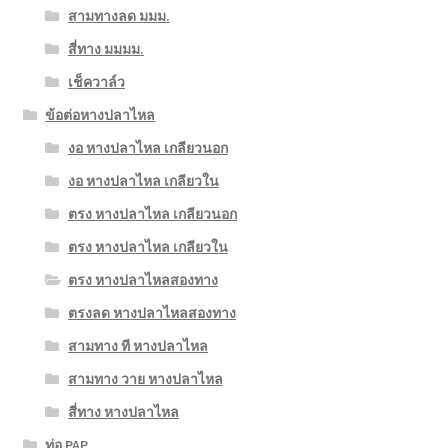
สามทางลด มมม.
สี่ทาง มมมม.
เช็ควาล์ว
ข้อต่อหางปลาไหล
งอ หางปลาไหล เกลียวนอก
งอ หางปลาไหล เกลียวใน
ตรง หางปลาไหล เกลียวนอก
ตรง หางปลาไหล เกลียวใน
ตรง หางปลาไหลสองทาง
ตรงลด หางปลาไหลสองทาง
สามทาง ที หางปลาไหล
สามทาง วาย หางปลาไหล
สี่ทาง หางปลาไหล
ท่อ PAP