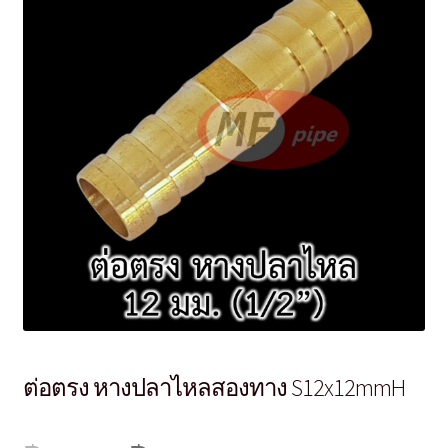
ต่อตรง หางปลาไหลสองทาง S12x12mmH