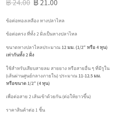
฿
24.00
฿
21.00
ข้อต่อทองเหลือง หางปลาไหล
ข้อต่อตรง ที่ทั้ง 2 ฝั่งเป็นหางปลาไหล
ขนาดหางปลาไหลประมาณ
12 มม. (1/2″ หรือ 4 หุน)
เท่ากันทั้ง 2 ฝั่ง
ใช้สำหรับเสียบสายลม สายยาง หรือสายอื่น ๆ ที่มีรูใน
(เส้นผ่านศูนย์กลางภายใน) ประมาณ
11-12.5 มม.
หรือขนาด 1/2″ (4 หุน)
เพื่อต่อสาย 2 เส้นเข้าด้วยกัน (ต่อให้ยาวขึ้น)
ราคาสินค้าต่อ 1 ชิ้น