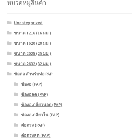
หมวดหมู่สินค้า
Uncategorized
ขนาด 1216 (16 มม.)
ขนาด 1620 (20 มม.)
ขนาด 2025 (25 มม.)
ขนาด 2632 (32 มม.)
ข้อต่อ สำหรับท่อ PAP
ข้องอ (PAP)
ข้องอลด (PAP)
ข้องอเกลียวนอก (PAP)
ข้องอเกลียวใน (PAP)
ต่อตรง (PAP)
ต่อตรงลด (PAP)