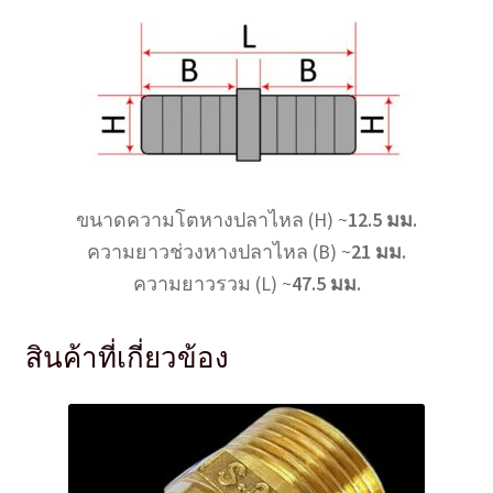
ขนาดความโตหางปลาไหล (H) ~
12.5 มม.
ความยาวช่วงหางปลาไหล (B) ~
21 มม.
ความยาวรวม (L) ~
47.5 มม.
สินค้าที่เกี่ยวข้อง