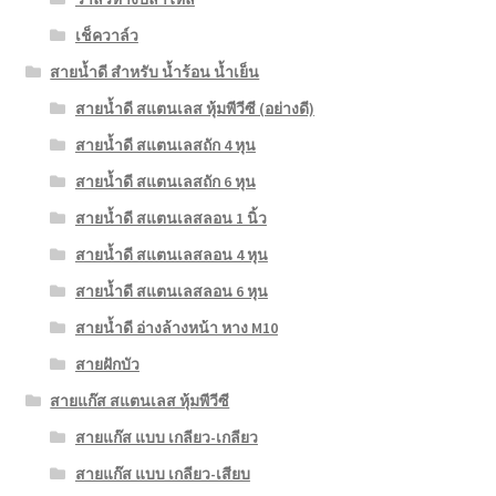
เช็ควาล์ว
สายน้ำดี สำหรับ น้ำร้อน น้ำเย็น
สายน้ำดี สแตนเลส หุ้มพีวีซี (อย่างดี)
สายน้ำดี สแตนเลสถัก 4 หุน
สายน้ำดี สแตนเลสถัก 6 หุน
สายน้ำดี สแตนเลสลอน 1 นิ้ว
สายน้ำดี สแตนเลสลอน 4 หุน
สายน้ำดี สแตนเลสลอน 6 หุน
สายน้ำดี อ่างล้างหน้า หาง M10
สายฝักบัว
สายแก๊ส สแตนเลส หุ้มพีวีซี
สายแก๊ส แบบ เกลียว-เกลียว
สายแก๊ส แบบ เกลียว-เสียบ