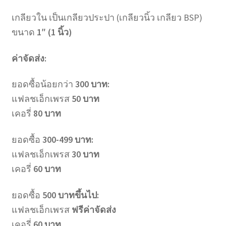
เกลียวใน เป็นเกลียวประปา (เกลียวนิ้ว เกลียว BSP)
ขนาด
1″ (1 นิ้ว)
ค่าจัดส่ง:
ยอดซื้อน้อยกว่า
300 บาท:
แฟลชเอ็กเพรส
50 บาท
เคอรี่
80 บาท
ยอดซื้อ
300-499 บาท:
แฟลชเอ็กเพรส
30 บาท
เคอรี่
60 บาท
ยอดซื้อ
500 บาทขึ้นไป:
แฟลชเอ็กเพรส
ฟรีค่าจัดส่ง
เคอรี่
60 บาท