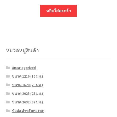
หยิบใส่ตะกร้า
หมวดหมู่สินค้า
Uncategorized
ขนาด 1216 (16 มม.)
ขนาด 1620 (20 มม.)
ขนาด 2025 (25 มม.)
ขนาด 2632 (32 มม.)
ข้อต่อ สำหรับท่อ PAP