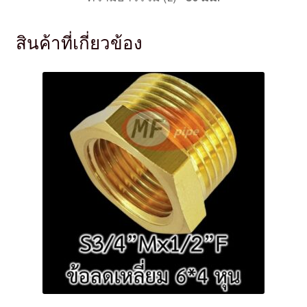
สินค้าที่เกี่ยวข้อง