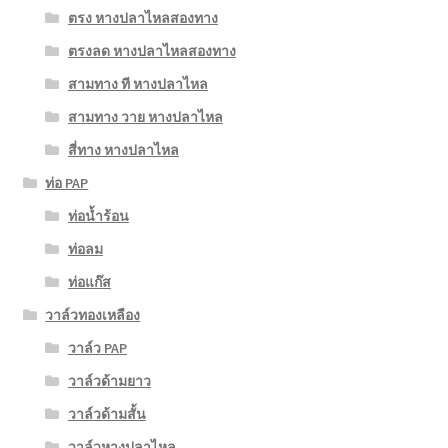
ตรง หางปลาไหลสองทาง
ตรงลด หางปลาไหลสองทาง
สามทาง ที หางปลาไหล
สามทาง วาย หางปลาไหล
สี่ทาง หางปลาไหล
ท่อ PAP
ท่อน้ำร้อน
ท่อลม
ท่อแก๊ส
วาล์วทองเหลือง
วาล์ว PAP
วาล์วด้ามยาว
วาล์วด้ามสั้น
วาล์วหางปลาไหล