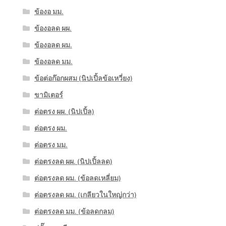
ข้องอ มม.
ข้องอลด ผผ.
ข้องอลด ผม.
ข้องอลด มม.
ข้อต่อก๊อกผสม (นิปเปิ้ลข้อเหวี่ยง)
ขามิเตอร์
ต่อตรง ผผ. (นิปเปิ้ล)
ต่อตรง ผม.
ต่อตรง มม.
ต่อตรงลด ผผ. (นิปเปิ้ลลด)
ต่อตรงลด ผม. (ข้อลดเหลี่ยม)
ต่อตรงลด ผม. (เกลียวในใหญ่กว่า)
ต่อตรงลด มม. (ข้อลดกลม)