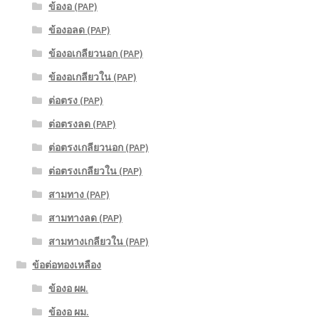
ข้องอ (PAP)
ข้องอลด (PAP)
ข้องอเกลียวนอก (PAP)
ข้องอเกลียวใน (PAP)
ต่อตรง (PAP)
ต่อตรงลด (PAP)
ต่อตรงเกลียวนอก (PAP)
ต่อตรงเกลียวใน (PAP)
สามทาง (PAP)
สามทางลด (PAP)
สามทางเกลียวใน (PAP)
ข้อต่อทองเหลือง
ข้องอ ผผ.
ข้องอ ผม.