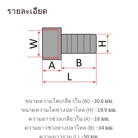
รายละเอียด
ขนาดความโตเกลียวใน (W) ~
30.6 มม.
ขนาดความโตหางปลาไหล (H) ~
19.9 มม.
ความยาวช่วงเกลียวใน (A) ~
16 มม.
ความยาวช่วงหางปลาไหล (B) ~
34 มม.
ความยาวรวม (L) ~
50 มม.