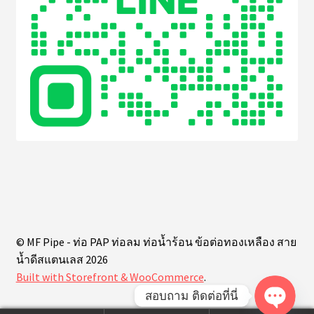
© MF Pipe - ท่อ PAP ท่อลม ท่อน้ำร้อน ข้อต่อทองเหลือง สาย
น้ำดีสแตนเลส 2026
Built with Storefront & WooCommerce
.
สอบถาม ติดต่อที่นี่