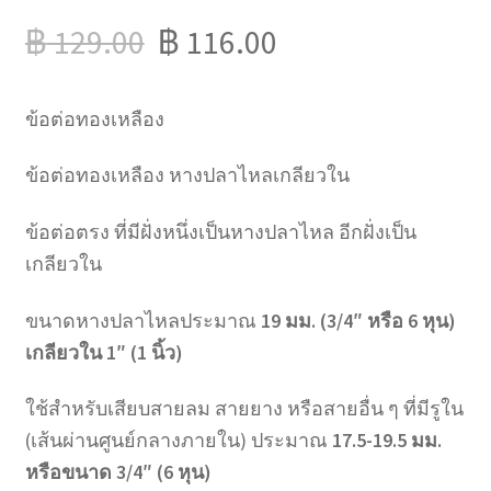
฿
129.00
฿
116.00
ข้อต่อทองเหลือง
ข้อต่อทองเหลือง หางปลาไหลเกลียวใน
ข้อต่อตรง ที่มีฝั่งหนึ่งเป็นหางปลาไหล อีกฝั่งเป็น
เกลียวใน
ขนาดหางปลาไหลประมาณ
19 มม. (3/4″ หรือ 6 หุน)
เกลียวใน 1″ (1 นิ้ว)
ใช้สำหรับเสียบสายลม สายยาง หรือสายอื่น ๆ ที่มีรูใน
(เส้นผ่านศูนย์กลางภายใน) ประมาณ
17.5-19.5 มม.
หรือขนาด 3/4″ (6 หุน)