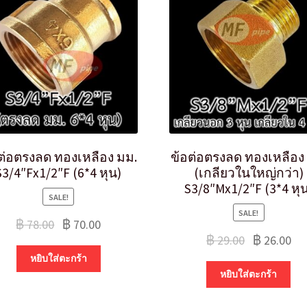
ต่อตรงลด ทองเหลือง มม.
ข้อต่อตรงลด ทองเหลือง
S3/4″Fx1/2″F (6*4 หุน)
(เกลียวในใหญ่กว่า)
S3/8″Mx1/2″F (3*4 หุ
SALE!
SALE!
฿
78.00
฿
70.00
฿
29.00
฿
26.00
หยิบใส่ตะกร้า
หยิบใส่ตะกร้า