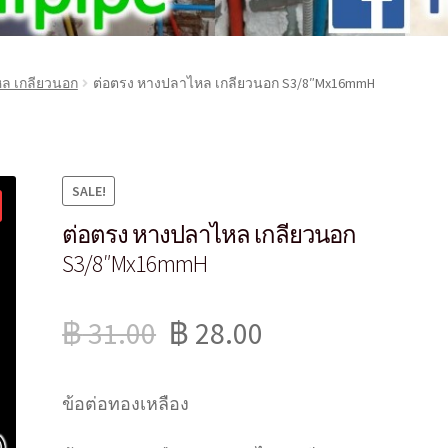
ล เกลียวนอก
ต่อตรง หางปลาไหล เกลียวนอก S3/8″Mx16mmH
SALE!
ต่อตรง หางปลาไหล เกลียวนอก
S3/8″Mx16mmH
฿
31.00
฿
28.00
ข้อต่อทองเหลือง