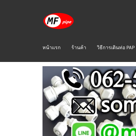
Skip
Skip
to
to
navigation
content
หน้าแรก
ร้านค้า
วิธีการเดินท่อ PAP