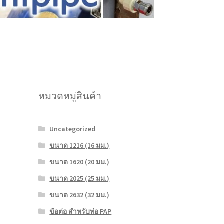
หมวดหมู่สินค้า
Uncategorized
ขนาด 1216 (16 มม.)
ขนาด 1620 (20 มม.)
ขนาด 2025 (25 มม.)
ขนาด 2632 (32 มม.)
ข้อต่อ สำหรับท่อ PAP