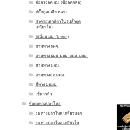
ต่อตรงลด มม. (ข้อลดกลม)
ปลั๊กอุดเกลียวนอก
ฝาครอบเกลียวใน (ปลั๊กอุด
เกลียวใน)
ยูเนี่ยน มม. (Union)
สามทาง ผผผ.
สามทาง ผผม. ผมผ. ผมม. มผม.
สามทาง มมม.
สามทางลด มมม.
สี่ทาง มมมม.
เช็ควาล์ว
ข้อต่อหางปลาไหล
งอ หางปลาไหล เกลียวนอก
งอ หางปลาไหล เกลียวใน