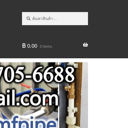
ค้นหา:
ค้นหา
฿
0.00
0 items