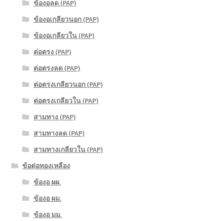
ข้องอลด (PAP)
ข้องอเกลียวนอก (PAP)
ข้องอเกลียวใน (PAP)
ต่อตรง (PAP)
ต่อตรงลด (PAP)
ต่อตรงเกลียวนอก (PAP)
ต่อตรงเกลียวใน (PAP)
สามทาง (PAP)
สามทางลด (PAP)
สามทางเกลียวใน (PAP)
ข้อต่อทองเหลือง
ข้องอ ผผ.
ข้องอ ผม.
ข้องอ มม.