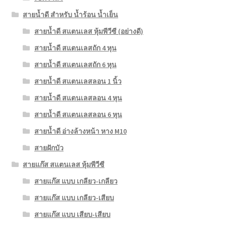
สายน้ำดี สำหรับ น้ำร้อน น้ำเย็น
สายน้ำดี สแตนเลส หุ้มพีวีซี (อย่างดี)
สายน้ำดี สแตนเลสถัก 4 หุน
สายน้ำดี สแตนเลสถัก 6 หุน
สายน้ำดี สแตนเลสลอน 1 นิ้ว
สายน้ำดี สแตนเลสลอน 4 หุน
สายน้ำดี สแตนเลสลอน 6 หุน
สายน้ำดี อ่างล้างหน้า หาง M10
สายฝักบัว
สายแก๊ส สแตนเลส หุ้มพีวีซี
สายแก๊ส แบบ เกลียว-เกลียว
สายแก๊ส แบบ เกลียว-เสียบ
สายแก๊ส แบบ เสียบ-เสียบ