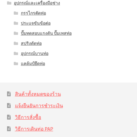
อุปกรณ์และเครื่องมือช่าง
กรรไกรตัดท่อ
ประแจขันข้อต่อ
ปั๊มทดสอบแรงดัน ปั๊มเทสท่อ
สปริงดัดท่อ
อุปกรณ์บานท่อ
แคล้มป์ยึดท่อ
สินค้าทั้งหมดของร้าน
แจ้งยืนยันการชำระเงิน
วิธีการสั่งซื้อ
วิธีการเดินท่อ PAP