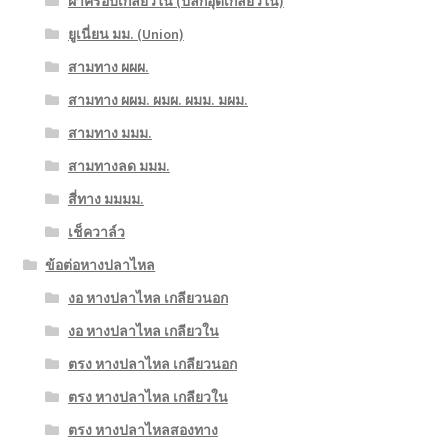
ฝาครอบเกลียวใน (ปลั๊กอุดเกลียวใน)
ยูเนี่ยน มม. (Union)
สามทาง ผผผ.
สามทาง ผผม. ผมผ. ผมม. มผม.
สามทาง มมม.
สามทางลด มมม.
สี่ทาง มมมม.
เช็ควาล์ว
ข้อต่อหางปลาไหล
งอ หางปลาไหล เกลียวนอก
งอ หางปลาไหล เกลียวใน
ตรง หางปลาไหล เกลียวนอก
ตรง หางปลาไหล เกลียวใน
ตรง หางปลาไหลสองทาง