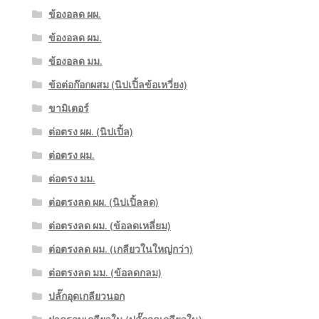
ข้องอลด ผผ.
ข้องอลด ผม.
ข้องอลด มม.
ข้อต่อก๊อกผสม (นิปเปิ้ลข้อเหวี่ยง)
ขามิเตอร์
ต่อตรง ผผ. (นิปเปิ้ล)
ต่อตรง ผม.
ต่อตรง มม.
ต่อตรงลด ผผ. (นิปเปิ้ลลด)
ต่อตรงลด ผม. (ข้อลดเหลี่ยม)
ต่อตรงลด ผม. (เกลียวในใหญ่กว่า)
ต่อตรงลด มม. (ข้อลดกลม)
ปลั๊กอุดเกลียวนอก