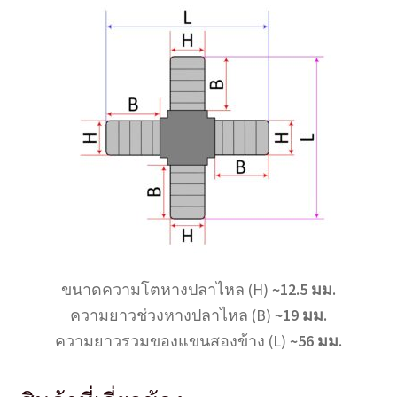
ขนาดความโตหางปลาไหล (H)
~12.5 มม.
ความยาวช่วงหางปลาไหล (B)
~19 มม.
ความยาวรวมของแขนสองข้าง (L)
~56 มม.