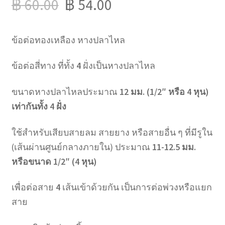
฿
60.00
฿
54.00
ข้อต่อทองเหลือง หางปลาไหล
ข้อต่อสี่ทาง ที่ทั้ง
4
ฝั่งเป็นหางปลาไหล
ขนาดหางปลาไหลประมาณ
12 มม. (1/2″ หรือ 4 หุน)
เท่ากันทั้ง 4 ฝั่ง
ใช้สำหรับเสียบสายลม สายยาง หรือสายอื่น ๆ ที่มีรูใน
(เส้นผ่านศูนย์กลางภายใน) ประมาณ
11-12.5 มม.
หรือขนาด 1/2″ (4 หุน)
เพื่อต่อสาย
4
เส้นเข้าด้วยกัน เป็นการต่อพ่วงหรือแยก
สาย