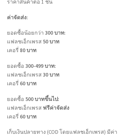
ราคาสินค้าต่อ 1 ชิ้น
ค่าจัดส่ง:
ยอดซื้อน้อยกว่า
300 บาท:
แฟลชเอ็กเพรส
50 บาท
เคอรี่
80 บาท
ยอดซื้อ
300-499 บาท:
แฟลชเอ็กเพรส
30 บาท
เคอรี่
60 บาท
ยอดซื้อ
500 บาทขึ้นไป:
แฟลชเอ็กเพรส
ฟรีค่าจัดส่ง
เคอรี่
60 บาท
เก็บเงินปลายทาง (COD โดยแฟลชเอ็กเพรส) มีค่า