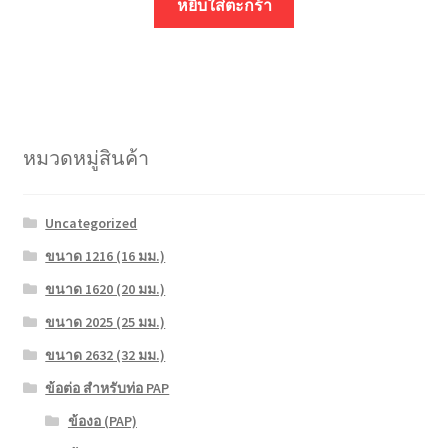
หยิบใส่ตะกร้า
หมวดหมู่สินค้า
Uncategorized
ขนาด 1216 (16 มม.)
ขนาด 1620 (20 มม.)
ขนาด 2025 (25 มม.)
ขนาด 2632 (32 มม.)
ข้อต่อ สำหรับท่อ PAP
ข้องอ (PAP)