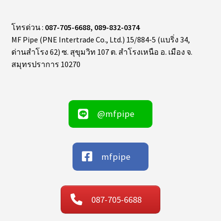
โทรด่วน :
087-705-6688, 089-832-0374
MF Pipe (PNE Intertrade Co., Ltd.) 15/884-5 (แบริ่ง 34,
ด่านสำโรง 62) ซ. สุขุมวิท 107 ต. สำโรงเหนือ อ. เมือง จ.
สมุทรปราการ 10270
@mfpipe
mfpipe
087-705-6688