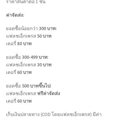
ราคาสินค้าต่อ 1 ชิ้น
ค่าจัดส่ง:
ยอดซื้อน้อยกว่า
300 บาท:
แฟลชเอ็กเพรส
50 บาท
เคอรี่
80 บาท
ยอดซื้อ
300-499 บาท:
แฟลชเอ็กเพรส
30 บาท
เคอรี่
60 บาท
ยอดซื้อ
500 บาทขึ้นไป:
แฟลชเอ็กเพรส
ฟรีค่าจัดส่ง
เคอรี่
60 บาท
เก็บเงินปลายทาง (COD โดยแฟลชเอ็กเพรส) มีค่า