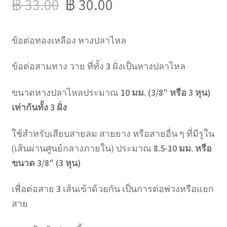
฿
33.00
฿
30.00
ข้อต่อทองเหลือง หางปลาไหล
ข้อต่อสามทาง วาย ที่ทั้ง
3
ฝั่งเป็นหางปลาไหล
ขนาดหางปลาไหลประมาณ
10 มม. (3/8″ หรือ 3 หุน)
เท่ากันทั้ง 3 ฝั่ง
ใช้สำหรับเสียบสายลม สายยาง หรือสายอื่น ๆ ที่มีรูใน
(เส้นผ่านศูนย์กลางภายใน) ประมาณ
8.5-10 มม. หรือ
ขนาด 3/8″ (3 หุน)
เพื่อต่อสาย
3
เส้นเข้าด้วยกัน เป็นการต่อพ่วงหรือแยก
สาย