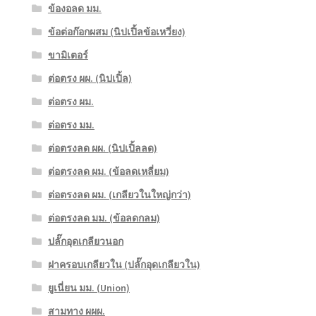
ข้องอลด มม.
ข้อต่อก๊อกผสม (นิปเปิ้ลข้อเหวี่ยง)
ขามิเตอร์
ต่อตรง ผผ. (นิปเปิ้ล)
ต่อตรง ผม.
ต่อตรง มม.
ต่อตรงลด ผผ. (นิปเปิ้ลลด)
ต่อตรงลด ผม. (ข้อลดเหลี่ยม)
ต่อตรงลด ผม. (เกลียวในใหญ่กว่า)
ต่อตรงลด มม. (ข้อลดกลม)
ปลั๊กอุดเกลียวนอก
ฝาครอบเกลียวใน (ปลั๊กอุดเกลียวใน)
ยูเนี่ยน มม. (Union)
สามทาง ผผผ.