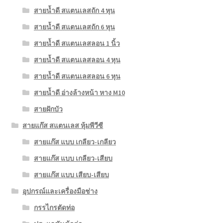
สายน้ำดี สแตนเลสถัก 4 หุน
สายน้ำดี สแตนเลสถัก 6 หุน
สายน้ำดี สแตนเลสลอน 1 นิ้ว
สายน้ำดี สแตนเลสลอน 4 หุน
สายน้ำดี สแตนเลสลอน 6 หุน
สายน้ำดี อ่างล้างหน้า หาง M10
สายฝักบัว
สายแก๊ส สแตนเลส หุ้มพีวีซี
สายแก๊ส แบบ เกลียว-เกลียว
สายแก๊ส แบบ เกลียว-เสียบ
สายแก๊ส แบบ เสียบ-เสียบ
อุปกรณ์และเครื่องมือช่าง
กรรไกรตัดท่อ