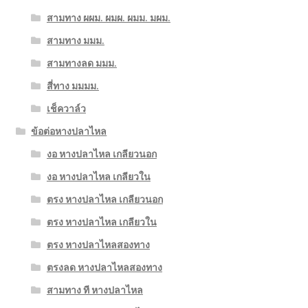
สามทาง ผผม. ผมผ. ผมม. มผม.
สามทาง มมม.
สามทางลด มมม.
สี่ทาง มมมม.
เช็ควาล์ว
ข้อต่อหางปลาไหล
งอ หางปลาไหล เกลียวนอก
งอ หางปลาไหล เกลียวใน
ตรง หางปลาไหล เกลียวนอก
ตรง หางปลาไหล เกลียวใน
ตรง หางปลาไหลสองทาง
ตรงลด หางปลาไหลสองทาง
สามทาง ที หางปลาไหล