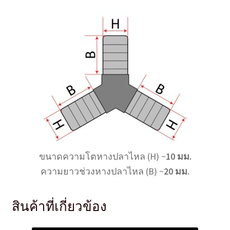
ขนาดความโตหางปลาไหล (H) ~
10 มม.
ความยาวช่วงหางปลาไหล (B) ~
20 มม.
สินค้าที่เกี่ยวข้อง