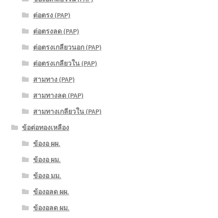
ต่อตรง (PAP)
ต่อตรงลด (PAP)
ต่อตรงเกลียวนอก (PAP)
ต่อตรงเกลียวใน (PAP)
สามทาง (PAP)
สามทางลด (PAP)
สามทางเกลียวใน (PAP)
ข้อต่อทองเหลือง
ข้องอ ผผ.
ข้องอ ผม.
ข้องอ มม.
ข้องอลด ผผ.
ข้องอลด ผม.