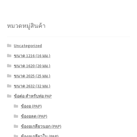
หมวดหมู่สินค้า
Uncategorized
ขนาด 1216 (16 มม.)
ขนาด 1620 (20 มม.)
ขนาด 2025 (25 มม.)
ขนาด 2632 (32 มม.)
ข้อต่อ สำหรับท่อ PAP
ข้องอ (PAP)
ข้องอลด (PAP)
ข้องอเกลียวนอก (PAP)
ข้องอเกลียวใน (PAP)