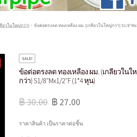
ลียวในใหญ่กว่า)
ข้อต่อตรงลด ทองเหลือง ผม. (เกลียวในใหญ่กว่า) S1/8″Mx1
SALE!
ข้อต่อตรงลด ทองเหลือง ผม. (เกลียวในให
กว่า) S1/8″Mx1/2″F (1*4 หุน)
฿
30.00
฿
27.00
ราคาสินค้า เป็นราคาต่อชิ้น