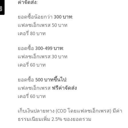
ค่าจัดส่ง:
ยอดซื้อน้อยกว่า
300 บาท
:
แฟลชเอ็กเพรส 50 บาท
เคอรี่ 80 บาท
ยอดซื้อ
300-499 บาท
:
แฟลชเอ็กเพรส 30 บาท
เคอรี่ 60 บาท
ยอดซื้อ
500 บาทขึ้นไป
:
แฟลชเอ็กเพรส
ฟรีค่าจัดส่ง
เคอรี่ 60 บาท
เก็บเงินปลายทาง (COD โดยแฟลชเอ็กเพรส) มีค่า
ธรรมเนียมเพิ่ม 2.5% ของยอดรวม