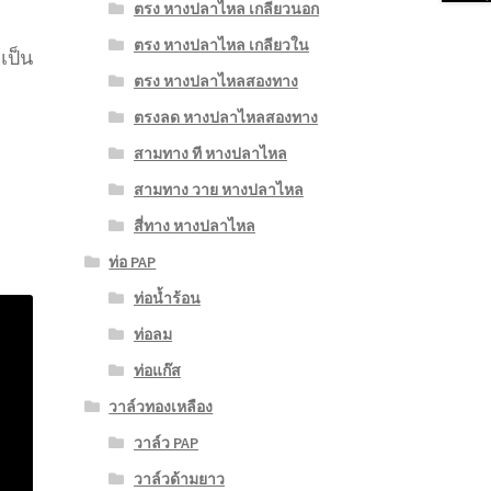
ตรง หางปลาไหล เกลียวนอก
ตรง หางปลาไหล เกลียวใน
เป็น
ตรง หางปลาไหลสองทาง
ตรงลด หางปลาไหลสองทาง
สามทาง ที หางปลาไหล
สามทาง วาย หางปลาไหล
สี่ทาง หางปลาไหล
ท่อ PAP
ท่อน้ำร้อน
ท่อลม
ท่อแก๊ส
วาล์วทองเหลือง
วาล์ว PAP
วาล์วด้ามยาว