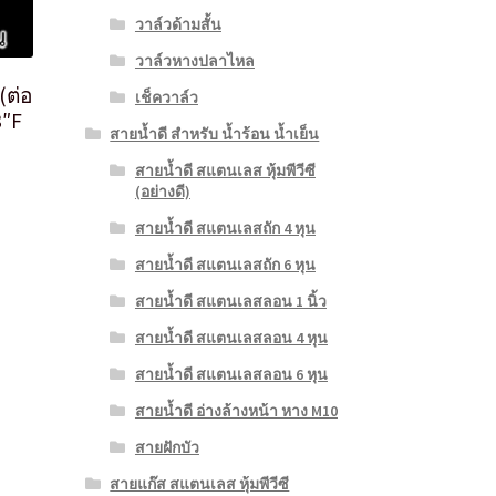
วาล์วด้ามสั้น
วาล์วหางปลาไหล
(ต่อ
เช็ควาล์ว
8″F
สายน้ำดี สำหรับ น้ำร้อน น้ำเย็น
สายน้ำดี สแตนเลส หุ้มพีวีซี
(อย่างดี)
สายน้ำดี สแตนเลสถัก 4 หุน
สายน้ำดี สแตนเลสถัก 6 หุน
สายน้ำดี สแตนเลสลอน 1 นิ้ว
สายน้ำดี สแตนเลสลอน 4 หุน
สายน้ำดี สแตนเลสลอน 6 หุน
สายน้ำดี อ่างล้างหน้า หาง M10
สายฝักบัว
สายแก๊ส สแตนเลส หุ้มพีวีซี