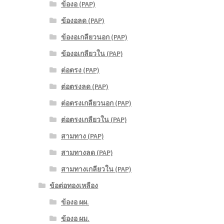
ข้องอ (PAP)
ข้องอลด (PAP)
ข้องอเกลียวนอก (PAP)
ข้องอเกลียวใน (PAP)
ต่อตรง (PAP)
ต่อตรงลด (PAP)
ต่อตรงเกลียวนอก (PAP)
ต่อตรงเกลียวใน (PAP)
สามทาง (PAP)
สามทางลด (PAP)
สามทางเกลียวใน (PAP)
ข้อต่อทองเหลือง
ข้องอ ผผ.
ข้องอ ผม.