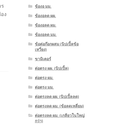
าร
ข้องอ มม.
่อง
ข้องอลด ผผ.
ข้องอลด ผม.
ข้องอลด มม.
ข้อต่อก๊อกผสม (นิปเปิ้ลข้อ
เหวี่ยง)
ขามิเตอร์
ต่อตรง ผผ. (นิปเปิ้ล)
ต่อตรง ผม.
ต่อตรง มม.
ต่อตรงลด ผผ. (นิปเปิ้ลลด)
ต่อตรงลด ผม. (ข้อลดเหลี่ยม)
ต่อตรงลด ผม. (เกลียวในใหญ่
กว่า)