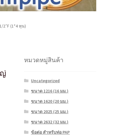
/2″F (1*4 หุน)
หมวดหมู่สินค้า
ญ่
Uncategorized
ขนาด 1216 (16 มม.)
ขนาด 1620 (20 มม.)
ขนาด 2025 (25 มม.)
ขนาด 2632 (32 มม.)
ข้อต่อ สำหรับท่อ PAP