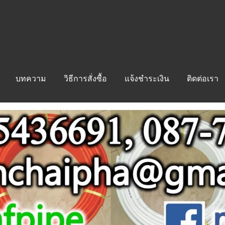
บทความ
วิธีการสั่งซื้อ
แจ้งชำระเงิน
ติดต่อเรา