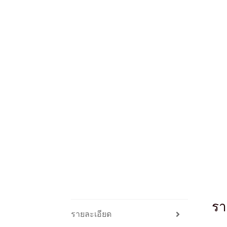
รา
รายละเอียด