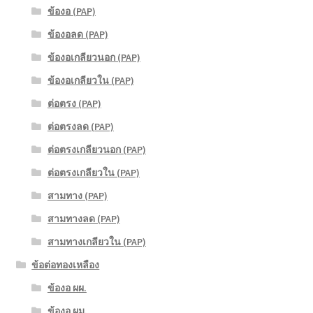
ข้องอ (PAP)
ข้องอลด (PAP)
ข้องอเกลียวนอก (PAP)
ข้องอเกลียวใน (PAP)
ต่อตรง (PAP)
ต่อตรงลด (PAP)
ต่อตรงเกลียวนอก (PAP)
ต่อตรงเกลียวใน (PAP)
สามทาง (PAP)
สามทางลด (PAP)
สามทางเกลียวใน (PAP)
ข้อต่อทองเหลือง
ข้องอ ผผ.
ข้องอ ผม.