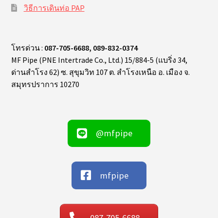
วิธีการเดินท่อ PAP
โทรด่วน :
087-705-6688, 089-832-0374
MF Pipe (PNE Intertrade Co., Ltd.) 15/884-5 (แบริ่ง 34,
ด่านสำโรง 62) ซ. สุขุมวิท 107 ต. สำโรงเหนือ อ. เมือง จ.
สมุทรปราการ 10270
@mfpipe
mfpipe
087-705-6688