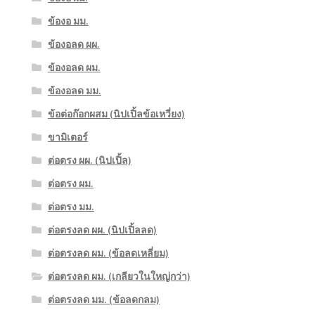
ข้องอ มม.
ข้องอลด ผผ.
ข้องอลด ผม.
ข้องอลด มม.
ข้อต่อก๊อกผสม (นิปเปิ้ลข้อเหวี่ยง)
ขามิเตอร์
ต่อตรง ผผ. (นิปเปิ้ล)
ต่อตรง ผม.
ต่อตรง มม.
ต่อตรงลด ผผ. (นิปเปิ้ลลด)
ต่อตรงลด ผม. (ข้อลดเหลี่ยม)
ต่อตรงลด ผม. (เกลียวในใหญ่กว่า)
ต่อตรงลด มม. (ข้อลดกลม)