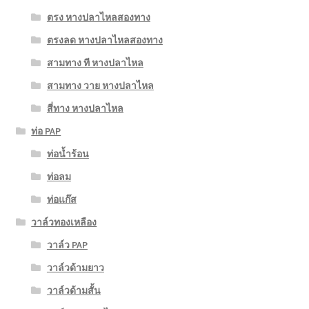
ตรง หางปลาไหลสองทาง
ตรงลด หางปลาไหลสองทาง
สามทาง ที หางปลาไหล
สามทาง วาย หางปลาไหล
สี่ทาง หางปลาไหล
ท่อ PAP
ท่อน้ำร้อน
ท่อลม
ท่อแก๊ส
วาล์วทองเหลือง
วาล์ว PAP
วาล์วด้ามยาว
วาล์วด้ามสั้น