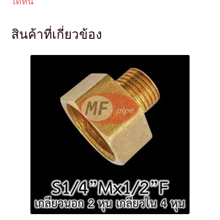
ได้ที่นี่
สินค้าที่เกี่ยวข้อง