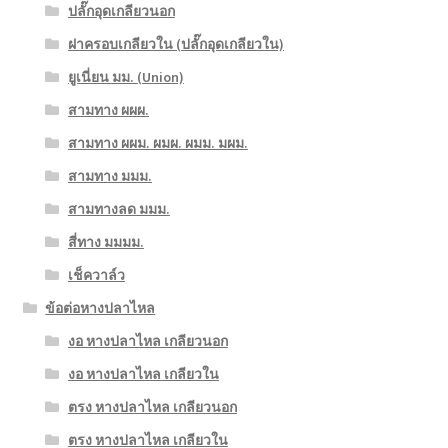
ปลั๊กอุดเกลียวนอก
ฝาครอบเกลียวใน (ปลั๊กอุดเกลียวใน)
ยูเนี่ยน มม. (Union)
สามทาง ผผผ.
สามทาง ผผม. ผมผ. ผมม. มผม.
สามทาง มมม.
สามทางลด มมม.
สี่ทาง มมมม.
เช็ควาล์ว
ข้อต่อหางปลาไหล
งอ หางปลาไหล เกลียวนอก
งอ หางปลาไหล เกลียวใน
ตรง หางปลาไหล เกลียวนอก
ตรง หางปลาไหล เกลียวใน