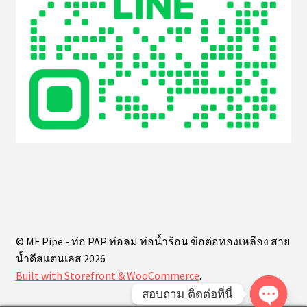
© MF Pipe - ท่อ PAP ท่อลม ท่อน้ำร้อน ข้อต่อทองเหลือง สาย
น้ำดีสแตนเลส 2026
Built with Storefront & WooCommerce
.
สอบถาม ติดต่อที่นี่