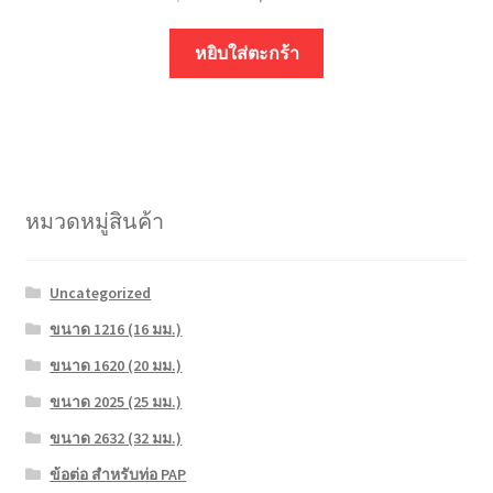
หยิบใส่ตะกร้า
หมวดหมู่สินค้า
Uncategorized
ขนาด 1216 (16 มม.)
ขนาด 1620 (20 มม.)
ขนาด 2025 (25 มม.)
ขนาด 2632 (32 มม.)
ข้อต่อ สำหรับท่อ PAP