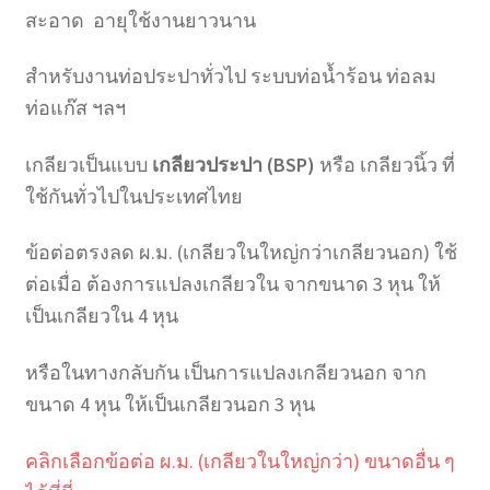
สะอาด อายุใช้งานยาวนาน
สำหรับงานท่อประปาทั่วไป ระบบท่อน้ำร้อน ท่อลม
ท่อแก๊ส ฯลฯ
เกลียวเป็นแบบ
เกลียวประปา (BSP)
หรือ เกลียวนิ้ว ที่
ใช้กันทั่วไปในประเทศไทย
ข้อต่อตรงลด ผ.ม. (เกลียวในใหญ่กว่าเกลียวนอก) ใช้
ต่อเมื่อ ต้องการแปลงเกลียวใน จากขนาด 3 หุน ให้
เป็นเกลียวใน 4 หุน
หรือในทางกลับกัน เป็นการแปลงเกลียวนอก จาก
ขนาด 4 หุน ให้เป็นเกลียวนอก 3 หุน
คลิกเลือกข้อต่อ ผ.ม. (เกลียวในใหญ่กว่า) ขนาดอื่น ๆ