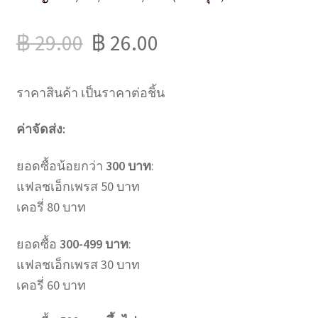
฿
29.00
฿
26.00
ราคาสินค้า เป็นราคาต่อชิ้น
ค่าจัดส่ง:
ยอดซื้อน้อยกว่า
300 บาท
:
แฟลชเอ็กเพรส 50 บาท
เคอรี่ 80 บาท
ยอดซื้อ
300-499 บาท
:
แฟลชเอ็กเพรส 30 บาท
เคอรี่ 60 บาท