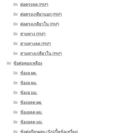
ต่อตรงลด (PAP)
ต่อตรงเกลียวนอก (PAP)
ต่อตรงเกลียวใน (PAP)
สามทาง (PAP)
สามทางลด (PAP)
สามทางเกลียวใน (PAP)
ข้อต่อทองเหลือง
ข้องอ ผผ.
ข้องอ ผม.
ข้องอ มม.
ข้องอลด ผผ.
ข้องอลด ผม.
ข้องอลด มม.
ข้อต่อก๊อกผสม (นิปเปิ้ลข้อเหวี่ยง)