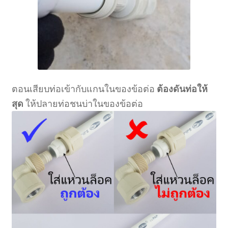
ตอนเสียบท่อเข้ากับแกนในของข้อต่อ
ต้องดันท่อให้
สุด
ให้ปลายท่อชนบ่าในของข้อต่อ