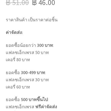
฿
51.00
฿
46.00
ราคาสินค้า เป็นราคาต่อชิ้น
ค่าจัดส่ง:
ยอดซื้อน้อยกว่า
300 บาท
:
แฟลชเอ็กเพรส 50 บาท
เคอรี่ 80 บาท
ยอดซื้อ
300-499 บาท
:
แฟลชเอ็กเพรส 30 บาท
เคอรี่ 60 บาท
ยอดซื้อ
500 บาทขึ้นไป
:
แฟลชเอ็กเพรส
ฟรีค่าจัดส่ง