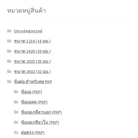
หมวดหมู่สินค้า
Uncategorized
ขนาด 1216 (16 มม.)
ขนาด 1620 (20 มม.)
ขนาด 2025 (25 มม.)
ขนาด 2632 (32 มม.)
ข้อต่อ สำหรับท่อ PAP
ข้องอ (PAP)
ข้องอลด (PAP)
ข้องอเกลียวนอก (PAP)
ข้องอเกลียวใน (PAP)
ต่อตรง (PAP)