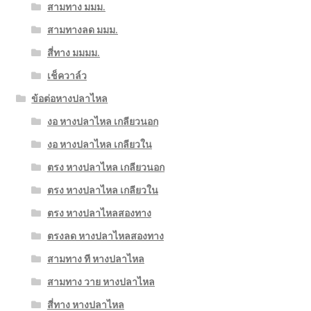
สามทาง มมม.
สามทางลด มมม.
สี่ทาง มมมม.
เช็ควาล์ว
ข้อต่อหางปลาไหล
งอ หางปลาไหล เกลียวนอก
งอ หางปลาไหล เกลียวใน
ตรง หางปลาไหล เกลียวนอก
ตรง หางปลาไหล เกลียวใน
ตรง หางปลาไหลสองทาง
ตรงลด หางปลาไหลสองทาง
สามทาง ที หางปลาไหล
สามทาง วาย หางปลาไหล
สี่ทาง หางปลาไหล