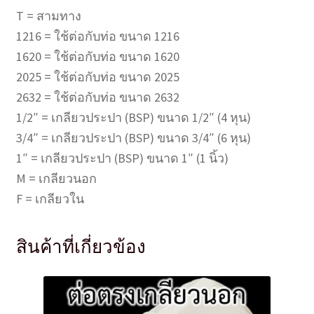
T = สามทาง
1216 = ใช้ต่อกับท่อ ขนาด 1216
1620 = ใช้ต่อกับท่อ ขนาด 1620
2025 = ใช้ต่อกับท่อ ขนาด 2025
2632 = ใช้ต่อกับท่อ ขนาด 2632
1/2″ = เกลียวประปา (BSP) ขนาด 1/2″ (4 หุน)
3/4″ = เกลียวประปา (BSP) ขนาด 3/4″ (6 หุน)
1″ = เกลียวประปา (BSP) ขนาด 1″ (1 นิ้ว)
M = เกลียวนอก
F = เกลียวใน
สินค้าที่เกี่ยวข้อง