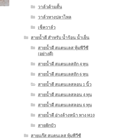
วาล์วด้ามสั้น
วาล์วหางปลาไหล
เช็ควาล์ว
สายน้ำดี สำหรับ น้ำร้อน น้ำเย็น
สายน้ำดี สแตนเลส หุ้มพีวีซี
(อย่างดี)
สายน้ำดี สแตนเลสถัก 4 หุน
สายน้ำดี สแตนเลสถัก 6 หุน
สายน้ำดี สแตนเลสลอน 1 นิ้ว
สายน้ำดี สแตนเลสลอน 4 หุน
สายน้ำดี สแตนเลสลอน 6 หุน
สายน้ำดี อ่างล้างหน้า หาง M10
สายฝักบัว
สายแก๊ส สแตนเลส หุ้มพีวีซี