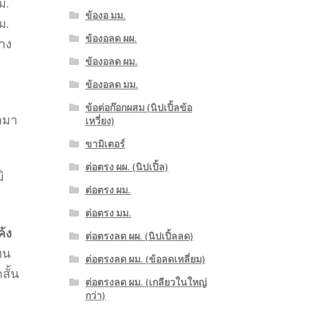
ม.
ข้องอ มม.
ม.
ข้องอลด ผผ.
ลาง
ข้องอลด ผม.
ข้องอลด มม.
ข้อต่อก๊อกผสม (นิปเปิ้ลข้อ
ามา
เหวี่ยง)
ขามิเตอร์
ต่อตรง ผผ. (นิปเปิ้ล)
ิ
ต่อตรง ผม.
ต่อตรง มม.
ค้ง
ต่อตรงลด ผผ. (นิปเปิ้ลลด)
ทน
ต่อตรงลด ผม. (ข้อลดเหลี่ยม)
สั้น
ต่อตรงลด ผม. (เกลียวในใหญ่
กว่า)