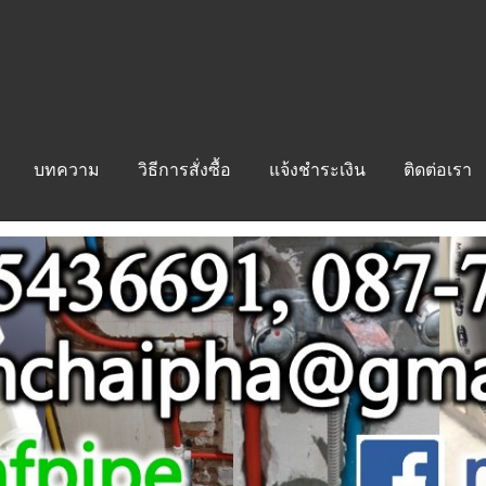
บทความ
วิธีการสั่งซื้อ
แจ้งชำระเงิน
ติดต่อเรา