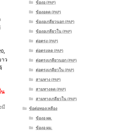
ข้องอ (PAP)
ข้องอลด (PAP)
ว
ข้องอเกลียวนอก (PAP)
่
ข้องอเกลียวใน (PAP)
ต่อตรง (PAP)
20,
ต่อตรงลด (PAP)
ยาว
ต่อตรงเกลียวนอก (PAP)
้
ต่อตรงเกลียวใน (PAP)
สามทาง (PAP)
สามทางลด (PAP)
่น
สามทางเกลียวใน (PAP)
มี
ข้อต่อทองเหลือง
ข้องอ ผผ.
.
ข้องอ ผม.