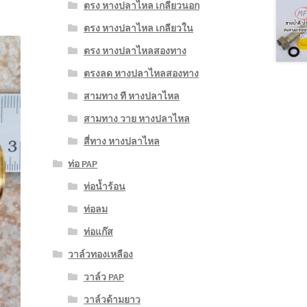
ตรง หางปลาไหล เกลียวนอก
ตรง หางปลาไหล เกลียวใน
ตรง หางปลาไหลสองทาง
ตรงลด หางปลาไหลสองทาง
สามทาง ที หางปลาไหล
สามทาง วาย หางปลาไหล
สี่ทาง หางปลาไหล
ท่อ PAP
ท่อน้ำร้อน
ท่อลม
ท่อแก๊ส
วาล์วทองเหลือง
วาล์ว PAP
วาล์วด้ามยาว