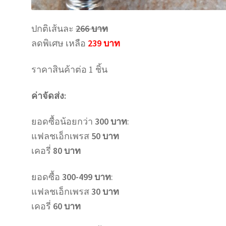
ปกติเส้นละ
266 บาท
ลดพิเศษ เหลือ
239 บาท
ราคาสินค้าต่อ 1 ชิ้น
ค่าจัดส่ง:
ยอดซื้อน้อยกว่า
300 บาท
:
แฟลชเอ็กเพรส
50 บาท
เคอรี่
80 บาท
ยอดซื้อ
300-499 บาท
:
แฟลชเอ็กเพรส
30 บาท
เคอรี่
60 บาท