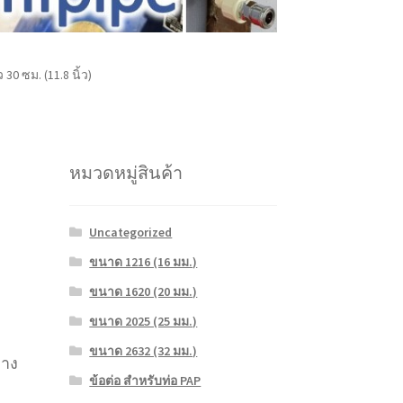
0 ซม. (11.8 นิ้ว)
หมวดหมู่สินค้า
Uncategorized
ขนาด 1216 (16 มม.)
ขนาด 1620 (20 มม.)
ขนาด 2025 (25 มม.)
ขนาด 2632 (32 มม.)
ลาง
ข้อต่อ สำหรับท่อ PAP