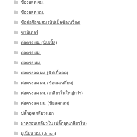
ข้องอลด ผม.
ข้องอลด มม.
ข้อต่อก๊อกผสม (นิปเปิ้ลข้อเหวี่ยง)
ขามิเตอร์
ต่อตรง ผผ. (นิปเปิ้ล)
ต่อตรง ผม.
ต่อตรง มม.
ต่อตรงลด ผผ. (นิปเปิ้ลลด)
ต่อตรงลด ผม. (ข้อลดเหลี่ยม)
ต่อตรงลด ผม. (เกลียวในใหญ่กว่า)
ต่อตรงลด มม. (ข้อลดกลม)
ปลั๊กอุดเกลียวนอก
ฝาครอบเกลียวใน (ปลั๊กอุดเกลียวใน)
ยูเนี่ยน มม. (Union)