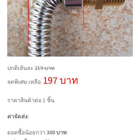
ปกติเส้นละ
219 บาท
197 บาท
ลดพิเศษ เหลือ
ราคาสินค้าต่อ 1 ชิ้น
ค่าจัดส่ง:
ยอดซื้อน้อยกว่า
300 บาท
: