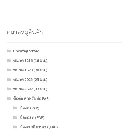
หมวดหมู่สินค้า
Uncategorized
ขนาด 1216 (16 มม.)
ขนาด 1620 (20 มม.)
ขนาด 2025 (25 มม.)
ขนาด 2632 (32 มม.)
ข้อต่อ สำหรับท่อ PAP
ข้องอ (PAP)
ข้องอลด (PAP)
ข้องอเกลียวนอก (PAP)