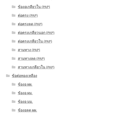
ข้องอเกลียวใน (PAP)
ต่อตรง (PAP)
ต่อตรงลด (PAP)
ต่อตรงเกลียวนอก (PAP)
ต่อตรงเกลียวใน (PAP)
สามทาง (PAP)
สามทางลด (PAP)
สามทางเกลียวใน (PAP)
ข้อต่อทองเหลือง
ข้องอ ผผ.
ข้องอ ผม.
ข้องอ มม.
ข้องอลด ผผ.