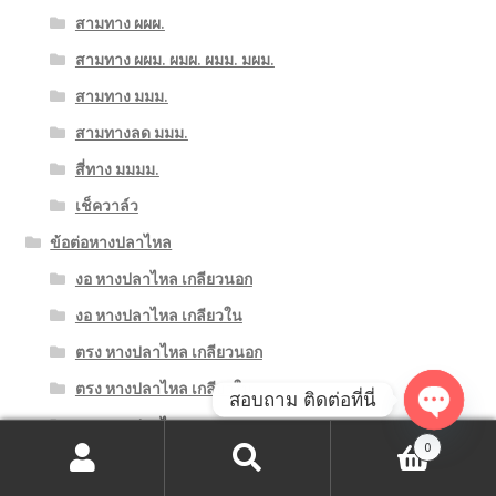
สามทาง ผผผ.
สามทาง ผผม. ผมผ. ผมม. มผม.
สามทาง มมม.
สามทางลด มมม.
สี่ทาง มมมม.
เช็ควาล์ว
ข้อต่อหางปลาไหล
งอ หางปลาไหล เกลียวนอก
งอ หางปลาไหล เกลียวใน
ตรง หางปลาไหล เกลียวนอก
ตรง หางปลาไหล เกลียวใน
สอบถาม ติดต่อที่นี่
ตรง หางปลาไหลสองทาง
O
0
ตรงลด หางปลาไหลสองทาง
ค้นหา:
ค้นหา
p