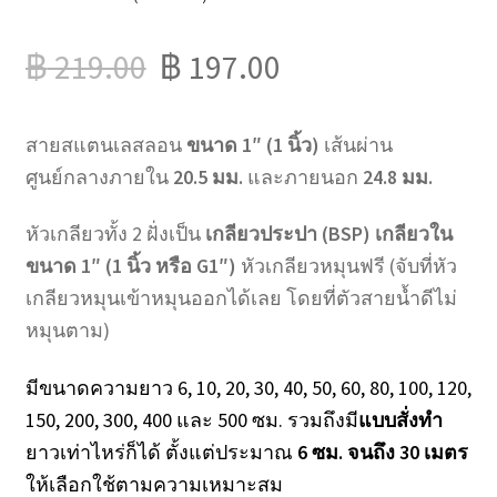
฿
219.00
฿
197.00
สายสแตนเลสลอน
ขนาด 1″ (1 นิ้ว)
เส้นผ่าน
ศูนย์กลางภายใน
20.5 มม.
และภายนอก
24.8 มม.
หัวเกลียวทั้ง 2 ฝั่งเป็น
เกลียวประปา (BSP) เกลียวใน
ขนาด 1″ (1 นิ้ว หรือ G1″)
หัวเกลียวหมุนฟรี (จับที่หัว
เกลียวหมุนเข้าหมุนออกได้เลย โดยที่ตัวสายน้ำดีไม่
หมุนตาม)
มีขนาดความยาว 6, 10, 20, 30, 40, 50, 60, 80, 100, 120,
150, 200, 300, 400 และ 500 ซม. รวมถึงมี
แบบสั่งทำ
ยาวเท่าไหร่ก็ได้ ตั้งแต่ประมาณ
6 ซม. จนถึง 30 เมตร
ให้เลือกใช้ตามความเหมาะสม