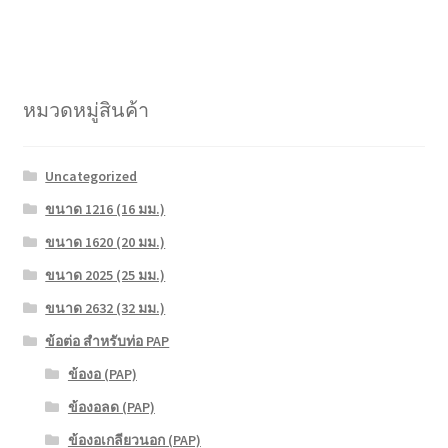
หมวดหมู่สินค้า
Uncategorized
ขนาด 1216 (16 มม.)
ขนาด 1620 (20 มม.)
ขนาด 2025 (25 มม.)
ขนาด 2632 (32 มม.)
ข้อต่อ สำหรับท่อ PAP
ข้องอ (PAP)
ข้องอลด (PAP)
ข้องอเกลียวนอก (PAP)