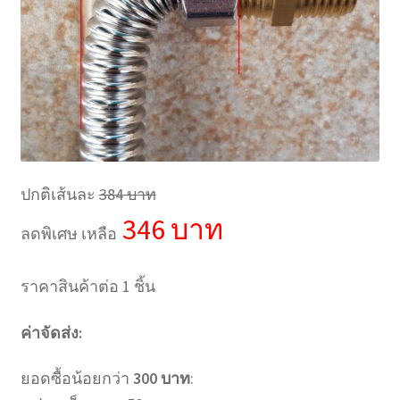
ปกติเส้นละ
384 บาท
346 บาท
ลดพิเศษ เหลือ
ราคาสินค้าต่อ 1 ชิ้น
ค่าจัดส่ง:
ยอดซื้อน้อยกว่า
300 บาท
: