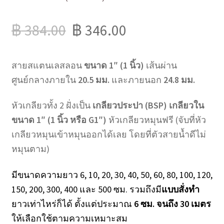
฿
384.00
฿
346.00
สายสแตนเลสลอน
ขนาด 1″ (1 นิ้ว)
เส้นผ่าน
ศูนย์กลางภายใน
20.5 มม.
และภายนอก
24.8 มม.
หัวเกลียวทั้ง 2 ฝั่งเป็น
เกลียวประปา (BSP) เกลียวใน
ขนาด 1″ (1 นิ้ว หรือ G1″)
หัวเกลียวหมุนฟรี (จับที่หัว
เกลียวหมุนเข้าหมุนออกได้เลย โดยที่ตัวสายน้ำดีไม่
หมุนตาม)
มีขนาดความยาว 6, 10, 20, 30, 40, 50, 60, 80, 100, 120,
150, 200, 300, 400 และ 500 ซม. รวมถึงมี
แบบสั่งทำ
ยาวเท่าไหร่ก็ได้ ตั้งแต่ประมาณ
6 ซม. จนถึง 30 เมตร
ให้เลือกใช้ตามความเหมาะสม