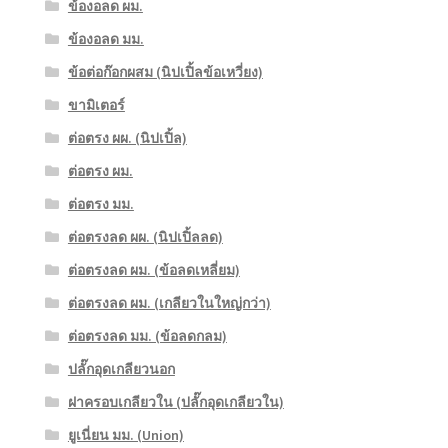
ข้องอลด ผม.
ข้องอลด มม.
ข้อต่อก๊อกผสม (นิปเปิ้ลข้อเหวี่ยง)
ขามิเตอร์
ต่อตรง ผผ. (นิปเปิ้ล)
ต่อตรง ผม.
ต่อตรง มม.
ต่อตรงลด ผผ. (นิปเปิ้ลลด)
ต่อตรงลด ผม. (ข้อลดเหลี่ยม)
ต่อตรงลด ผม. (เกลียวในใหญ่กว่า)
ต่อตรงลด มม. (ข้อลดกลม)
ปลั๊กอุดเกลียวนอก
ฝาครอบเกลียวใน (ปลั๊กอุดเกลียวใน)
ยูเนี่ยน มม. (Union)