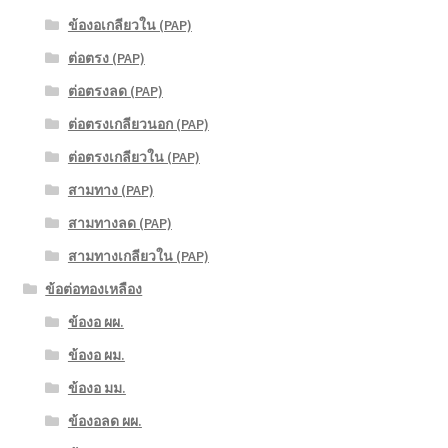
ข้องอเกลียวใน (PAP)
ต่อตรง (PAP)
ต่อตรงลด (PAP)
ต่อตรงเกลียวนอก (PAP)
ต่อตรงเกลียวใน (PAP)
สามทาง (PAP)
สามทางลด (PAP)
สามทางเกลียวใน (PAP)
ข้อต่อทองเหลือง
ข้องอ ผผ.
ข้องอ ผม.
ข้องอ มม.
ข้องอลด ผผ.