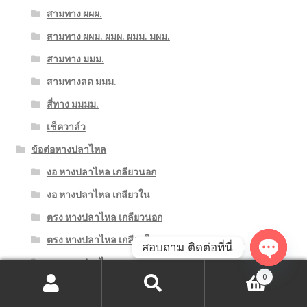
สามทาง ผผผ.
สามทาง ผผม. ผมผ. ผมม. มผม.
สามทาง มมม.
สามทางลด มมม.
สี่ทาง มมมม.
เช็ควาล์ว
ข้อต่อหางปลาไหล
งอ หางปลาไหล เกลียวนอก
งอ หางปลาไหล เกลียวใน
ตรง หางปลาไหล เกลียวนอก
ตรง หางปลาไหล เกลียวใน
สอบถาม ติดต่อที่นี่
ตรง หางปลาไหลสองทาง
O
0
ตรงลด หางปลาไหลสองทาง
ค้นหา:
ค้นหา
p