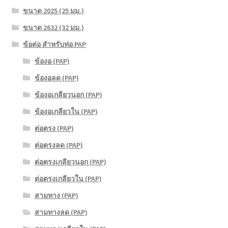
ขนาด 2025 (25 มม.)
ขนาด 2632 (32 มม.)
ข้อต่อ สำหรับท่อ PAP
ข้องอ (PAP)
ข้องอลด (PAP)
ข้องอเกลียวนอก (PAP)
ข้องอเกลียวใน (PAP)
ต่อตรง (PAP)
ต่อตรงลด (PAP)
ต่อตรงเกลียวนอก (PAP)
ต่อตรงเกลียวใน (PAP)
สามทาง (PAP)
สามทางลด (PAP)