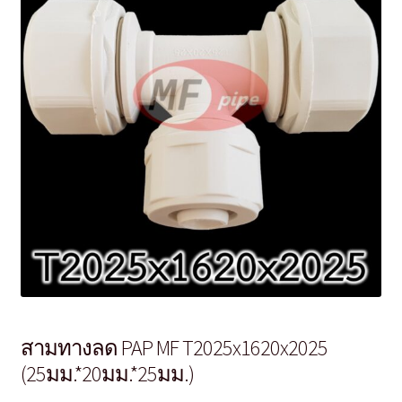
สามทางลด PAP MF T2025x1620x2025
(25มม.*20มม.*25มม.)