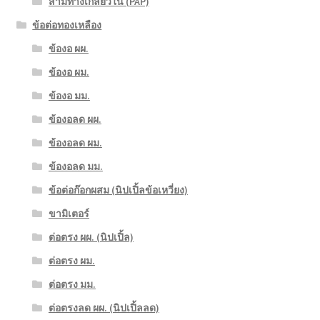
สามทางเกลียวใน (PAP)
ข้อต่อทองเหลือง
ข้องอ ผผ.
ข้องอ ผม.
ข้องอ มม.
ข้องอลด ผผ.
ข้องอลด ผม.
ข้องอลด มม.
ข้อต่อก๊อกผสม (นิปเปิ้ลข้อเหวี่ยง)
ขามิเตอร์
ต่อตรง ผผ. (นิปเปิ้ล)
ต่อตรง ผม.
ต่อตรง มม.
ต่อตรงลด ผผ. (นิปเปิ้ลลด)