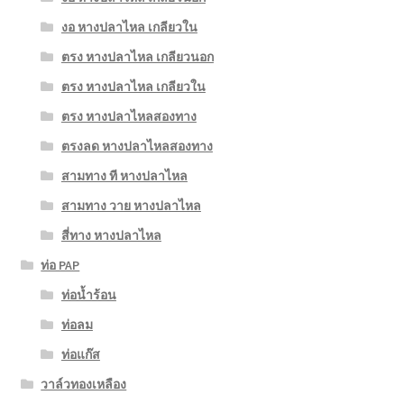
งอ หางปลาไหล เกลียวใน
ตรง หางปลาไหล เกลียวนอก
ตรง หางปลาไหล เกลียวใน
ตรง หางปลาไหลสองทาง
ตรงลด หางปลาไหลสองทาง
สามทาง ที หางปลาไหล
สามทาง วาย หางปลาไหล
สี่ทาง หางปลาไหล
ท่อ PAP
ท่อน้ำร้อน
ท่อลม
ท่อแก๊ส
วาล์วทองเหลือง