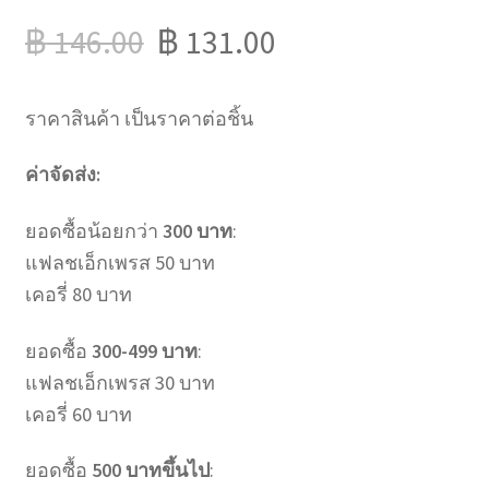
฿
146.00
฿
131.00
ราคาสินค้า เป็นราคาต่อชิ้น
ค่าจัดส่ง:
ยอดซื้อน้อยกว่า
300 บาท
:
แฟลชเอ็กเพรส 50 บาท
เคอรี่ 80 บาท
ยอดซื้อ
300-499 บาท
:
แฟลชเอ็กเพรส 30 บาท
เคอรี่ 60 บาท
ยอดซื้อ
500 บาทขึ้นไป
: