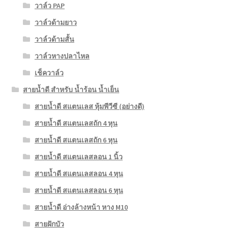
วาล์ว PAP
วาล์วด้ามยาว
วาล์วด้ามสั้น
วาล์วหางปลาไหล
เช็ควาล์ว
สายน้ำดี สำหรับ น้ำร้อน น้ำเย็น
สายน้ำดี สแตนเลส หุ้มพีวีซี (อย่างดี)
สายน้ำดี สแตนเลสถัก 4 หุน
สายน้ำดี สแตนเลสถัก 6 หุน
สายน้ำดี สแตนเลสลอน 1 นิ้ว
สายน้ำดี สแตนเลสลอน 4 หุน
สายน้ำดี สแตนเลสลอน 6 หุน
สายน้ำดี อ่างล้างหน้า หาง M10
สายฝักบัว