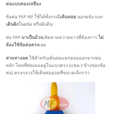
ต่อแบบทองเหลือง
ข้อต่อ PAP MF ใช้ได้ทั้งกรณี
เดินลอย
นอกผนัง และ
เดินฝัง
ในผนัง หรือฝังดิน
ท่อ PAP
มาเป็นม้วน
ตัดตามความยาวที่ต้องการ
ไม่
ต้องใช้ข้อต่อตรง
เลย
สามทางลด
ใช้สำหรับเดินท่อแยกย่อยออกจากท่อ
หลัก โดยที่ท่อเมนอยู่ในแนวตรง (แขน 2 ข้างของข้อ
ต่อ) ตรงกลางใช้เดินท่อย่อยที่ขนาดเล็กกว่า