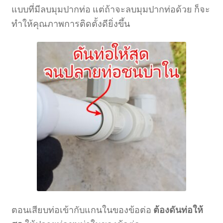
แบบที่มีลบมุมปากท่อ แต่ถ้าจะลบมุมปากท่อด้วย ก็จะ
ทำให้คุณภาพการติดตั้งดียิ่งขึ้น
ตอนเสียบท่อเข้ากับแกนในของข้อต่อ
ต้องดันท่อให้