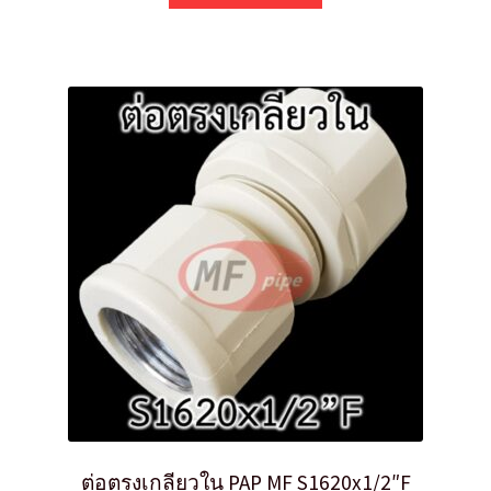
ต่อตรงเกลียวใน PAP MF S1620x1/2″F