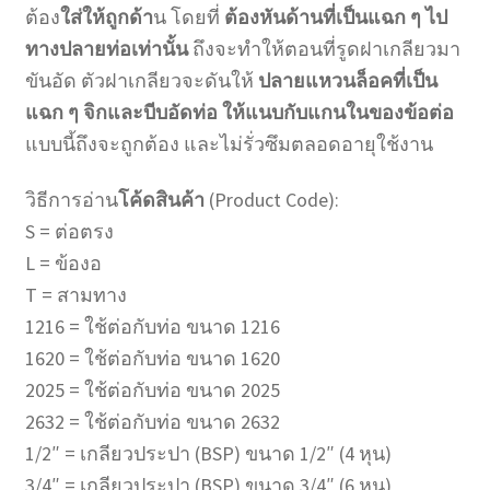
ต้อง
ใส่ให้ถูกด้า
น โดยที่
ต้องหันด้านที่เป็นแฉก ๆ ไป
ทางปลายท่อเท่านั้น
ถึงจะทำให้ตอนที่รูดฝาเกลียวมา
ขันอัด ตัวฝาเกลียวจะดันให้
ปลายแหวนล็อคที่เป็น
แฉก ๆ จิกและบีบอัดท่อ
ให้แนบกับแกนในของข้อต่อ
แบบนี้ถึงจะถูกต้อง และไม่รั่วซึมตลอดอายุใช้งาน
วิธีการอ่าน
โค้ดสินค้า
(Product Code):
S = ต่อตรง
L = ข้องอ
T = สามทาง
1216 = ใช้ต่อกับท่อ ขนาด 1216
1620 = ใช้ต่อกับท่อ ขนาด 1620
2025 = ใช้ต่อกับท่อ ขนาด 2025
2632 = ใช้ต่อกับท่อ ขนาด 2632
1/2″ = เกลียวประปา (BSP) ขนาด 1/2″ (4 หุน)
3/4″ = เกลียวประปา (BSP) ขนาด 3/4″ (6 หุน)