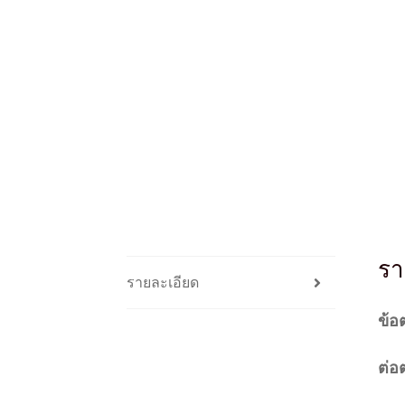
รา
รายละเอียด
ข้อ
ต่อ