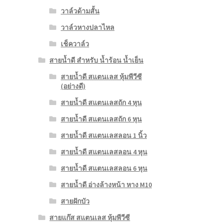
วาล์วด้ามสั้น
วาล์วหางปลาไหล
เช็ควาล์ว
สายน้ำดี สำหรับ น้ำร้อน น้ำเย็น
สายน้ำดี สแตนเลส หุ้มพีวีซี
(อย่างดี)
สายน้ำดี สแตนเลสถัก 4 หุน
สายน้ำดี สแตนเลสถัก 6 หุน
สายน้ำดี สแตนเลสลอน 1 นิ้ว
สายน้ำดี สแตนเลสลอน 4 หุน
สายน้ำดี สแตนเลสลอน 6 หุน
สายน้ำดี อ่างล้างหน้า หาง M10
สายฝักบัว
สายแก๊ส สแตนเลส หุ้มพีวีซี