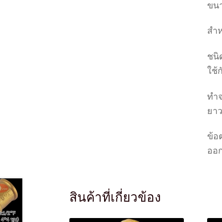
ขนา
สำห
ชนิ
ใช้
ทำจ
ยาว
ข้อต
ออก
สินค้าที่เกี่ยวข้อง