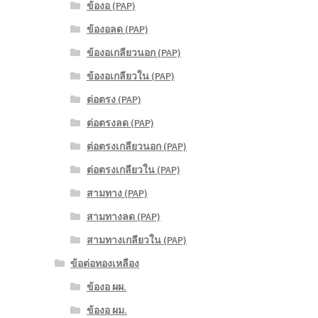
ข้องอ (PAP)
ข้องอลด (PAP)
ข้องอเกลียวนอก (PAP)
ข้องอเกลียวใน (PAP)
ต่อตรง (PAP)
ต่อตรงลด (PAP)
ต่อตรงเกลียวนอก (PAP)
ต่อตรงเกลียวใน (PAP)
สามทาง (PAP)
สามทางลด (PAP)
สามทางเกลียวใน (PAP)
ข้อต่อทองเหลือง
ข้องอ ผผ.
ข้องอ ผม.