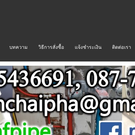
บทความ
วิธีการสั่งซื้อ
แจ้งชำระเงิน
ติดต่อเรา