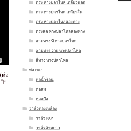
ตรง หางปลาไหล เกลียวนอก
ตรง หางปลาไหล เกลียวใน
ตรง หางปลาไหลสองทาง
ตรงลด หางปลาไหลสองทาง
สามทาง ที หางปลาไหล
สามทาง วาย หางปลาไหล
สี่ทาง หางปลาไหล
ท่อ PAP
(ต่อ
ท่อน้ำร้อน
8″F
ท่อลม
ท่อแก๊ส
วาล์วทองเหลือง
วาล์ว PAP
วาล์วด้ามยาว