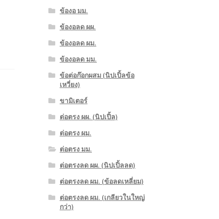
ข้องอ มม.
ข้องอลด ผผ.
ข้องอลด ผม.
ข้องอลด มม.
ข้อต่อก๊อกผสม (นิปเปิ้ลข้อ
เหวี่ยง)
ขามิเตอร์
ต่อตรง ผผ. (นิปเปิ้ล)
ต่อตรง ผม.
ต่อตรง มม.
ต่อตรงลด ผผ. (นิปเปิ้ลลด)
ต่อตรงลด ผม. (ข้อลดเหลี่ยม)
ต่อตรงลด ผม. (เกลียวในใหญ่
กว่า)