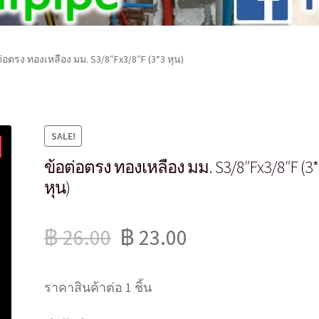
ต่อตรง ทองเหลือง มม. S3/8″Fx3/8″F (3*3 หุน)
SALE!
ข้อต่อตรง ทองเหลือง มม. S3/8″Fx3/8″F (3
หุน)
฿
26.00
฿
23.00
ราคาสินค้าต่อ 1 ชิ้น