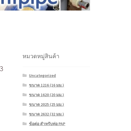
หมวดหมู่สินค้า
*3
Uncategorized
ขนาด 1216 (16 มม.)
ขนาด 1620 (20 มม.)
ขนาด 2025 (25 มม.)
ขนาด 2632 (32 มม.)
ข้อต่อ สำหรับท่อ PAP