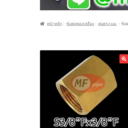
หน้าหลัก
ข้อต่อทองเหลือง
ต่อตรง มม.
ข้อ