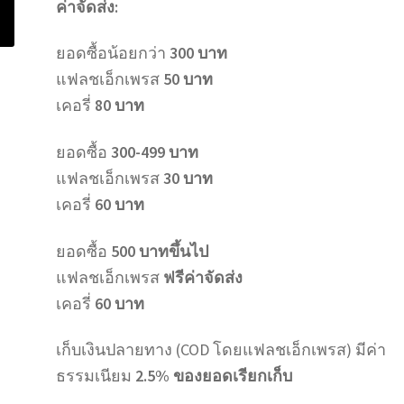
ค่าจัดส่ง:
ยอดซื้อน้อยกว่า
300 บาท
แฟลชเอ็กเพรส
50 บาท
เคอรี่
80 บาท
ยอดซื้อ
300-499 บาท
แฟลชเอ็กเพรส
30 บาท
เคอรี่
60 บาท
ยอดซื้อ
500 บาทขึ้นไป
แฟลชเอ็กเพรส
ฟรีค่าจัดส่ง
เคอรี่
60 บาท
เก็บเงินปลายทาง (COD โดยแฟลชเอ็กเพรส) มีค่า
ธรรมเนียม
2.5% ของยอดเรียกเก็บ