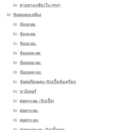
สามทางเกลียวใน (PAP)
ข้อต่อทองเหลือง
ข้องอ ผผ.
ข้องอ ผม.
ข้องอ มม.
ข้องอลด ผผ.
ข้องอลด ผม.
ข้องอลด มม.
ข้อต่อก๊อกผสม (นิปเปิ้ลข้อเหวี่ยง)
ขามิเตอร์
ต่อตรง ผผ. (นิปเปิ้ล)
ต่อตรง ผม.
ต่อตรง มม.
ต่อตรงลด ผผ. (นิปเปิ้ลลด)