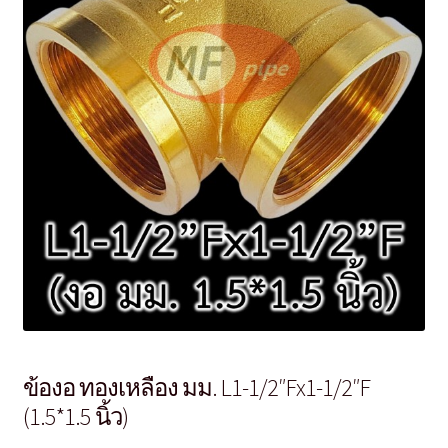
ข้องอ ทองเหลือง มม. L1-1/2″Fx1-1/2″F
(1.5*1.5 นิ้ว)