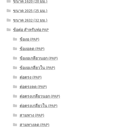
ขนาด 1620 (20 มม.)
ขนาด 2025 (25 มม.)
ขนาด 2632 (32 มม.)
ข้อต่อ สำหรับท่อ PAP
ข้องอ (PAP)
ข้องอลด (PAP)
ข้องอเกลียวนอก (PAP)
ข้องอเกลียวใน (PAP)
ต่อตรง (PAP)
ต่อตรงลด (PAP)
ต่อตรงเกลียวนอก (PAP)
ต่อตรงเกลียวใน (PAP)
สามทาง (PAP)
สามทางลด (PAP)