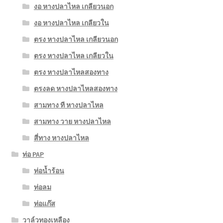
งอ หางปลาไหล เกลียวนอก
งอ หางปลาไหล เกลียวใน
ตรง หางปลาไหล เกลียวนอก
ตรง หางปลาไหล เกลียวใน
ตรง หางปลาไหลสองทาง
ตรงลด หางปลาไหลสองทาง
สามทาง ที หางปลาไหล
สามทาง วาย หางปลาไหล
สี่ทาง หางปลาไหล
ท่อ PAP
ท่อน้ำร้อน
ท่อลม
ท่อแก๊ส
วาล์วทองเหลือง