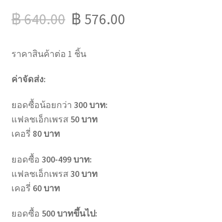
฿
640.00
฿
576.00
ราคาสินค้าต่อ 1 ชิ้น
ค่าจัดส่ง:
ยอดซื้อน้อยกว่า
300 บาท:
แฟลชเอ็กเพรส
50 บาท
เคอรี่
80 บาท
ยอดซื้อ
300-499 บาท:
แฟลชเอ็กเพรส
30 บาท
เคอรี่
60 บาท
ยอดซื้อ
500 บาทขึ้นไป: