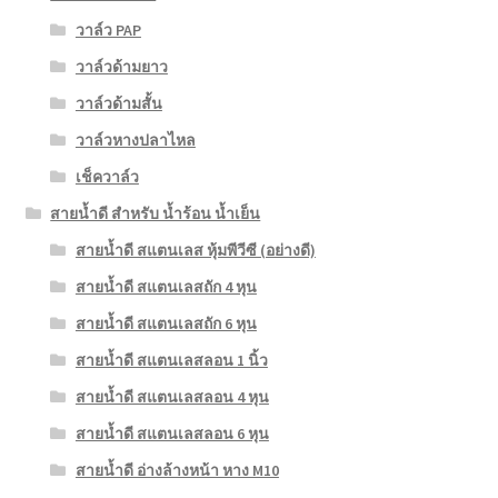
วาล์ว PAP
วาล์วด้ามยาว
วาล์วด้ามสั้น
วาล์วหางปลาไหล
เช็ควาล์ว
สายน้ำดี สำหรับ น้ำร้อน น้ำเย็น
สายน้ำดี สแตนเลส หุ้มพีวีซี (อย่างดี)
สายน้ำดี สแตนเลสถัก 4 หุน
สายน้ำดี สแตนเลสถัก 6 หุน
สายน้ำดี สแตนเลสลอน 1 นิ้ว
สายน้ำดี สแตนเลสลอน 4 หุน
สายน้ำดี สแตนเลสลอน 6 หุน
สายน้ำดี อ่างล้างหน้า หาง M10