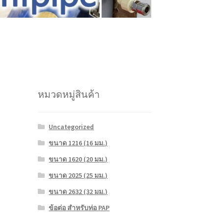
หมวดหมู่สินค้า
Uncategorized
ขนาด 1216 (16 มม.)
ขนาด 1620 (20 มม.)
ขนาด 2025 (25 มม.)
ขนาด 2632 (32 มม.)
ข้อต่อ สำหรับท่อ PAP