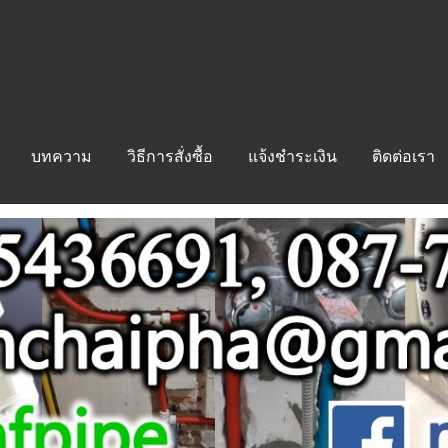
บทความ
วิธีการสั่งซื้อ
แจ้งชำระเงิน
ติดต่อเรา