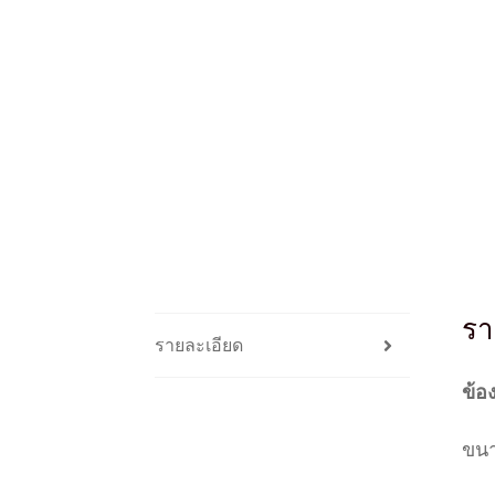
รา
รายละเอียด
ข้อง
ขนา