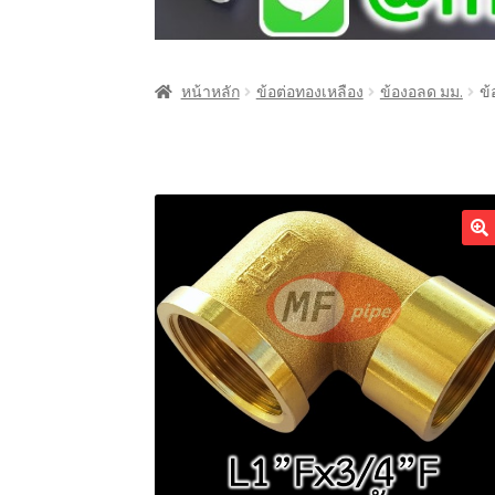
หน้าหลัก
ข้อต่อทองเหลือง
ข้องอลด มม.
ข้