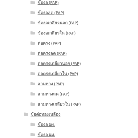
ข้องอ (PAP)
ข้องอลด (PAP)
ข้องอเกลียวนอก (PAP)
ข้องอเกลียวใน (PAP)
ต่อตรง (PAP)
ต่อตรงลด (PAP)
ต่อตรงเกลียวนอก (PAP)
ต่อตรงเกลียวใน (PAP)
สามทาง (PAP)
สามทางลด (PAP)
สามทางเกลียวใน (PAP)
ข้อต่อทองเหลือง
ข้องอ ผผ.
ข้องอ ผม.