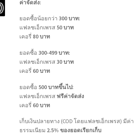
ค่าจัดส่ง:
ยอดซื้อน้อยกว่า
300 บาท:
แฟลชเอ็กเพรส
50 บาท
เคอรี่
80 บาท
ยอดซื้อ
300-499 บาท:
แฟลชเอ็กเพรส
30 บาท
เคอรี่
60 บาท
ยอดซื้อ
500 บาทขึ้นไป:
แฟลชเอ็กเพรส
ฟรีค่าจัดส่ง
เคอรี่
60 บาท
เก็บเงินปลายทาง (COD โดยแฟลชเอ็กเพรส) มีค่า
ธรรมเนียม
2.5% ของยอดเรียกเก็บ