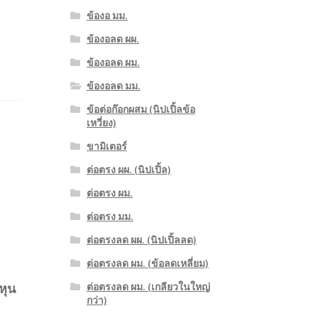
ข้องอ มม.
ข้องอลด ผผ.
ข้องอลด ผม.
ข้องอลด มม.
ข้อต่อก๊อกผสม (นิปเปิ้ลข้อ
เหวี่ยง)
ขามิเตอร์
ต่อตรง ผผ. (นิปเปิ้ล)
ต่อตรง ผม.
ต่อตรง มม.
ต่อตรงลด ผผ. (นิปเปิ้ลลด)
ต่อตรงลด ผม. (ข้อลดเหลี่ยม)
 หุน
ต่อตรงลด ผม. (เกลียวในใหญ่
กว่า)