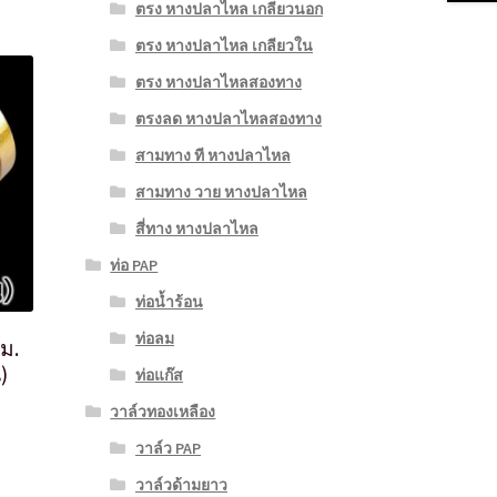
ตรง หางปลาไหล เกลียวนอก
ตรง หางปลาไหล เกลียวใน
ตรง หางปลาไหลสองทาง
ตรงลด หางปลาไหลสองทาง
สามทาง ที หางปลาไหล
สามทาง วาย หางปลาไหล
สี่ทาง หางปลาไหล
ท่อ PAP
ท่อน้ำร้อน
ท่อลม
ม.
)
ท่อแก๊ส
วาล์วทองเหลือง
วาล์ว PAP
วาล์วด้ามยาว