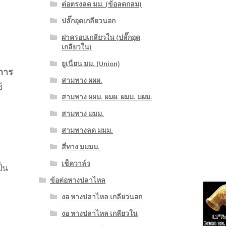
ต่อตรงลด มม. (ข้อลดกลม)
ปลั๊กอุดเกลียวนอก
ฝาครอบเกลียวใน (ปลั๊กอุด
เกลียวใน)
ยูเนี่ยน มม. (Union)
การ
สามทาง ผผผ.
้
สามทาง ผผม. ผมผ. ผมม. มผม.
สามทาง มมม.
สามทางลด มมม.
สี่ทาง มมมม.
เช็ควาล์ว
็น
ข้อต่อหางปลาไหล
งอ หางปลาไหล เกลียวนอก
งอ หางปลาไหล เกลียวใน