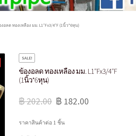
องอลด ทองเหลือง มม. L1″Fx3/4″F (1นิ้ว*6หุน)
SALE!
ข้องอลด ทองเหลือง มม. L1″Fx3/4″F
(1นิ้ว*6หุน)
฿
202.00
฿
182.00
ราคาสินค้าต่อ 1 ชิ้น