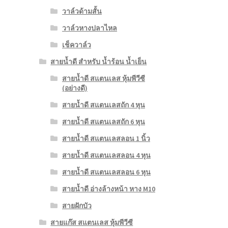
วาล์วด้ามสั้น
วาล์วหางปลาไหล
เช็ควาล์ว
สายน้ำดี สำหรับ น้ำร้อน น้ำเย็น
สายน้ำดี สแตนเลส หุ้มพีวีซี
(อย่างดี)
สายน้ำดี สแตนเลสถัก 4 หุน
สายน้ำดี สแตนเลสถัก 6 หุน
สายน้ำดี สแตนเลสลอน 1 นิ้ว
สายน้ำดี สแตนเลสลอน 4 หุน
สายน้ำดี สแตนเลสลอน 6 หุน
สายน้ำดี อ่างล้างหน้า หาง M10
สายฝักบัว
สายแก๊ส สแตนเลส หุ้มพีวีซี