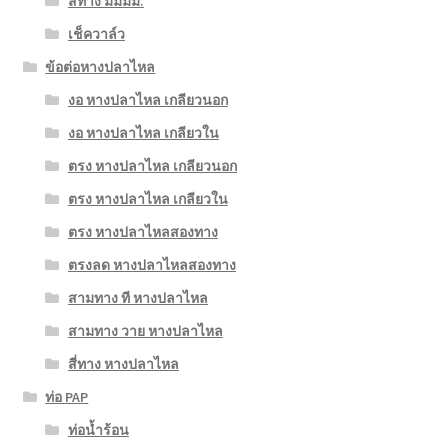
สี่ทาง มมมม.
เช็ควาล์ว
ข้อต่อหางปลาไหล
งอ หางปลาไหล เกลียวนอก
งอ หางปลาไหล เกลียวใน
ตรง หางปลาไหล เกลียวนอก
ตรง หางปลาไหล เกลียวใน
ตรง หางปลาไหลสองทาง
ตรงลด หางปลาไหลสองทาง
สามทาง ที หางปลาไหล
สามทาง วาย หางปลาไหล
สี่ทาง หางปลาไหล
ท่อ PAP
ท่อน้ำร้อน