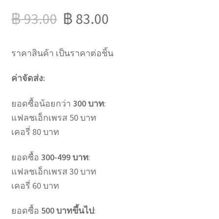
฿
93.00
฿
83.00
ราคาสินค้า เป็นราคาต่อชิ้น
ค่าจัดส่ง:
ยอดซื้อน้อยกว่า
300 บาท
:
แฟลชเอ็กเพรส 50 บาท
เคอรี่ 80 บาท
ยอดซื้อ
300-499 บาท
:
แฟลชเอ็กเพรส 30 บาท
เคอรี่ 60 บาท
ยอดซื้อ
500 บาทขึ้นไป
: