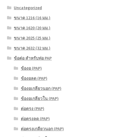
Uncategorized
ขนาด 1216 (16 มม.)
ขนาด 1620 (20 มม.)
ขนาด 2025 (25 มม.)
ขนาด 2632 (32 มม.)
ข้อต่อ สำหรับท่อ PAP
ข้องอ (PAP)
ข้องอลด (PAP)
ข้องอเกลียวนอก (PAP)
ข้องอเกลียวใน (PAP)
ต่อตรง (PAP)
ต่อตรงลด (PAP)
ต่อตรงเกลียวนอก (PAP)