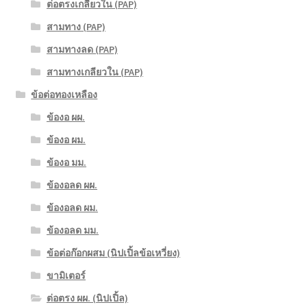
ต่อตรงเกลียวใน (PAP)
สามทาง (PAP)
สามทางลด (PAP)
สามทางเกลียวใน (PAP)
ข้อต่อทองเหลือง
ข้องอ ผผ.
ข้องอ ผม.
ข้องอ มม.
ข้องอลด ผผ.
ข้องอลด ผม.
ข้องอลด มม.
ข้อต่อก๊อกผสม (นิปเปิ้ลข้อเหวี่ยง)
ขามิเตอร์
ต่อตรง ผผ. (นิปเปิ้ล)