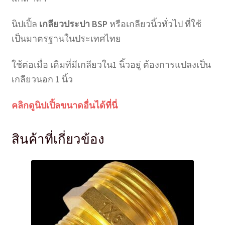
นิปเปิ้ล
เกลียวประปา BSP
หรือเกลียวนิ้วทั่วไป ที่ใช้
เป็นมาตรฐานในประเทศไทย
ใช้ต่อเมื่อ เดิมที่มีเกลียวใน1 นิ้วอยู่ ต้องการแปลงเป็น
เกลียวนอก 1 นิ้ว
คลิกดูนิปเปิ้ลขนาดอื่นได้ที่นี่
สินค้าที่เกี่ยวข้อง