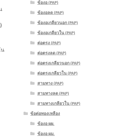
ข้องอ (PAP)
น
ข้องอลด (PAP)
ข้องอเกลียวนอก (PAP)
)
ข้องอเกลียวใน (PAP)
ต่อตรง (PAP)
ใน
ต่อตรงลด (PAP)
ต่อตรงเกลียวนอก (PAP)
ต่อตรงเกลียวใน (PAP)
สามทาง (PAP)
สามทางลด (PAP)
สามทางเกลียวใน (PAP)
ข้อต่อทองเหลือง
ข้องอ ผผ.
ข้องอ ผม.