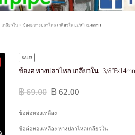
 เกลียวใน
ข้องอ หางปลาไหล เกลียวใน L3/8″Fx14mmH
SALE!
ข้องอ หางปลาไหล เกลียวใน L3/8″Fx14m
฿
69.00
฿
62.00
ข้อต่อทองเหลือง
ข้อต่อทองเหลือง หางปลาไหลเกลียวใน