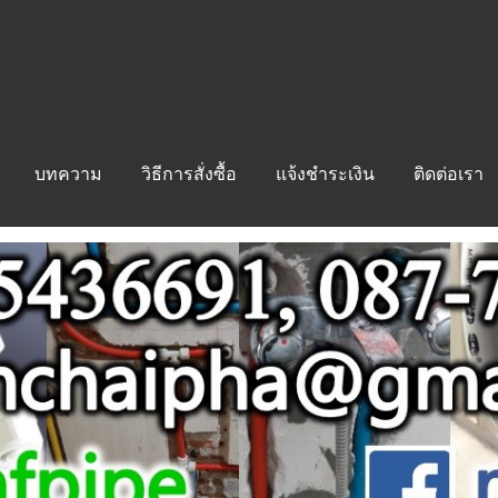
บทความ
วิธีการสั่งซื้อ
แจ้งชำระเงิน
ติดต่อเรา