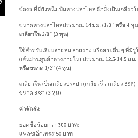
ข้องอ ที่มีฝั่งหนึ่งเป็นหางปลาไหล อีกฝั่งเป็นเกลียวใ
ขนาดหางปลาไหลประมาณ
14 มม. (1/2″ หรือ 4 หุน
เกลียวใน 3/8″ (3 หุน)
ใช้สำหรับเสียบสายลม สายยาง หรือสายอื่น ๆ ที่มีรู
(เส้นผ่านศูนย์กลางภายใน) ประมาณ
12.5-14.5 มม.
หรือขนาด 1/2″ (4 หุน)
เกลียวใน เป็นเกลียวประปา (เกลียวนิ้ว เกลียว BSP)
ขนาด
3/8″ (3 หุน)
ค่าจัดส่ง:
ยอดซื้อน้อยกว่า
300 บาท:
แฟลชเอ็กเพรส
50 บาท