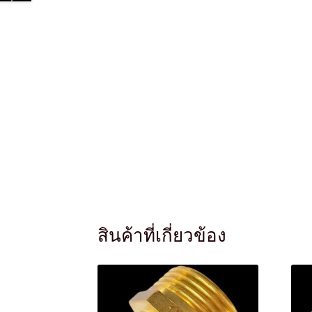
สินค้าที่เกี่ยวข้อง