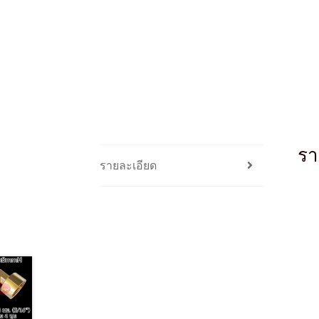
รา
รายละเอียด