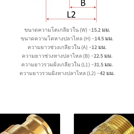
ขนาดความโตเกลียวใน (W) ~
15.2 มม.
ขนาดความโตหางปลาไหล (H) ~
14.5 มม.
ความยาวช่วงเกลียวใน (A) ~
12 มม.
ความยาวช่วงหางปลาไหล (B) ~
22.5 มม.
ความยาวรวมฝั่งเกลียวใน (L1) ~
31.5 มม.
ความยาวรวมฝั่งหางปลาไหล (L2) ~
42 มม.