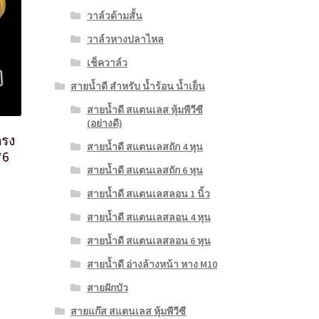
วาล์วด้ามสั้น
วาล์วหางปลาไหล
เช็ควาล์ว
สายน้ำดี สำหรับ น้ำร้อน น้ำเย็น
สายน้ำดี สแตนเลส หุ้มพีวีซี
(อย่างดี)
ตรง
สายน้ำดี สแตนเลสถัก 4 หุน
*6
สายน้ำดี สแตนเลสถัก 6 หุน
สายน้ำดี สแตนเลสลอน 1 นิ้ว
สายน้ำดี สแตนเลสลอน 4 หุน
สายน้ำดี สแตนเลสลอน 6 หุน
สายน้ำดี อ่างล้างหน้า หาง M10
สายฝักบัว
สายแก๊ส สแตนเลส หุ้มพีวีซี