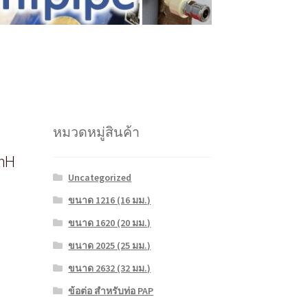
หมวดหมู่สินค้า
mH
Uncategorized
ขนาด 1216 (16 มม.)
ขนาด 1620 (20 มม.)
ขนาด 2025 (25 มม.)
ขนาด 2632 (32 มม.)
ข้อต่อ สำหรับท่อ PAP