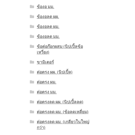
ข้องอ มม.
ข้องอลด ผผ.
ข้องอลด ผม.
ข้องอลด มม.
ข้อต่อก๊อกผสม (นิปเปิ้ลข้อ
เหวี่ยง)
ขามิเตอร์
ต่อตรง ผผ. (นิปเปิ้ล)
ต่อตรง ผม.
ต่อตรง มม.
ต่อตรงลด ผผ. (นิปเปิ้ลลด)
ต่อตรงลด ผม. (ข้อลดเหลี่ยม)
ต่อตรงลด ผม. (เกลียวในใหญ่
กว่า)