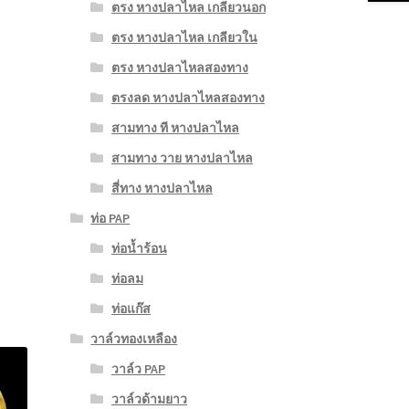
ตรง หางปลาไหล เกลียวนอก
ตรง หางปลาไหล เกลียวใน
ตรง หางปลาไหลสองทาง
ตรงลด หางปลาไหลสองทาง
สามทาง ที หางปลาไหล
สามทาง วาย หางปลาไหล
สี่ทาง หางปลาไหล
ท่อ PAP
ท่อน้ำร้อน
ท่อลม
ท่อแก๊ส
วาล์วทองเหลือง
วาล์ว PAP
วาล์วด้ามยาว