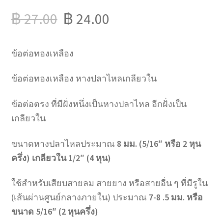
฿
27.00
฿
24.00
ข้อต่อทองเหลือง
ข้อต่อทองเหลือง หางปลาไหลเกลียวใน
ข้อต่อตรง ที่มีฝั่งหนึ่งเป็นหางปลาไหล อีกฝั่งเป็น
เกลียวใน
ขนาดหางปลาไหลประมาณ
8 มม. (5/16″ หรือ 2 หุน
ครึ่ง) เกลียวใน 1/2″ (4 หุน)
ใช้สำหรับเสียบสายลม สายยาง หรือสายอื่น ๆ ที่มีรูใน
(เส้นผ่านศูนย์กลางภายใน) ประมาณ
7-8 .5 มม. หรือ
ขนาด 5/16″ (2 หุนครึ่ง)