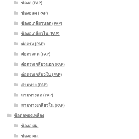
ข้องอ (PAP)
ข้องอลด (PAP)
ข้องอเกลียวนอก (PAP)
ข้องอเกลียวใน (PAP)
ต่อตรง (PAP)
ต่อตรงลด (PAP)
ต่อตรงเกลียวนอก (PAP)
ต่อตรงเกลียวใน (PAP)
สามทาง (PAP)
สามทางลด (PAP)
สามทางเกลียวใน (PAP)
ข้อต่อทองเหลือง
ข้องอ ผผ.
ข้องอ ผม.