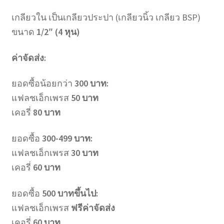
เกลียวใน เป็นเกลียวประปา (เกลียวนิ้ว เกลียว BSP)
ขนาด
1/2″ (4 หุน)
ค่าจัดส่ง:
ยอดซื้อน้อยกว่า
300 บาท:
แฟลชเอ็กเพรส
50 บาท
เคอรี่
80 บาท
ยอดซื้อ
300-499 บาท:
แฟลชเอ็กเพรส
30 บาท
เคอรี่
60 บาท
ยอดซื้อ
500 บาทขึ้นไป:
แฟลชเอ็กเพรส
ฟรีค่าจัดส่ง
เคอรี่
60 บาท