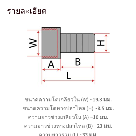
รายละเอียด
ขนาดความโตเกลียวใน (W) ~
19.3 มม.
ขนาดความโตหางปลาไหล (H) ~
8.5 มม.
ความยาวช่วงเกลียวใน (A) ~
10 มม.
ความยาวช่วงหางปลาไหล (B) ~
23 มม.
ความยาวรวม (L) ~
33 มม.