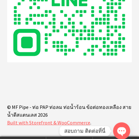
© MF Pipe - ท่อ PAP ท่อลม ท่อน้ำร้อน ข้อต่อทองเหลือง สาย
น้ำดีสแตนเลส 2026
Built with Storefront & WooCommerce
.
สอบถาม ติดต่อที่นี่