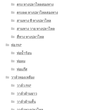
ตรง หางปลาไหลสองทาง
ตรงลด หางปลาไหลสองทาง
สามทาง ที หางปลาไหล
สามทาง วาย หางปลาไหล
สี่ทาง หางปลาไหล
ท่อ PAP
ท่อน้ำร้อน
ท่อลม
ท่อแก๊ส
วาล์วทองเหลือง
วาล์ว PAP
วาล์วด้ามยาว
วาล์วด้ามสั้น
วาล์วหางปลาไหล