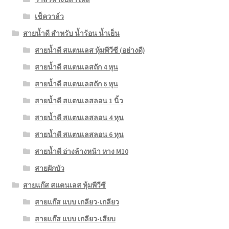
เช็ควาล์ว
สายน้ำดี สำหรับ น้ำร้อน น้ำเย็น
สายน้ำดี สแตนเลส หุ้มพีวีซี (อย่างดี)
สายน้ำดี สแตนเลสถัก 4 หุน
สายน้ำดี สแตนเลสถัก 6 หุน
สายน้ำดี สแตนเลสลอน 1 นิ้ว
สายน้ำดี สแตนเลสลอน 4 หุน
สายน้ำดี สแตนเลสลอน 6 หุน
สายน้ำดี อ่างล้างหน้า หาง M10
สายฝักบัว
สายแก๊ส สแตนเลส หุ้มพีวีซี
สายแก๊ส แบบ เกลียว-เกลียว
สายแก๊ส แบบ เกลียว-เสียบ