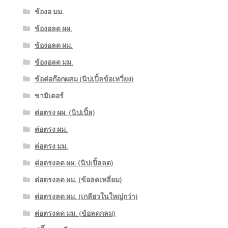
ข้องอ มม.
ข้องอลด ผผ.
ข้องอลด ผม.
ข้องอลด มม.
ข้อต่อก๊อกผสม (นิปเปิ้ลข้อเหวี่ยง)
ขามิเตอร์
ต่อตรง ผผ. (นิปเปิ้ล)
ต่อตรง ผม.
ต่อตรง มม.
ต่อตรงลด ผผ. (นิปเปิ้ลลด)
ต่อตรงลด ผม. (ข้อลดเหลี่ยม)
ต่อตรงลด ผม. (เกลียวในใหญ่กว่า)
ต่อตรงลด มม. (ข้อลดกลม)