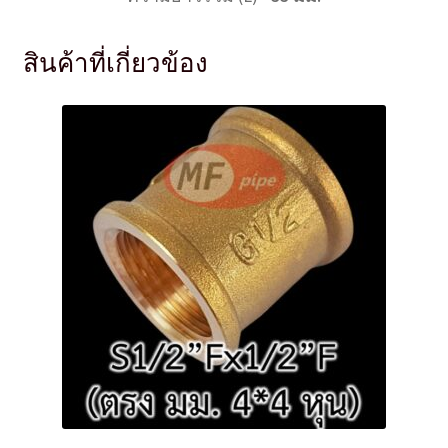
สินค้าที่เกี่ยวข้อง