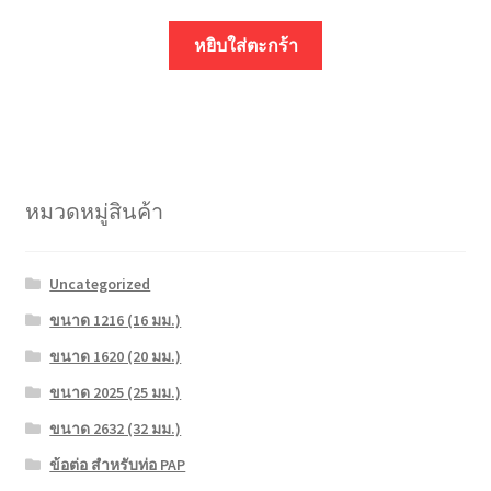
หยิบใส่ตะกร้า
หมวดหมู่สินค้า
Uncategorized
ขนาด 1216 (16 มม.)
ขนาด 1620 (20 มม.)
ขนาด 2025 (25 มม.)
ขนาด 2632 (32 มม.)
ข้อต่อ สำหรับท่อ PAP