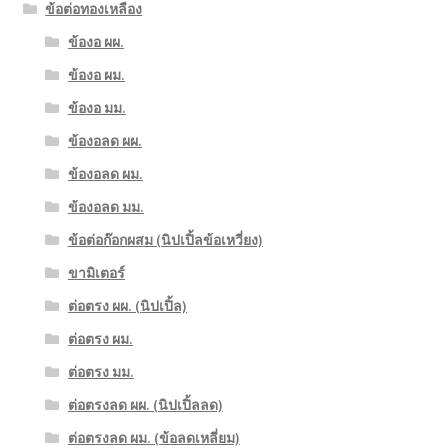
ข้อต่อทองเหลือง
ข้องอ ผผ.
ข้องอ ผม.
ข้องอ มม.
ข้องอลด ผผ.
ข้องอลด ผม.
ข้องอลด มม.
ข้อต่อก๊อกผสม (นิปเปิ้ลข้อเหวี่ยง)
ขามิเตอร์
ต่อตรง ผผ. (นิปเปิ้ล)
ต่อตรง ผม.
ต่อตรง มม.
ต่อตรงลด ผผ. (นิปเปิ้ลลด)
ต่อตรงลด ผม. (ข้อลดเหลี่ยม)