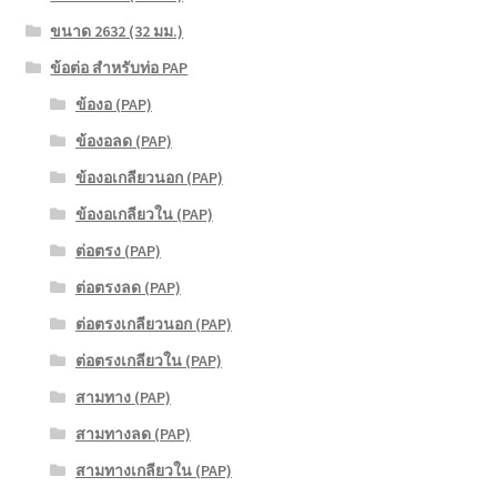
ขนาด 2632 (32 มม.)
ข้อต่อ สำหรับท่อ PAP
ข้องอ (PAP)
ข้องอลด (PAP)
ข้องอเกลียวนอก (PAP)
ข้องอเกลียวใน (PAP)
ต่อตรง (PAP)
ต่อตรงลด (PAP)
ต่อตรงเกลียวนอก (PAP)
ต่อตรงเกลียวใน (PAP)
สามทาง (PAP)
สามทางลด (PAP)
สามทางเกลียวใน (PAP)