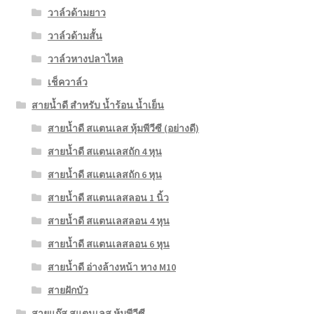
วาล์วด้ามยาว
วาล์วด้ามสั้น
วาล์วหางปลาไหล
เช็ควาล์ว
สายน้ำดี สำหรับ น้ำร้อน น้ำเย็น
สายน้ำดี สแตนเลส หุ้มพีวีซี (อย่างดี)
สายน้ำดี สแตนเลสถัก 4 หุน
สายน้ำดี สแตนเลสถัก 6 หุน
สายน้ำดี สแตนเลสลอน 1 นิ้ว
สายน้ำดี สแตนเลสลอน 4 หุน
สายน้ำดี สแตนเลสลอน 6 หุน
สายน้ำดี อ่างล้างหน้า หาง M10
สายฝักบัว
สายแก๊ส สแตนเลส หุ้มพีวีซี