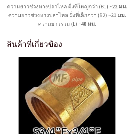
ความยาวช่วงหางปลาไหล ฝั่งที่ใหญ่กว่า (B1) ~
22 มม.
ความยาวช่วงหางปลาไหล ฝั่งที่เล็กกว่า (B2) ~
21 มม.
ความยาวรวม (L) ~
48 มม.
สินค้าที่เกี่ยวข้อง