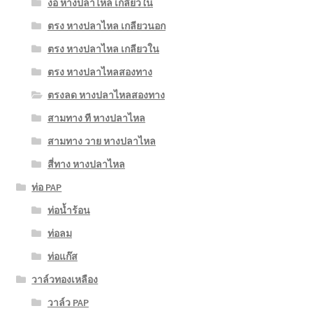
งอ หางปลาไหล เกลียวใน
ตรง หางปลาไหล เกลียวนอก
ตรง หางปลาไหล เกลียวใน
ตรง หางปลาไหลสองทาง
ตรงลด หางปลาไหลสองทาง
สามทาง ที หางปลาไหล
สามทาง วาย หางปลาไหล
สี่ทาง หางปลาไหล
ท่อ PAP
ท่อน้ำร้อน
ท่อลม
ท่อแก๊ส
วาล์วทองเหลือง
วาล์ว PAP