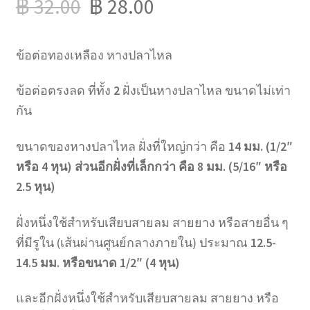
฿
32.00
฿
28.00
ข้อต่อทองเหลือง หางปลาไหล
ข้อต่อตรงลด ที่ทั้ง
2
ฝั่งเป็นหางปลาไหล ขนาดไม่เท่า
กัน
ขนาดของหางปลาไหล ฝั่งที่ใหญ่กว่า คือ
14 มม. (1/2″
หรือ 4 หุน) ส่วนอีกฝั่งที่เล็กกว่า คือ 8 มม. (5/16″ หรือ
2.5 หุน)
ฝั่งหนึ่งใช้สำหรับเสียบสายลม สายยาง หรือสายอื่น ๆ
ที่มีรูใน (เส้นผ่านศูนย์กลางภายใน) ประมาณ
12.5-
14.5 มม. หรือขนาด 1/2″ (4 หุน)
และอีกฝั่งหนึ่งใช้สำหรับเสียบสายลม สายยาง หรือ