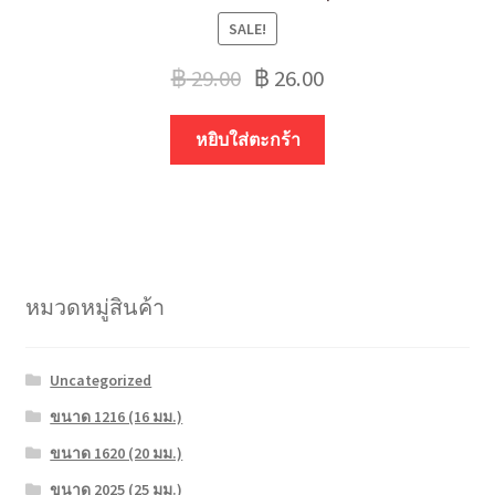
SALE!
฿
29.00
฿
26.00
หยิบใส่ตะกร้า
หมวดหมู่สินค้า
Uncategorized
ขนาด 1216 (16 มม.)
ขนาด 1620 (20 มม.)
ขนาด 2025 (25 มม.)