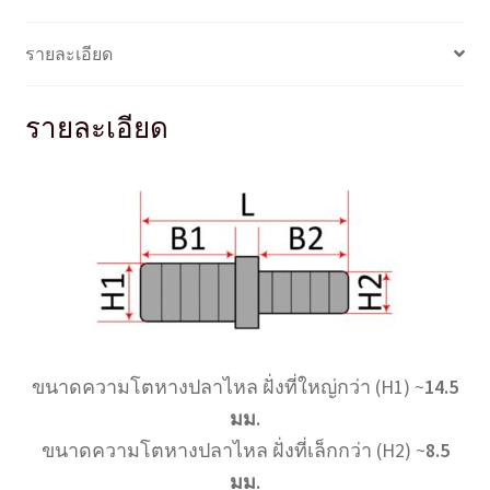
รายละเอียด
รายละเอียด
ขนาดความโตหางปลาไหล ฝั่งที่ใหญ่กว่า (H1) ~
14.5
มม.
ขนาดความโตหางปลาไหล ฝั่งที่เล็กกว่า (H2) ~
8.5
มม.