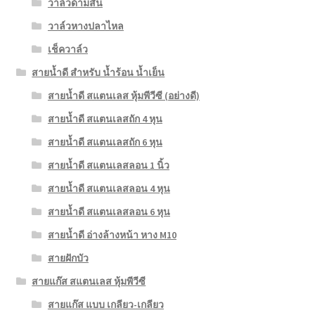
วาล์วด้ามสั้น
วาล์วหางปลาไหล
เช็ควาล์ว
สายน้ำดี สำหรับ น้ำร้อน น้ำเย็น
สายน้ำดี สแตนเลส หุ้มพีวีซี (อย่างดี)
สายน้ำดี สแตนเลสถัก 4 หุน
สายน้ำดี สแตนเลสถัก 6 หุน
สายน้ำดี สแตนเลสลอน 1 นิ้ว
สายน้ำดี สแตนเลสลอน 4 หุน
สายน้ำดี สแตนเลสลอน 6 หุน
สายน้ำดี อ่างล้างหน้า หาง M10
สายฝักบัว
สายแก๊ส สแตนเลส หุ้มพีวีซี
สายแก๊ส แบบ เกลียว-เกลียว