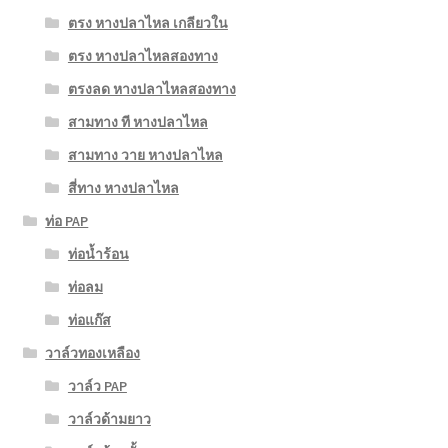
ตรง หางปลาไหล เกลียวใน
ตรง หางปลาไหลสองทาง
ตรงลด หางปลาไหลสองทาง
สามทาง ที หางปลาไหล
สามทาง วาย หางปลาไหล
สี่ทาง หางปลาไหล
ท่อ PAP
ท่อน้ำร้อน
ท่อลม
ท่อแก๊ส
วาล์วทองเหลือง
วาล์ว PAP
วาล์วด้ามยาว