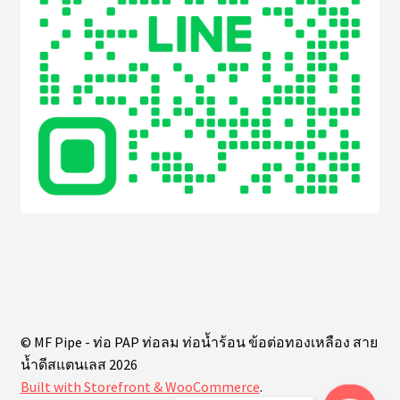
© MF Pipe - ท่อ PAP ท่อลม ท่อน้ำร้อน ข้อต่อทองเหลือง สาย
น้ำดีสแตนเลส 2026
Built with Storefront & WooCommerce
.