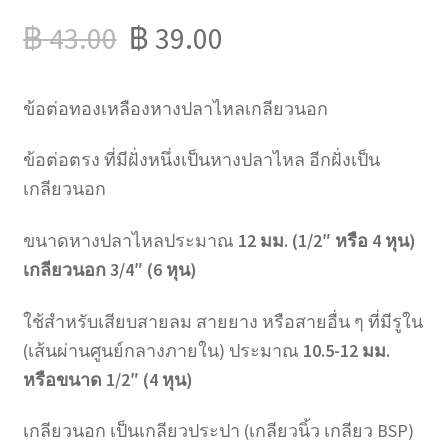
฿
43.00
฿
39.00
ข้อต่อทองเหลืองหางปลาไหลเกลียวนอก
ข้อต่อตรง ที่มีฝั่งหนึ่งเป็นหางปลาไหล อีกฝั่งเป็น
เกลียวนอก
ขนาดหางปลาไหลประมาณ
12 มม. (1/2″ หรือ 4 หุน)
เกลียวนอก 3/4″ (6 หุน)
ใช้สำหรับเสียบสายลม สายยาง หรือสายอื่น ๆ ที่มีรูใน
(เส้นผ่านศูนย์กลางภายใน) ประมาณ
10.5-12 มม.
หรือขนาด 1/2″ (4 หุน)
เกลียวนอก เป็นเกลียวประปา (เกลียวนิ้ว เกลียว BSP)