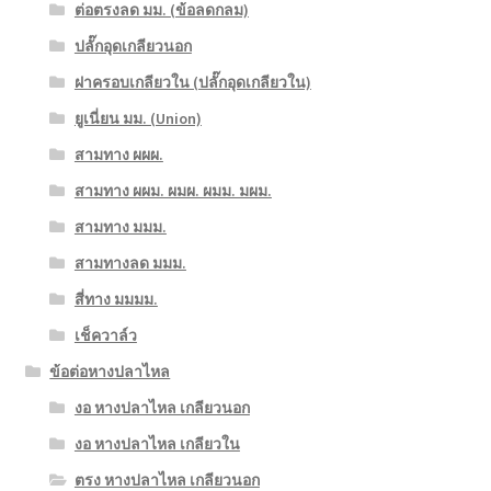
ต่อตรงลด มม. (ข้อลดกลม)
ปลั๊กอุดเกลียวนอก
ฝาครอบเกลียวใน (ปลั๊กอุดเกลียวใน)
ยูเนี่ยน มม. (Union)
สามทาง ผผผ.
สามทาง ผผม. ผมผ. ผมม. มผม.
สามทาง มมม.
สามทางลด มมม.
สี่ทาง มมมม.
เช็ควาล์ว
ข้อต่อหางปลาไหล
งอ หางปลาไหล เกลียวนอก
งอ หางปลาไหล เกลียวใน
ตรง หางปลาไหล เกลียวนอก