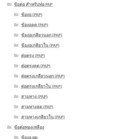
ข้อต่อ สำหรับท่อ PAP
ข้องอ (PAP)
ข้องอลด (PAP)
ข้องอเกลียวนอก (PAP)
ข้องอเกลียวใน (PAP)
ต่อตรง (PAP)
ต่อตรงลด (PAP)
ต่อตรงเกลียวนอก (PAP)
ต่อตรงเกลียวใน (PAP)
สามทาง (PAP)
สามทางลด (PAP)
สามทางเกลียวใน (PAP)
ข้อต่อทองเหลือง
ข้องอ ผผ.