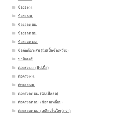
ข้องอ ผม.
ข้องอ มม.
ข้องอลด ผผ.
ข้องอลด ผม.
ข้องอลด มม.
ข้อต่อก๊อกผสม (นิปเปิ้ลข้อเหวี่ยง)
ขามิเตอร์
ต่อตรง ผผ. (นิปเปิ้ล)
ต่อตรง ผม.
ต่อตรง มม.
ต่อตรงลด ผผ. (นิปเปิ้ลลด)
ต่อตรงลด ผม. (ข้อลดเหลี่ยม)
ต่อตรงลด ผม. (เกลียวในใหญ่กว่า)