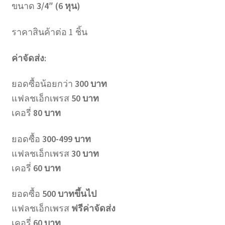
ขนาด
3/4″ (6 หุน)
ราคาสินค้าต่อ 1 ชิ้น
ค่าจัดส่ง:
ยอดซื้อน้อยกว่า
300 บาท
แฟลชเอ็กเพรส
50 บาท
เคอรี่
80 บาท
ยอดซื้อ
300-499 บาท
แฟลชเอ็กเพรส
30 บาท
เคอรี่
60 บาท
ยอดซื้อ
500 บาทขึ้นไป
แฟลชเอ็กเพรส
ฟรีค่าจัดส่ง
เคอรี่
60 บาท