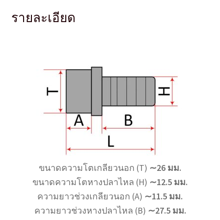
รายละเอียด
ขนาดความโตเกลียวนอก (T)
∼26 มม.
ขนาดความโตหางปลาไหล (H)
∼12.5 มม.
ความยาวช่วงเกลียวนอก (A)
∼11.5 มม.
ความยาวช่วงหางปลาไหล (B)
∼27.5 มม.