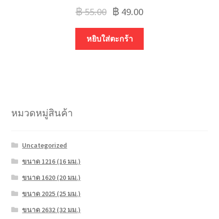
฿
55.00
฿
49.00
หยิบใส่ตะกร้า
หมวดหมู่สินค้า
Uncategorized
ขนาด 1216 (16 มม.)
ขนาด 1620 (20 มม.)
ขนาด 2025 (25 มม.)
ขนาด 2632 (32 มม.)