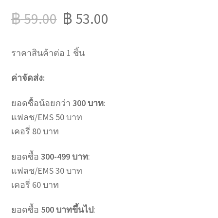
฿
59.00
฿
53.00
ราคาสินค้าต่อ 1 ชิ้น
ค่าจัดส่ง:
ยอดซื้อน้อยกว่า
300 บาท
:
แฟลช/EMS 50 บาท
เคอรี่ 80 บาท
ยอดซื้อ
300-499 บาท
:
แฟลช/EMS 30 บาท
เคอรี่ 60 บาท
ยอดซื้อ
500 บาทขึ้นไป
: