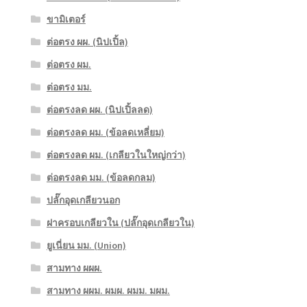
ขามิเตอร์
ต่อตรง ผผ. (นิปเปิ้ล)
ต่อตรง ผม.
ต่อตรง มม.
ต่อตรงลด ผผ. (นิปเปิ้ลลด)
ต่อตรงลด ผม. (ข้อลดเหลี่ยม)
ต่อตรงลด ผม. (เกลียวในใหญ่กว่า)
ต่อตรงลด มม. (ข้อลดกลม)
ปลั๊กอุดเกลียวนอก
ฝาครอบเกลียวใน (ปลั๊กอุดเกลียวใน)
ยูเนี่ยน มม. (Union)
สามทาง ผผผ.
สามทาง ผผม. ผมผ. ผมม. มผม.