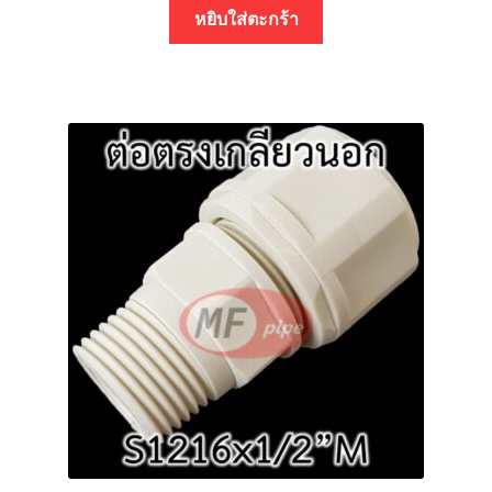
หยิบใส่ตะกร้า