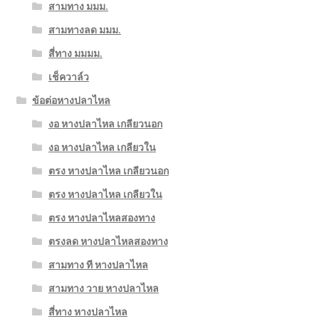
สามทาง มมม.
สามทางลด มมม.
สี่ทาง มมมม.
เช็ควาล์ว
ข้อต่อหางปลาไหล
งอ หางปลาไหล เกลียวนอก
งอ หางปลาไหล เกลียวใน
ตรง หางปลาไหล เกลียวนอก
ตรง หางปลาไหล เกลียวใน
ตรง หางปลาไหลสองทาง
ตรงลด หางปลาไหลสองทาง
สามทาง ที หางปลาไหล
สามทาง วาย หางปลาไหล
สี่ทาง หางปลาไหล