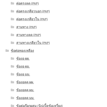
ต่อตรงลด (PAP)
ต่อตรงเกลียวนอก (PAP)
ต่อตรงเกลียวใน (PAP)
สามทาง (PAP)
สามทางลด (PAP)
สามทางเกลียวใน (PAP)
ข้อต่อทองเหลือง
ข้องอ ผผ.
ข้องอ ผม.
ข้องอ มม.
ข้องอลด ผผ.
ข้องอลด ผม.
ข้องอลด มม.
ข้อต่อก๊อกผสม (นิปเปิ้ลข้อเหวี่ยง)