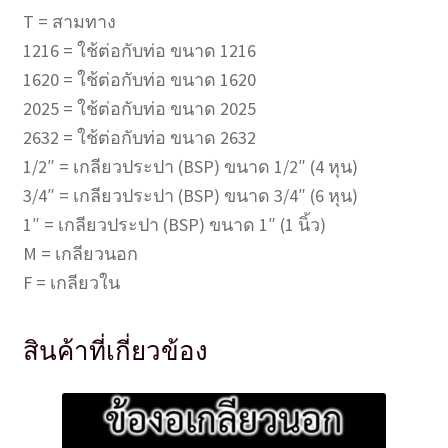
T = สามทาง
1216 = ใช้ต่อกับท่อ ขนาด 1216
1620 = ใช้ต่อกับท่อ ขนาด 1620
2025 = ใช้ต่อกับท่อ ขนาด 2025
2632 = ใช้ต่อกับท่อ ขนาด 2632
1/2″ = เกลียวประปา (BSP) ขนาด 1/2″ (4 หุน)
3/4″ = เกลียวประปา (BSP) ขนาด 3/4″ (6 หุน)
1″ = เกลียวประปา (BSP) ขนาด 1″ (1 นิ้ว)
M = เกลียวนอก
F = เกลียวใน
สินค้าที่เกี่ยวข้อง