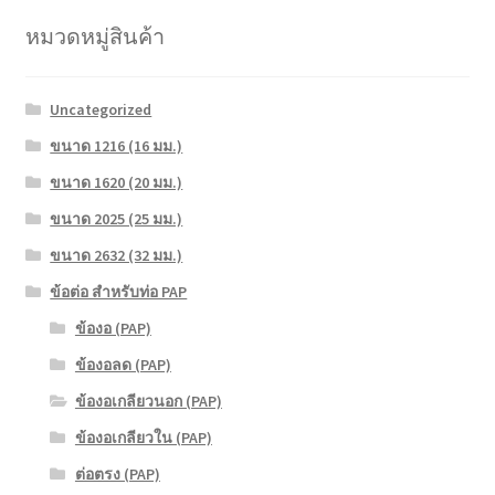
หมวดหมู่สินค้า
Uncategorized
ขนาด 1216 (16 มม.)
ขนาด 1620 (20 มม.)
ขนาด 2025 (25 มม.)
ขนาด 2632 (32 มม.)
ข้อต่อ สำหรับท่อ PAP
ข้องอ (PAP)
ข้องอลด (PAP)
ข้องอเกลียวนอก (PAP)
ข้องอเกลียวใน (PAP)
ต่อตรง (PAP)