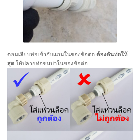
ตอนเสียบท่อเข้ากับแกนในของข้อต่อ
ต้องดันท่อให้
สุด
ให้ปลายท่อชนบ่าในของข้อต่อ