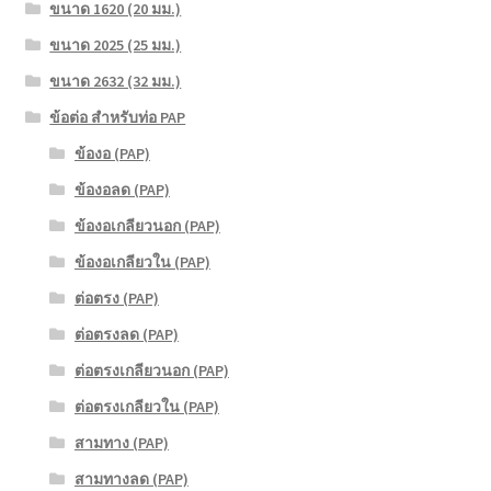
ขนาด 1620 (20 มม.)
ขนาด 2025 (25 มม.)
ขนาด 2632 (32 มม.)
ข้อต่อ สำหรับท่อ PAP
ข้องอ (PAP)
ข้องอลด (PAP)
ข้องอเกลียวนอก (PAP)
ข้องอเกลียวใน (PAP)
ต่อตรง (PAP)
ต่อตรงลด (PAP)
ต่อตรงเกลียวนอก (PAP)
ต่อตรงเกลียวใน (PAP)
สามทาง (PAP)
สามทางลด (PAP)