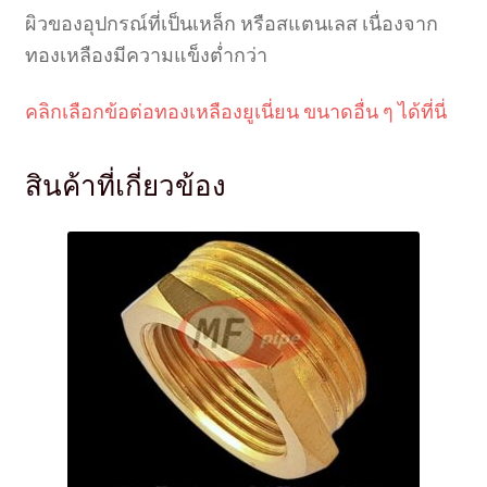
ผิวของอุปกรณ์ที่เป็นเหล็ก หรือสแตนเลส เนื่องจาก
ทองเหลืองมีความแข็งต่ำกว่า
คลิกเลือกข้อต่อทองเหลืองยูเนี่ยน ขนาดอื่น ๆ ได้ที่นี่
สินค้าที่เกี่ยวข้อง