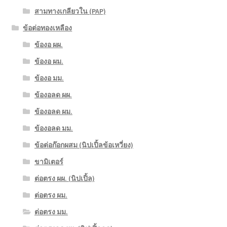
สามทางเกลียวใน (PAP)
ข้อต่อทองเหลือง
ข้องอ ผผ.
ข้องอ ผม.
ข้องอ มม.
ข้องอลด ผผ.
ข้องอลด ผม.
ข้องอลด มม.
ข้อต่อก๊อกผสม (นิปเปิ้ลข้อเหวี่ยง)
ขามิเตอร์
ต่อตรง ผผ. (นิปเปิ้ล)
ต่อตรง ผม.
ต่อตรง มม.