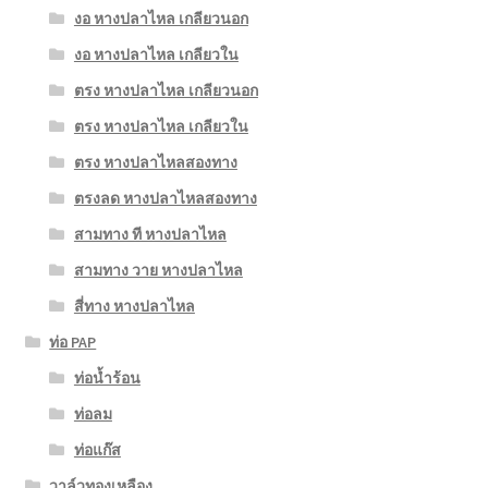
งอ หางปลาไหล เกลียวนอก
งอ หางปลาไหล เกลียวใน
ตรง หางปลาไหล เกลียวนอก
ตรง หางปลาไหล เกลียวใน
ตรง หางปลาไหลสองทาง
ตรงลด หางปลาไหลสองทาง
สามทาง ที หางปลาไหล
สามทาง วาย หางปลาไหล
สี่ทาง หางปลาไหล
ท่อ PAP
ท่อน้ำร้อน
ท่อลม
ท่อแก๊ส
วาล์วทองเหลือง