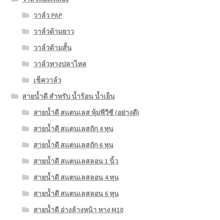
วาล์ว PAP
วาล์วด้ามยาว
วาล์วด้ามสั้น
วาล์วหางปลาไหล
เช็ควาล์ว
สายน้ำดี สำหรับ น้ำร้อน น้ำเย็น
สายน้ำดี สแตนเลส หุ้มพีวีซี (อย่างดี)
สายน้ำดี สแตนเลสถัก 4 หุน
สายน้ำดี สแตนเลสถัก 6 หุน
สายน้ำดี สแตนเลสลอน 1 นิ้ว
สายน้ำดี สแตนเลสลอน 4 หุน
สายน้ำดี สแตนเลสลอน 6 หุน
สายน้ำดี อ่างล้างหน้า หาง M10