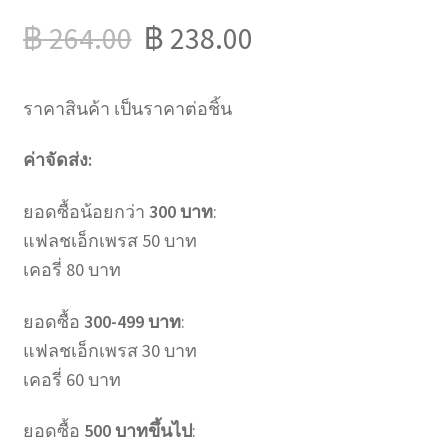
฿
264.00
฿
238.00
ราคาสินค้า เป็นราคาต่อชิ้น
ค่าจัดส่ง:
ยอดซื้อน้อยกว่า
300 บาท
:
แฟลชเอ็กเพรส 50 บาท
เคอรี่ 80 บาท
ยอดซื้อ
300-499 บาท
:
แฟลชเอ็กเพรส 30 บาท
เคอรี่ 60 บาท
ยอดซื้อ
500 บาทขึ้นไป
: